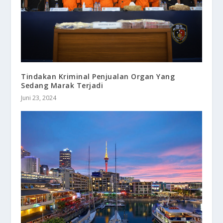
Tindakan Kriminal Penjualan Organ Yang
Sedang Marak Terjadi
Juni 23, 2024