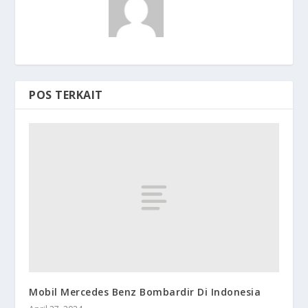
POS TERKAIT
Mobil Mercedes Benz Bombardir Di Indonesia