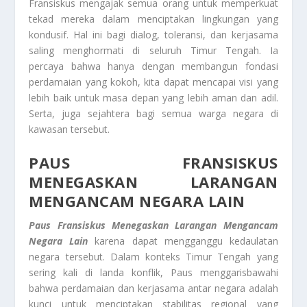
Fransiskus mengajak semua orang untuk memperkuat
tekad mereka dalam menciptakan lingkungan yang
kondusif. Hal ini bagi dialog, toleransi, dan kerjasama
saling menghormati di seluruh Timur Tengah. Ia
percaya bahwa hanya dengan membangun fondasi
perdamaian yang kokoh, kita dapat mencapai visi yang
lebih baik untuk masa depan yang lebih aman dan adil.
Serta, juga sejahtera bagi semua warga negara di
kawasan tersebut.
PAUS FRANSISKUS
MENEGASKAN LARANGAN
MENGANCAM NEGARA LAIN
Paus Fransiskus Menegaskan Larangan Mengancam
Negara Lain
karena dapat mengganggu kedaulatan
negara tersebut. Dalam konteks Timur Tengah yang
sering kali di landa konflik, Paus menggarisbawahi
bahwa perdamaian dan kerjasama antar negara adalah
kunci untuk menciptakan stabilitas regional yang