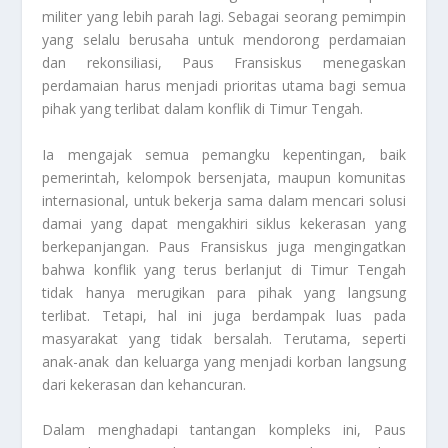
militer yang lebih parah lagi. Sebagai seorang pemimpin
yang selalu berusaha untuk mendorong perdamaian
dan rekonsiliasi, Paus Fransiskus menegaskan
perdamaian harus menjadi prioritas utama bagi semua
pihak yang terlibat dalam konflik di Timur Tengah.
Ia mengajak semua pemangku kepentingan, baik
pemerintah, kelompok bersenjata, maupun komunitas
internasional, untuk bekerja sama dalam mencari solusi
damai yang dapat mengakhiri siklus kekerasan yang
berkepanjangan. Paus Fransiskus juga mengingatkan
bahwa konflik yang terus berlanjut di Timur Tengah
tidak hanya merugikan para pihak yang langsung
terlibat. Tetapi, hal ini juga berdampak luas pada
masyarakat yang tidak bersalah. Terutama, seperti
anak-anak dan keluarga yang menjadi korban langsung
dari kekerasan dan kehancuran.
Dalam menghadapi tantangan kompleks ini, Paus