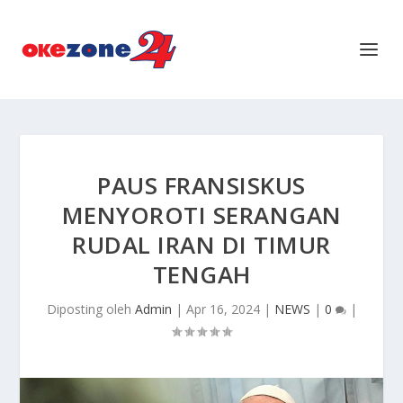
PAUS FRANSISKUS
MENYOROTI SERANGAN
RUDAL IRAN DI TIMUR
TENGAH
Diposting oleh
Admin
|
Apr 16, 2024
|
NEWS
|
0
|