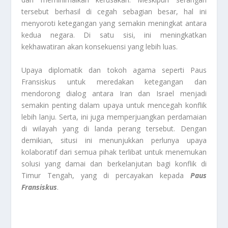
tersebut berhasil di cegah sebagian besar, hal ini
menyoroti ketegangan yang semakin meningkat antara
kedua negara. Di satu sisi, ini meningkatkan
kekhawatiran akan konsekuensi yang lebih luas.
Upaya diplomatik dan tokoh agama seperti Paus
Fransiskus untuk meredakan ketegangan dan
mendorong dialog antara Iran dan Israel menjadi
semakin penting dalam upaya untuk mencegah konflik
lebih lanju. Serta, ini juga memperjuangkan perdamaian
di wilayah yang di landa perang tersebut. Dengan
demikian, situsi ini menunjukkan perlunya upaya
kolaboratif dari semua pihak terlibat untuk menemukan
solusi yang damai dan berkelanjutan bagi konflik di
Timur Tengah, yang di percayakan kepada
Paus
Fransiskus
.