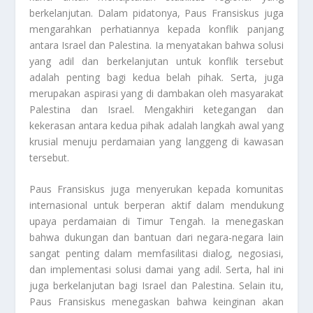
berkelanjutan. Dalam pidatonya, Paus Fransiskus juga
mengarahkan perhatiannya kepada konflik panjang
antara Israel dan Palestina. Ia menyatakan bahwa solusi
yang adil dan berkelanjutan untuk konflik tersebut
adalah penting bagi kedua belah pihak. Serta, juga
merupakan aspirasi yang di dambakan oleh masyarakat
Palestina dan Israel. Mengakhiri ketegangan dan
kekerasan antara kedua pihak adalah langkah awal yang
krusial menuju perdamaian yang langgeng di kawasan
tersebut.
Paus Fransiskus juga menyerukan kepada komunitas
internasional untuk berperan aktif dalam mendukung
upaya perdamaian di Timur Tengah. Ia menegaskan
bahwa dukungan dan bantuan dari negara-negara lain
sangat penting dalam memfasilitasi dialog, negosiasi,
dan implementasi solusi damai yang adil. Serta, hal ini
juga berkelanjutan bagi Israel dan Palestina. Selain itu,
Paus Fransiskus menegaskan bahwa keinginan akan