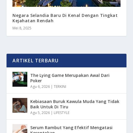
Negara Selandia Baru Di Kenal Dengan Tingkat
Kejahatan Rendah
Mei 8, 2025
ARTIKEL TERBARU
The Lying Game Merupakan Awal Dari
Poker
Agu 6, 2026
|
TERKINI
Kebiasaan Buruk Kawula Muda Yang Tidak
Baik Untuk Di Tiru
Agu 5, 2026
|
LIFESTYLE
Serum Rambut Yang Efektif Mengatasi
Kerontokan