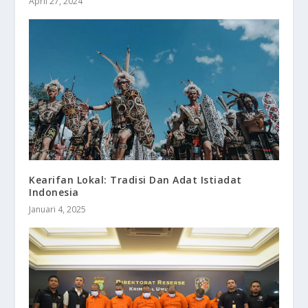
April 27, 2024
Kearifan Lokal: Tradisi Dan Adat Istiadat
Indonesia
Januari 4, 2025