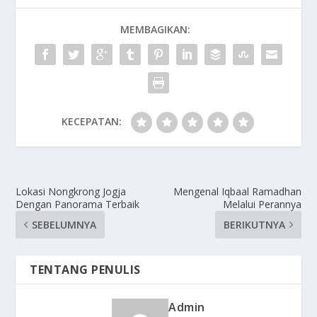
MEMBAGIKAN:
KECEPATAN:
Lokasi Nongkrong Jogja
Mengenal Iqbaal Ramadhan
Dengan Panorama Terbaik
Melalui Perannya
SEBELUMNYA
BERIKUTNYA
TENTANG PENULIS
Admin