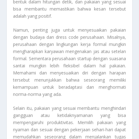
bentuk dalam hitungan detik, dan pakaian yang sesuai
bisa membantu memastikan bahwa kesan tersebut
adalah yang positif.
Namun, penting juga untuk menyesuaikan pakaian
dengan budaya dan dress code perusahaan. Misalnya,
perusahaan dengan lingkungan kerja formal mungkin
mengharapkan karyawan mengenakan jas atau setelan
formal. Sementara perusahaan startup dengan suasana
santai mungkin lebih fleksibel dalam hal pakaian.
Memahami dan menyesuaikan diri dengan harapan
tersebut menunjukkan bahwa seseorang memiliki
kemampuan untuk beradaptasi dan menghormati
norma-norma yang ada.
Selain itu, pakaian yang sesuai membantu menghindari
gangguan atau ketidaknyamanan yang bisa
mempengaruhi produktivitas. Memilih pakaian yang
nyaman dan sesuai dengan pekerjaan sehari-hari dapat
memudahkan seseorang dalam menjalankan tugas