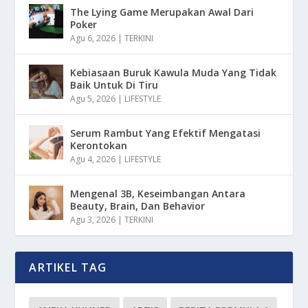
The Lying Game Merupakan Awal Dari
Poker
Agu 6, 2026
|
TERKINI
Kebiasaan Buruk Kawula Muda Yang Tidak
Baik Untuk Di Tiru
Agu 5, 2026
|
LIFESTYLE
Serum Rambut Yang Efektif Mengatasi
Kerontokan
Agu 4, 2026
|
LIFESTYLE
Mengenal 3B, Keseimbangan Antara
Beauty, Brain, Dan Behavior
Agu 3, 2026
|
TERKINI
ARTIKEL TAG