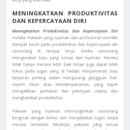
MENINGKATKAN PRODUKTIVITAS
DAN KEPERCAYAAN DIRI
Meningkatkan Produktivitas Dan Kepercayaan Diri
melalui Pakaian yang nyaman dan profesional memiliki
dampak besar pada produktivitas dan kepercayaan diri
seseorang di tempat kerja. Ketika seseorang
mengenakan baju yang sesuai dan nyaman. Mereka
tidak hanya merasa lebih baik tetapi juga dapat lebih
fokus pada tugas yang di hadapi. Kenyamanan baju
berperan penting dalam mengurangi gangguan fisik.
Seperti iritasi atau ketidaknyamanan, yang dapat
mengalihkan perhatian dari pekerjaan utama dan
menghambat produktivitas.
Pakaian yang nyaman memungkinkan seseorang
bergerak dengan bebas dan menjalankan tugas tanpa
merasa terbebani. Misalnya, pakaian yang sesuai