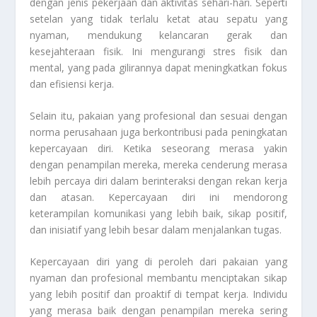
dengan jenis pekerjaan dan aktivitas sehari-hari. Seperti
setelan yang tidak terlalu ketat atau sepatu yang
nyaman, mendukung kelancaran gerak dan
kesejahteraan fisik. Ini mengurangi stres fisik dan
mental, yang pada gilirannya dapat meningkatkan fokus
dan efisiensi kerja.
Selain itu, pakaian yang profesional dan sesuai dengan
norma perusahaan juga berkontribusi pada peningkatan
kepercayaan diri. Ketika seseorang merasa yakin
dengan penampilan mereka, mereka cenderung merasa
lebih percaya diri dalam berinteraksi dengan rekan kerja
dan atasan. Kepercayaan diri ini mendorong
keterampilan komunikasi yang lebih baik, sikap positif,
dan inisiatif yang lebih besar dalam menjalankan tugas.
Kepercayaan diri yang di peroleh dari pakaian yang
nyaman dan profesional membantu menciptakan sikap
yang lebih positif dan proaktif di tempat kerja. Individu
yang merasa baik dengan penampilan mereka sering