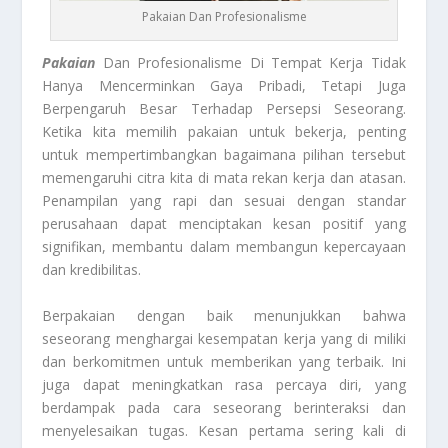
Pakaian Dan Profesionalisme
Pakaian
Dan Profesionalisme Di Tempat Kerja Tidak
Hanya Mencerminkan Gaya Pribadi, Tetapi Juga
Berpengaruh Besar Terhadap Persepsi Seseorang.
Ketika kita memilih pakaian untuk bekerja, penting
untuk mempertimbangkan bagaimana pilihan tersebut
memengaruhi citra kita di mata rekan kerja dan atasan.
Penampilan yang rapi dan sesuai dengan standar
perusahaan dapat menciptakan kesan positif yang
signifikan, membantu dalam membangun kepercayaan
dan kredibilitas.
Berpakaian dengan baik menunjukkan bahwa
seseorang menghargai kesempatan kerja yang di miliki
dan berkomitmen untuk memberikan yang terbaik. Ini
juga dapat meningkatkan rasa percaya diri, yang
berdampak pada cara seseorang berinteraksi dan
menyelesaikan tugas. Kesan pertama sering kali di