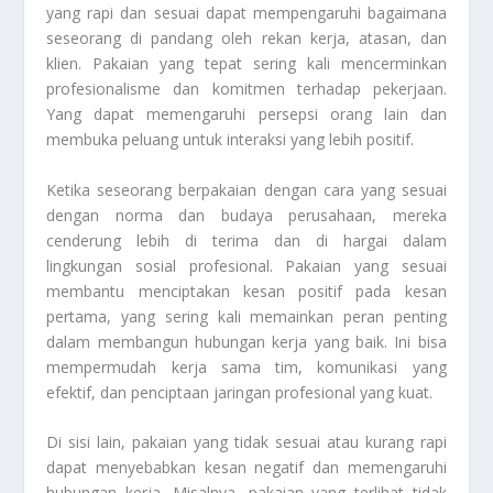
yang rapi dan sesuai dapat mempengaruhi bagaimana
seseorang di pandang oleh rekan kerja, atasan, dan
klien. Pakaian yang tepat sering kali mencerminkan
profesionalisme dan komitmen terhadap pekerjaan.
Yang dapat memengaruhi persepsi orang lain dan
membuka peluang untuk interaksi yang lebih positif.
Ketika seseorang berpakaian dengan cara yang sesuai
dengan norma dan budaya perusahaan, mereka
cenderung lebih di terima dan di hargai dalam
lingkungan sosial profesional. Pakaian yang sesuai
membantu menciptakan kesan positif pada kesan
pertama, yang sering kali memainkan peran penting
dalam membangun hubungan kerja yang baik. Ini bisa
mempermudah kerja sama tim, komunikasi yang
efektif, dan penciptaan jaringan profesional yang kuat.
Di sisi lain, pakaian yang tidak sesuai atau kurang rapi
dapat menyebabkan kesan negatif dan memengaruhi
hubungan kerja. Misalnya, pakaian yang terlihat tidak