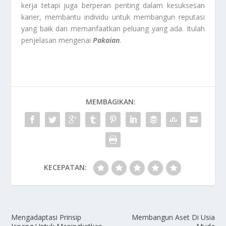
kerja tetapi juga berperan penting dalam kesuksesan
karier, membantu individu untuk membangun reputasi
yang baik dan memanfaatkan peluang yang ada. Itulah
penjelasan mengenai
Pakaian
.
MEMBAGIKAN:
KECEPATAN:
Mengadaptasi Prinsip
Membangun Aset Di Usia