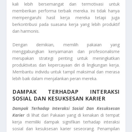
kali lebih bersemangat dan termotivasi untuk
memberikan performa terbaik mereka. Ini tidak hanya
mempengaruhi hasil kerja mereka tetapi juga
berkontribusi pada suasana kerja yang lebih produktif
dan harmonis.
Dengan demikian, memilih pakaian yang
menggabungkan kenyamanan dan profesionalisme
merupakan strategi penting untuk meningkatkan
produktivitas dan kepercayaan diri di lingkungan kerja.
Membantu individu untuk tampil maksimal dan merasa
lebih baik dalam menjalankan peran mereka.
DAMPAK TERHADAP INTERAKSI
SOSIAL DAN KESUKSESAN KARIER
Dampak Terhadap Interaksi Sosial Dan Kesuksesan
Karier
di lihat dari Pakaian yang di kenakan di tempat
kerja memiliki dampak signifikan terhadap interaksi
sosial dan kesuksesan karier seseorang. Penampilan