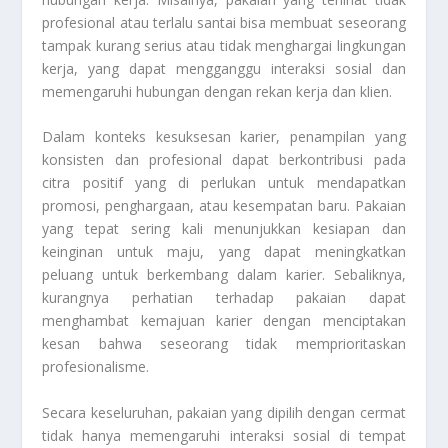
profesional atau terlalu santai bisa membuat seseorang
tampak kurang serius atau tidak menghargai lingkungan
kerja, yang dapat mengganggu interaksi sosial dan
memengaruhi hubungan dengan rekan kerja dan klien.
Dalam konteks kesuksesan karier, penampilan yang
konsisten dan profesional dapat berkontribusi pada
citra positif yang di perlukan untuk mendapatkan
promosi, penghargaan, atau kesempatan baru. Pakaian
yang tepat sering kali menunjukkan kesiapan dan
keinginan untuk maju, yang dapat meningkatkan
peluang untuk berkembang dalam karier. Sebaliknya,
kurangnya perhatian terhadap pakaian dapat
menghambat kemajuan karier dengan menciptakan
kesan bahwa seseorang tidak memprioritaskan
profesionalisme.
Secara keseluruhan, pakaian yang dipilih dengan cermat
tidak hanya memengaruhi interaksi sosial di tempat