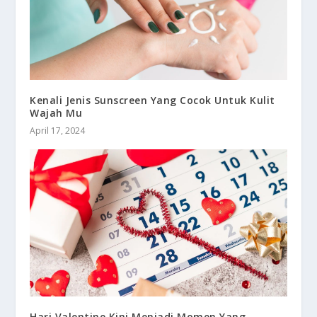
Kenali Jenis Sunscreen Yang Cocok Untuk Kulit
Wajah Mu
April 17, 2024
Hari Valentine Kini Menjadi Momen Yang