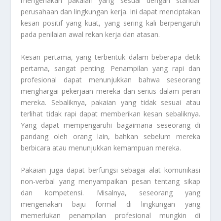
mengenakan pakaian yang sesuai dengan standar
perusahaan dan lingkungan kerja. Ini dapat menciptakan
kesan positif yang kuat, yang sering kali berpengaruh
pada penilaian awal rekan kerja dan atasan.
Kesan pertama, yang terbentuk dalam beberapa detik
pertama, sangat penting. Penampilan yang rapi dan
profesional dapat menunjukkan bahwa seseorang
menghargai pekerjaan mereka dan serius dalam peran
mereka. Sebaliknya, pakaian yang tidak sesuai atau
terlihat tidak rapi dapat memberikan kesan sebaliknya.
Yang dapat mempengaruhi bagaimana seseorang di
pandang oleh orang lain, bahkan sebelum mereka
berbicara atau menunjukkan kemampuan mereka.
Pakaian juga dapat berfungsi sebagai alat komunikasi
non-verbal yang menyampaikan pesan tentang sikap
dan kompetensi. Misalnya, seseorang yang
mengenakan baju formal di lingkungan yang
memerlukan penampilan profesional mungkin di