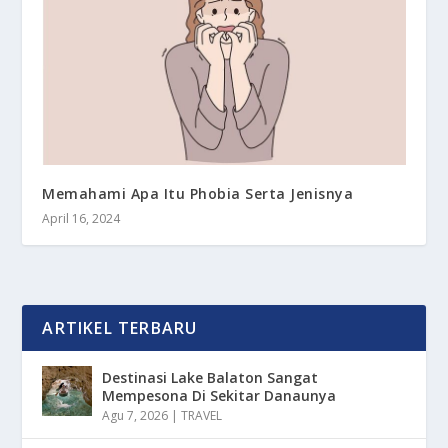
Memahami Apa Itu Phobia Serta Jenisnya
April 16, 2024
ARTIKEL TERBARU
Destinasi Lake Balaton Sangat
Mempesona Di Sekitar Danaunya
Agu 7, 2026
|
TRAVEL