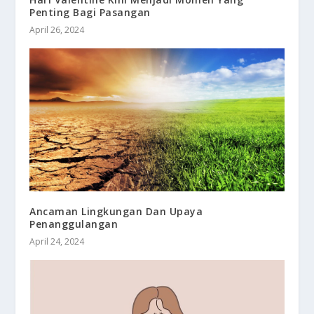
Penting Bagi Pasangan
April 26, 2024
Ancaman Lingkungan Dan Upaya
Penanggulangan
April 24, 2024