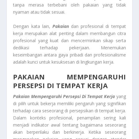
tanpa merasa terbebani oleh pakaian yang tidak
nyaman atau tidak sesuai.
Dengan kata lain,
Pakaian
dan profesional di tempat
kerja merupakan alat penting dalam membangun citra
profesional yang kuat dan mencerminkan sikap serta
dedikasi terhadap pekerjaan. Menemukan
keseimbangan antara gaya pribadi dan profesionalisme
adalah kunci untuk kesuksesan di lingkungan kerja.
PAKAIAN MEMPENGARUHI
PERSEPSI DI TEMPAT KERJA
Pakaian Mempengaruhi Persepsi Di Tempat Kerja
yang
di pilih untuk bekerja memiliki pengaruh yang signifikan
terhadap cara seseorang di persepsikan di tempat kerja.
Dalam konteks profesional, penampilan sering kali
menjadi indikator awal tentang bagaimana seseorang
akan berperilaku dan berkinerja. Ketika seseorang