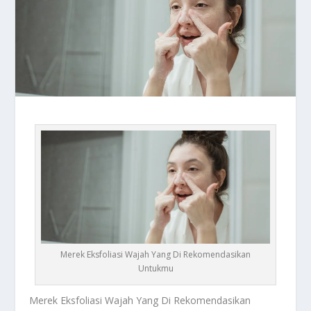
Merek Eksfoliasi Wajah Yang Di Rekomendasikan
Untukmu
Merek Eksfoliasi Wajah
Yang Di Rekomendasikan