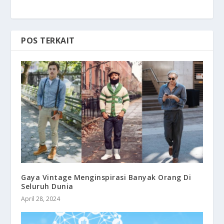
POS TERKAIT
Gaya Vintage Menginspirasi Banyak Orang Di
Seluruh Dunia
April 28, 2024