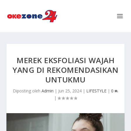
MEREK EKSFOLIASI WAJAH
YANG DI REKOMENDASIKAN
UNTUKMU
Diposting oleh
Admin
|
Jun 25, 2024
|
LIFESTYLE
|
0
|