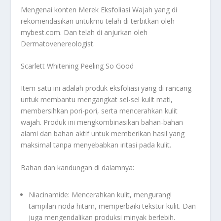
Mengenai konten
Merek Eksfoliasi Wajah
yang di
rekomendasikan untukmu telah di terbitkan oleh
mybest.com. Dan telah di anjurkan oleh
Dermatovenereologist.
Scarlett Whitening Peeling So Good
Item satu ini adalah produk eksfoliasi yang di rancang
untuk membantu mengangkat sel-sel kulit mati,
membersihkan pori-pori, serta mencerahkan kulit
wajah. Produk ini mengkombinasikan bahan-bahan
alami dan bahan aktif untuk memberikan hasil yang
maksimal tanpa menyebabkan iritasi pada kulit.
Bahan dan kandungan di dalamnya:
Niacinamide: Mencerahkan kulit, mengurangi
tampilan noda hitam, memperbaiki tekstur kulit. Dan
juga mengendalikan produksi minyak berlebih.