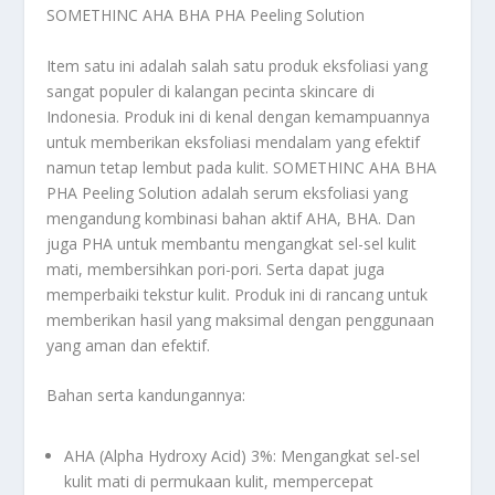
SOMETHINC AHA BHA PHA Peeling Solution
Item satu ini adalah salah satu produk eksfoliasi yang
sangat populer di kalangan pecinta skincare di
Indonesia. Produk ini di kenal dengan kemampuannya
untuk memberikan eksfoliasi mendalam yang efektif
namun tetap lembut pada kulit. SOMETHINC AHA BHA
PHA Peeling Solution adalah serum eksfoliasi yang
mengandung kombinasi bahan aktif AHA, BHA. Dan
juga PHA untuk membantu mengangkat sel-sel kulit
mati, membersihkan pori-pori. Serta dapat juga
memperbaiki tekstur kulit. Produk ini di rancang untuk
memberikan hasil yang maksimal dengan penggunaan
yang aman dan efektif.
Bahan serta kandungannya:
AHA (Alpha Hydroxy Acid) 3%: Mengangkat sel-sel
kulit mati di permukaan kulit, mempercepat