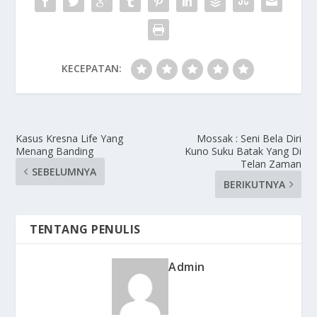
KECEPATAN:
Kasus Kresna Life Yang
Mossak : Seni Bela Diri
Menang Banding
Kuno Suku Batak Yang Di
Telan Zaman
SEBELUMNYA
BERIKUTNYA
TENTANG PENULIS
Admin