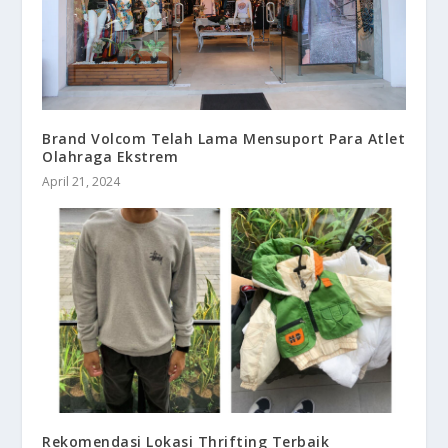
Brand Volcom Telah Lama Mensuport Para Atlet
Olahraga Ekstrem
April 21, 2024
Rekomendasi Lokasi Thrifting Terbaik