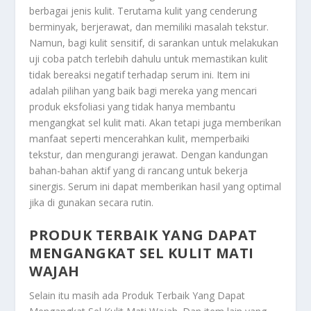
berbagai jenis kulit. Terutama kulit yang cenderung
berminyak, berjerawat, dan memiliki masalah tekstur.
Namun, bagi kulit sensitif, di sarankan untuk melakukan
uji coba patch terlebih dahulu untuk memastikan kulit
tidak bereaksi negatif terhadap serum ini. Item ini
adalah pilihan yang baik bagi mereka yang mencari
produk eksfoliasi yang tidak hanya membantu
mengangkat sel kulit mati. Akan tetapi juga memberikan
manfaat seperti mencerahkan kulit, memperbaiki
tekstur, dan mengurangi jerawat. Dengan kandungan
bahan-bahan aktif yang di rancang untuk bekerja
sinergis. Serum ini dapat memberikan hasil yang optimal
jika di gunakan secara rutin.
PRODUK TERBAIK YANG DAPAT
MENGANGKAT SEL KULIT MATI
WAJAH
Selain itu masih ada
Produk Terbaik Yang Dapat