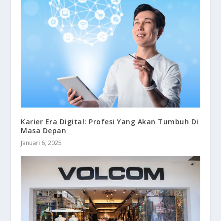
Karier Era Digital: Profesi Yang Akan Tumbuh Di
Masa Depan
Januari 6, 2025