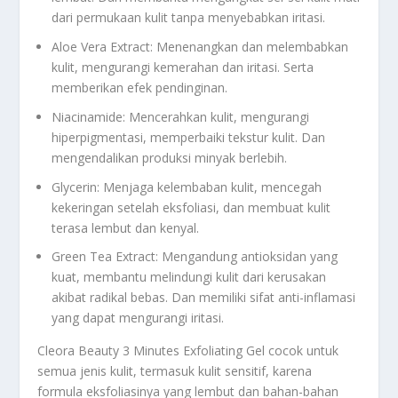
dari permukaan kulit tanpa menyebabkan iritasi.
Aloe Vera Extract: Menenangkan dan melembabkan
kulit, mengurangi kemerahan dan iritasi. Serta
memberikan efek pendinginan.
Niacinamide: Mencerahkan kulit, mengurangi
hiperpigmentasi, memperbaiki tekstur kulit. Dan
mengendalikan produksi minyak berlebih.
Glycerin: Menjaga kelembaban kulit, mencegah
kekeringan setelah eksfoliasi, dan membuat kulit
terasa lembut dan kenyal.
Green Tea Extract: Mengandung antioksidan yang
kuat, membantu melindungi kulit dari kerusakan
akibat radikal bebas. Dan memiliki sifat anti-inflamasi
yang dapat mengurangi iritasi.
Cleora Beauty 3 Minutes Exfoliating Gel cocok untuk
semua jenis kulit, termasuk kulit sensitif, karena
formula eksfoliasinya yang lembut dan bahan-bahan