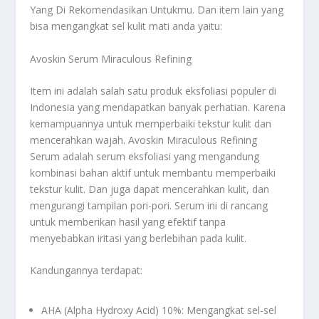
Yang Di Rekomendasikan Untukmu
. Dan item lain yang
bisa mengangkat sel kulit mati anda yaitu:
Avoskin Serum Miraculous Refining
Item ini adalah salah satu produk eksfoliasi populer di
Indonesia yang mendapatkan banyak perhatian. Karena
kemampuannya untuk memperbaiki tekstur kulit dan
mencerahkan wajah. Avoskin Miraculous Refining
Serum adalah serum eksfoliasi yang mengandung
kombinasi bahan aktif untuk membantu memperbaiki
tekstur kulit. Dan juga dapat mencerahkan kulit, dan
mengurangi tampilan pori-pori. Serum ini di rancang
untuk memberikan hasil yang efektif tanpa
menyebabkan iritasi yang berlebihan pada kulit.
Kandungannya terdapat:
AHA (Alpha Hydroxy Acid) 10%: Mengangkat sel-sel