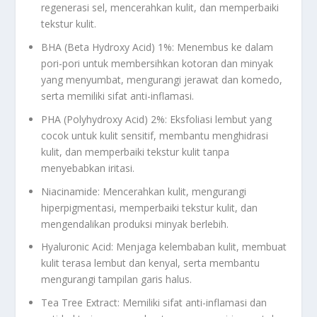
regenerasi sel, mencerahkan kulit, dan memperbaiki
tekstur kulit.
BHA (Beta Hydroxy Acid) 1%: Menembus ke dalam
pori-pori untuk membersihkan kotoran dan minyak
yang menyumbat, mengurangi jerawat dan komedo,
serta memiliki sifat anti-inflamasi.
PHA (Polyhydroxy Acid) 2%: Eksfoliasi lembut yang
cocok untuk kulit sensitif, membantu menghidrasi
kulit, dan memperbaiki tekstur kulit tanpa
menyebabkan iritasi.
Niacinamide: Mencerahkan kulit, mengurangi
hiperpigmentasi, memperbaiki tekstur kulit, dan
mengendalikan produksi minyak berlebih.
Hyaluronic Acid: Menjaga kelembaban kulit, membuat
kulit terasa lembut dan kenyal, serta membantu
mengurangi tampilan garis halus.
Tea Tree Extract: Memiliki sifat anti-inflamasi dan