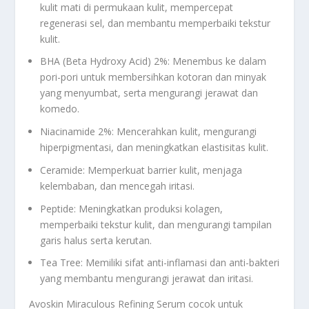
kulit mati di permukaan kulit, mempercepat
regenerasi sel, dan membantu memperbaiki tekstur
kulit.
BHA (Beta Hydroxy Acid) 2%: Menembus ke dalam
pori-pori untuk membersihkan kotoran dan minyak
yang menyumbat, serta mengurangi jerawat dan
komedo.
Niacinamide 2%: Mencerahkan kulit, mengurangi
hiperpigmentasi, dan meningkatkan elastisitas kulit.
Ceramide: Memperkuat barrier kulit, menjaga
kelembaban, dan mencegah iritasi.
Peptide: Meningkatkan produksi kolagen,
memperbaiki tekstur kulit, dan mengurangi tampilan
garis halus serta kerutan.
Tea Tree: Memiliki sifat anti-inflamasi dan anti-bakteri
yang membantu mengurangi jerawat dan iritasi.
Avoskin Miraculous Refining Serum cocok untuk