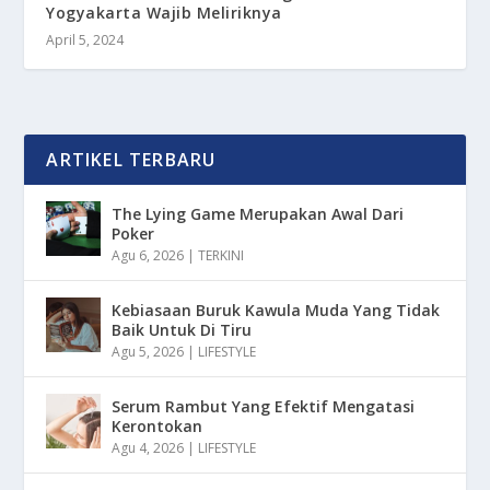
Yogyakarta Wajib Meliriknya
April 5, 2024
ARTIKEL TERBARU
The Lying Game Merupakan Awal Dari
Poker
Agu 6, 2026
|
TERKINI
Kebiasaan Buruk Kawula Muda Yang Tidak
Baik Untuk Di Tiru
Agu 5, 2026
|
LIFESTYLE
Serum Rambut Yang Efektif Mengatasi
Kerontokan
Agu 4, 2026
|
LIFESTYLE