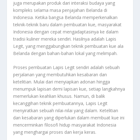
juga merupakan produk dari interaksi budaya yang
kompleks selama masa penjajahan Belanda di
Indonesia. Ketika bangsa Belanda memperkenalkan
teknik-teknik baru dalam pembuatan kue, masyarakat
Indonesia dengan cepat mengadaptasinya ke dalam
tradisi kuliner mereka sendiri. Hasilnya adalah Lapis
Legit, yang menggabungkan teknik pembuatan kue ala
Belanda dengan bahan-bahan lokal yang melimpah.
Proses pembuatan Lapis Legit sendiri adalah sebuah
perjalanan yang membutuhkan kesabaran dan
ketelitian. Mulai dari menyiapkan adonan hingga
menumpuk lapisan demi lapisan kue, setiap langkahnya
memerlukan keahlian khusus. Namun, di balik
kecanggihan teknik pembuatannya, Lapis Legit
menyiratkan sebuah nilai-nilai yang dalam. Ketelitian
dan kesabaran yang diperlukan dalam membuat kue ini
mencerminkan filosofi hidup masyarakat Indonesia
yang menghargai proses dan kerja keras.