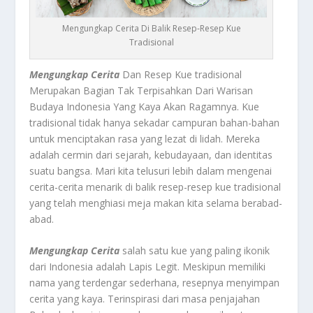
Mengungkap Cerita Di Balik Resep-Resep Kue
Tradisional
Mengungkap Cerita
Dan Resep Kue tradisional
Merupakan Bagian Tak Terpisahkan Dari Warisan
Budaya Indonesia Yang Kaya Akan Ragamnya. Kue
tradisional tidak hanya sekadar campuran bahan-bahan
untuk menciptakan rasa yang lezat di lidah. Mereka
adalah cermin dari sejarah, kebudayaan, dan identitas
suatu bangsa. Mari kita telusuri lebih dalam mengenai
cerita-cerita menarik di balik resep-resep kue tradisional
yang telah menghiasi meja makan kita selama berabad-
abad.
Mengungkap Cerita
salah satu kue yang paling ikonik
dari Indonesia adalah Lapis Legit. Meskipun memiliki
nama yang terdengar sederhana, resepnya menyimpan
cerita yang kaya. Terinspirasi dari masa penjajahan