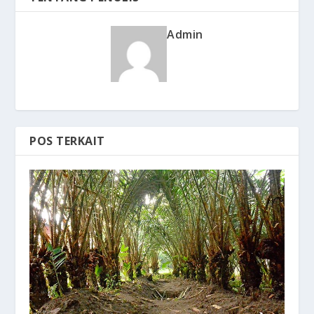
Admin
POS TERKAIT