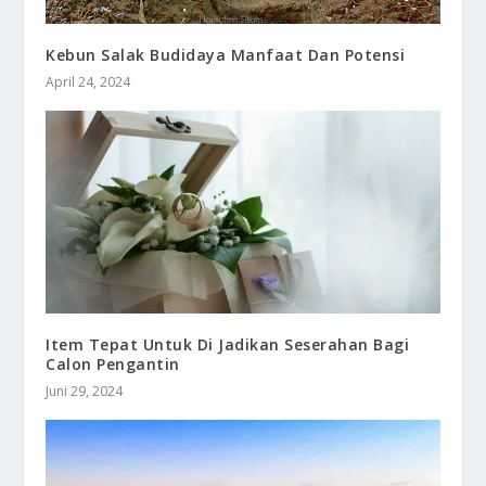
Kebun Salak Budidaya Manfaat Dan Potensi
April 24, 2024
Item Tepat Untuk Di Jadikan Seserahan Bagi
Calon Pengantin
Juni 29, 2024