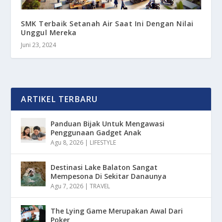
SMK Terbaik Setanah Air Saat Ini Dengan Nilai
Unggul Mereka
Juni 23, 2024
ARTIKEL TERBARU
Panduan Bijak Untuk Mengawasi
Penggunaan Gadget Anak
Agu 8, 2026
|
LIFESTYLE
Destinasi Lake Balaton Sangat
Mempesona Di Sekitar Danaunya
Agu 7, 2026
|
TRAVEL
The Lying Game Merupakan Awal Dari
Poker