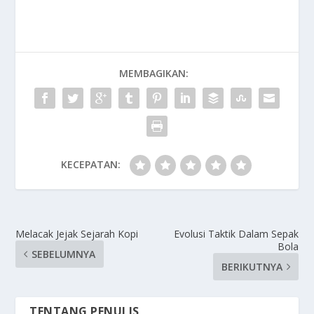
MEMBAGIKAN:
KECEPATAN:
Melacak Jejak Sejarah Kopi
Evolusi Taktik Dalam Sepak
Bola
SEBELUMNYA
BERIKUTNYA
TENTANG PENULIS