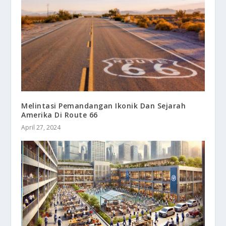
Melintasi Pemandangan Ikonik Dan Sejarah
Amerika Di Route 66
April 27, 2024