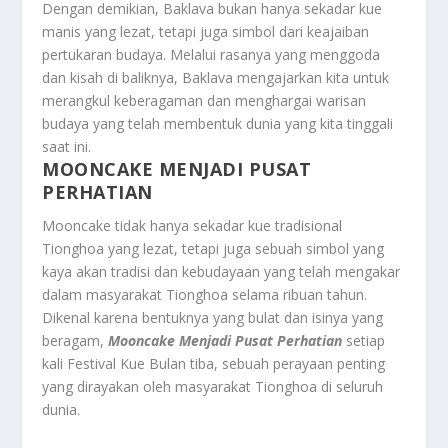
Dengan demikian, Baklava bukan hanya sekadar kue
manis yang lezat, tetapi juga simbol dari keajaiban
pertukaran budaya. Melalui rasanya yang menggoda
dan kisah di baliknya, Baklava mengajarkan kita untuk
merangkul keberagaman dan menghargai warisan
budaya yang telah membentuk dunia yang kita tinggali
saat ini.
MOONCAKE MENJADI PUSAT
PERHATIAN
Mooncake tidak hanya sekadar kue tradisional
Tionghoa yang lezat, tetapi juga sebuah simbol yang
kaya akan tradisi dan kebudayaan yang telah mengakar
dalam masyarakat Tionghoa selama ribuan tahun.
Dikenal karena bentuknya yang bulat dan isinya yang
beragam,
Mooncake Menjadi Pusat Perhatian
setiap
kali Festival Kue Bulan tiba, sebuah perayaan penting
yang dirayakan oleh masyarakat Tionghoa di seluruh
dunia.