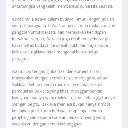
antarbangsa yang telah membentuk dunia kita saat ini.
Kehadiran Baklava dalam budaya Timur Tengah adalah
suatu kebanggaan. Kehadirannya di meja makan adalah
panggilan untuk bersatu dan merayakan kehidupan
bersama. Namun, Baklava juga telah menyeberangi
batas-batas budaya. Ini adalah bukti dari bagaimana
kelezatan Baklava tidak mengenal batas-batas
geografis.
Namun, di tengah globalisasi dan komersialisasi,
masyarakat dengan cermat tetap menjaga keaslian
Baklava. Setiap daerah memiliki resep dan teknik
pembuatan Baklava yang khas, menggambarkan
kekayaan budaya yang melekat dalam setiap gigitannya.
Dengan begitu, Baklava menjadi bukan hanya simbol
keajaiban pertukaran budaya, tetapi juga sebuah
penghargaan kepada warisan nenek moyang yang
diwariskan dengan penuh kebanggaan.