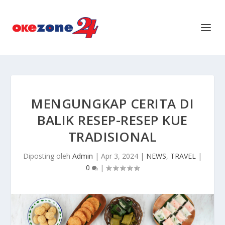
MENGUNGKAP CERITA DI
BALIK RESEP-RESEP KUE
TRADISIONAL
Diposting oleh
Admin
|
Apr 3, 2024
|
NEWS
,
TRAVEL
|
0
|