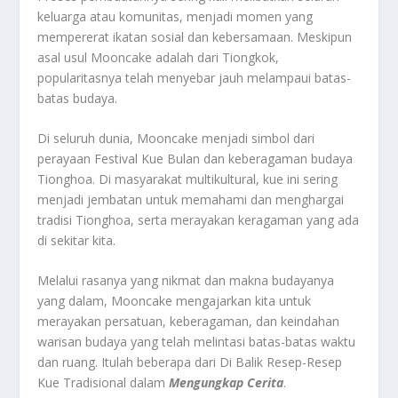
keluarga atau komunitas, menjadi momen yang
mempererat ikatan sosial dan kebersamaan. Meskipun
asal usul Mooncake adalah dari Tiongkok,
popularitasnya telah menyebar jauh melampaui batas-
batas budaya.
Di seluruh dunia, Mooncake menjadi simbol dari
perayaan Festival Kue Bulan dan keberagaman budaya
Tionghoa. Di masyarakat multikultural, kue ini sering
menjadi jembatan untuk memahami dan menghargai
tradisi Tionghoa, serta merayakan keragaman yang ada
di sekitar kita.
Melalui rasanya yang nikmat dan makna budayanya
yang dalam, Mooncake mengajarkan kita untuk
merayakan persatuan, keberagaman, dan keindahan
warisan budaya yang telah melintasi batas-batas waktu
dan ruang. Itulah beberapa dari Di Balik Resep-Resep
Kue Tradisional dalam
Mengungkap Cerita
.