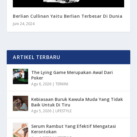
Berlian Cullinan Yaitu Berlian Terbesar Di Dunia
Juni 24, 2024
ARTIKEL TERBARU
The Lying Game Merupakan Awal Dari
Poker
Agu 6, 2026
|
TERKINI
Kebiasaan Buruk Kawula Muda Yang Tidak
Baik Untuk Di Tiru
Agu 5, 2026
|
LIFESTYLE
Serum Rambut Yang Efektif Mengatasi
Kerontokan