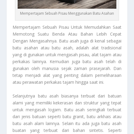
Mempertajam Sebuah Pisau Menggunakan Batu Asahan
Mempertajam Sebuah Pisau
Untuk Memudahkan Saat
Memotong Suatu Benda Atau Bahan Lebih Cepat
Dengan Mengasahnya. Batu asah juga di kenal sebagai
batu asahan atau batu asah, adalah alat tradisional
yang di gunakan untuk mengasah pisau, alat tajam atau
perkakas lainnya. Kemudian juga batu asah telah di
gunakan oleh manusia sejak zaman prasejarah. Dan
tetap menjadi alat yang penting dalam pemeliharaan
atau perawatan perkakas tajam hingga saat ini.
Selanjutnya batu asah biasanya terbuat dari batuan
alami yang memiliki kekerasan dan struktur yang tepat
untuk mengasah logam. Batu asah seringkali terbuat
dari jenis batuan seperti batu granit, batu arkhais atau
batu asah alam lainnya. Selain itu ada juga batu asah
buatan yang terbuat dari bahan sintetis. Seperti