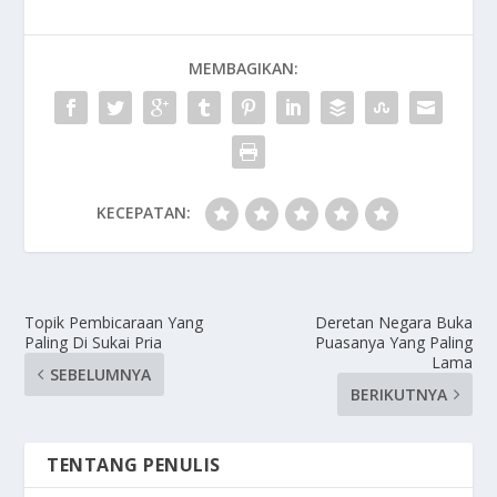
MEMBAGIKAN:
KECEPATAN:
Topik Pembicaraan Yang
Deretan Negara Buka
Paling Di Sukai Pria
Puasanya Yang Paling
Lama
SEBELUMNYA
BERIKUTNYA
TENTANG PENULIS