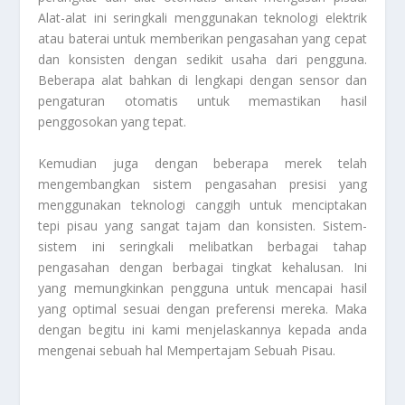
Alat-alat ini seringkali menggunakan teknologi elektrik
atau baterai untuk memberikan pengasahan yang cepat
dan konsisten dengan sedikit usaha dari pengguna.
Beberapa alat bahkan di lengkapi dengan sensor dan
pengaturan otomatis untuk memastikan hasil
penggosokan yang tepat.
Kemudian juga dengan beberapa merek telah
mengembangkan sistem pengasahan presisi yang
menggunakan teknologi canggih untuk menciptakan
tepi pisau yang sangat tajam dan konsisten. Sistem-
sistem ini seringkali melibatkan berbagai tahap
pengasahan dengan berbagai tingkat kehalusan. Ini
yang memungkinkan pengguna untuk mencapai hasil
yang optimal sesuai dengan preferensi mereka. Maka
dengan begitu ini kami menjelaskannya kepada anda
mengenai sebuah hal
Mempertajam Sebuah Pisau
.