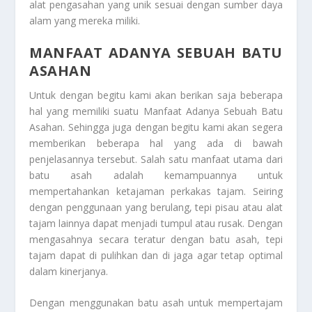
alat pengasahan yang unik sesuai dengan sumber daya
alam yang mereka miliki.
MANFAAT ADANYA SEBUAH BATU
ASAHAN
Untuk dengan begitu kami akan berikan saja beberapa
hal yang memiliki suatu
Manfaat Adanya Sebuah Batu
Asahan
. Sehingga juga dengan begitu kami akan segera
memberikan beberapa hal yang ada di bawah
penjelasannya tersebut. Salah satu manfaat utama dari
batu asah adalah kemampuannya untuk
mempertahankan ketajaman perkakas tajam. Seiring
dengan penggunaan yang berulang, tepi pisau atau alat
tajam lainnya dapat menjadi tumpul atau rusak. Dengan
mengasahnya secara teratur dengan batu asah, tepi
tajam dapat di pulihkan dan di jaga agar tetap optimal
dalam kinerjanya.
Dengan menggunakan batu asah untuk mempertajam