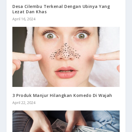
Desa Cilembu Terkenal Dengan Ubinya Yang
Lezat Dan Khas
April 16, 2024
3 Produk Manjur Hilangkan Komedo Di Wajah
April 22, 2024