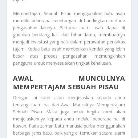
Mempertajam Sebuah Pisau
menggunakan batu asah
memiliki beberapa keuntungan di bandingkan metode
pengasahan lainnya. Pertama batu asah dapat di
gunakan berulang kali dan tahan lama, membuatnya
menjadi investasi yang baik dalam perawatan perkakas
tajam. Kedua batu asah memberikan kendali yang lebih
besar atas proses pengasahan, memungkinkan
pengguna untuk menyesuaikan tingkat kehalusan.
AWAL MUNCULNYA
MEMPERTAJAM SEBUAH PISAU
Dengan ini kami akan menjelaskan kepada anda
tentang suatu hal dari
Awal Munculnya Mempertajam
Sebuah Pisau
. Maka juga untuk begitu kami akan
menjelaskannya kepada anda melalui beberapa hal di
bawah. Pada zaman batu manusia purba menggunakan
berbagai jenis batu, baik yang di temukan secara alami