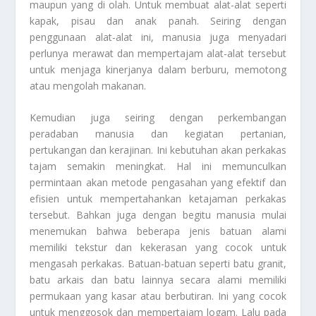
maupun yang di olah. Untuk membuat alat-alat seperti
kapak, pisau dan anak panah. Seiring dengan
penggunaan alat-alat ini, manusia juga menyadari
perlunya merawat dan mempertajam alat-alat tersebut
untuk menjaga kinerjanya dalam berburu, memotong
atau mengolah makanan.
Kemudian juga seiring dengan perkembangan
peradaban manusia dan kegiatan pertanian,
pertukangan dan kerajinan. Ini kebutuhan akan perkakas
tajam semakin meningkat. Hal ini memunculkan
permintaan akan metode pengasahan yang efektif dan
efisien untuk mempertahankan ketajaman perkakas
tersebut. Bahkan juga dengan begitu manusia mulai
menemukan bahwa beberapa jenis batuan alami
memiliki tekstur dan kekerasan yang cocok untuk
mengasah perkakas. Batuan-batuan seperti batu granit,
batu arkais dan batu lainnya secara alami memiliki
permukaan yang kasar atau berbutiran. Ini yang cocok
untuk menggosok dan mempertajam logam. Lalu pada