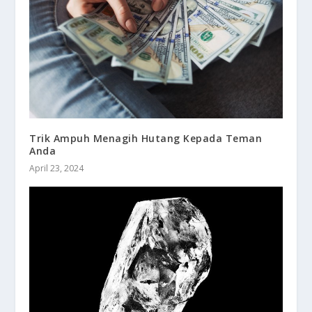
Trik Ampuh Menagih Hutang Kepada Teman
Anda
April 23, 2024