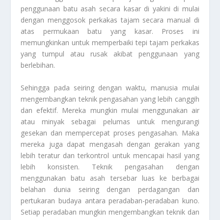
penggunaan batu asah secara kasar di yakini di mulai
dengan menggosok perkakas tajam secara manual di
atas permukaan batu yang kasar. Proses ini
memungkinkan untuk memperbaiki tepi tajam perkakas
yang tumpul atau rusak akibat penggunaan yang
berlebihan.
Sehingga pada seiring dengan waktu, manusia mulai
mengembangkan teknik pengasahan yang lebih canggih
dan efektif. Mereka mungkin mulai menggunakan air
atau minyak sebagai pelumas untuk mengurangi
gesekan dan mempercepat proses pengasahan. Maka
mereka juga dapat mengasah dengan gerakan yang
lebih teratur dan terkontrol untuk mencapai hasil yang
lebih konsisten. Teknik pengasahan dengan
menggunakan batu asah tersebar luas ke berbagai
belahan dunia seiring dengan perdagangan dan
pertukaran budaya antara peradaban-peradaban kuno.
Setiap peradaban mungkin mengembangkan teknik dan