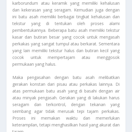
karborundum atau keramik yang memiliki kehalusan
dan kekerasan yang seragam. Kemudian juga dengan
ini batu asah memiliki berbagai tingkat kehalusan dan
tekstur yang di tentukan oleh proses alami
pembentukannya. Beberapa batu asah memiliki tekstur
kasar dan butiran besar yang cocok untuk mengasah
perkakas yang sangat tumpul atau berkarat. Sementara
yang lain memiliki tekstur halus dan butiran kecil yang
cocok untuk mempertajam atau menggosok
permukaan yang halus.
Maka pengasahan dengan batu asah melibatkan
gerakan konstan dari pisau atau perkakas lainnya. Di
atas permukaan batu asah yang di basahi dengan air
atau minyak pengasah. Gerakan yang di lakukan harus
seragam dan terkontrol, dengan tekanan yang
seimbang agar tidak merusak tepi tajam perkakas.
Proses ini memakan waktu dan memerlukan
keterampilan, tetapi menghasilkan hasil yang akurat dan
tajam.