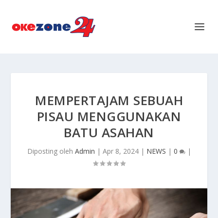
MEMPERTAJAM SEBUAH
PISAU MENGGUNAKAN
BATU ASAHAN
Diposting oleh
Admin
|
Apr 8, 2024
|
NEWS
|
0
|