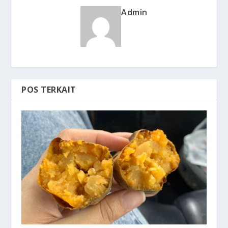
Admin
POS TERKAIT