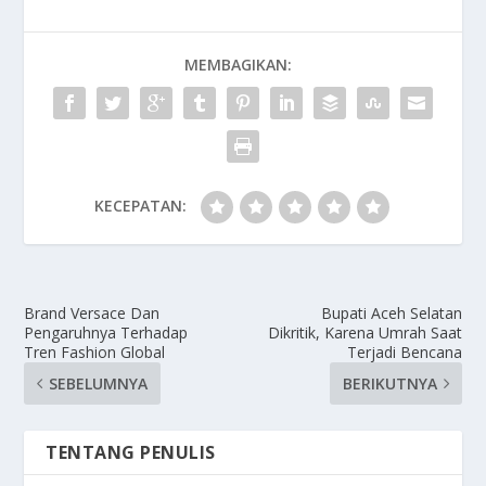
MEMBAGIKAN:
KECEPATAN:
Brand Versace Dan
Bupati Aceh Selatan
Pengaruhnya Terhadap
Dikritik, Karena Umrah Saat
Tren Fashion Global
Terjadi Bencana
SEBELUMNYA
BERIKUTNYA
TENTANG PENULIS