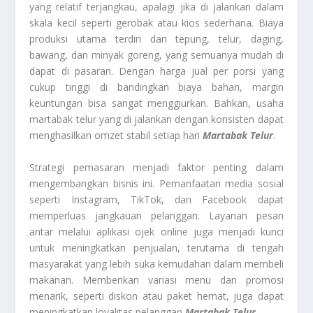
yang relatif terjangkau, apalagi jika di jalankan dalam
skala kecil seperti gerobak atau kios sederhana. Biaya
produksi utama terdiri dari tepung, telur, daging,
bawang, dan minyak goreng, yang semuanya mudah di
dapat di pasaran. Dengan harga jual per porsi yang
cukup tinggi di bandingkan biaya bahan, margin
keuntungan bisa sangat menggiurkan. Bahkan, usaha
martabak telur yang di jalankan dengan konsisten dapat
menghasilkan omzet stabil setiap hari
Martabak Telur
.
Strategi pemasaran menjadi faktor penting dalam
mengembangkan bisnis ini. Pemanfaatan media sosial
seperti Instagram, TikTok, dan Facebook dapat
memperluas jangkauan pelanggan. Layanan pesan
antar melalui aplikasi ojek online juga menjadi kunci
untuk meningkatkan penjualan, terutama di tengah
masyarakat yang lebih suka kemudahan dalam membeli
makanan. Memberikan variasi menu dan promosi
menarik, seperti diskon atau paket hemat, juga dapat
meningkatkan loyalitas pelanggan
Martabak Telur
.