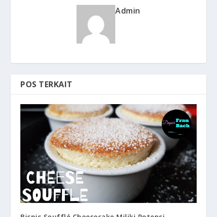
Admin
POS TERKAIT
Bisnis Soufflé Cheesecake Miliki Potensi