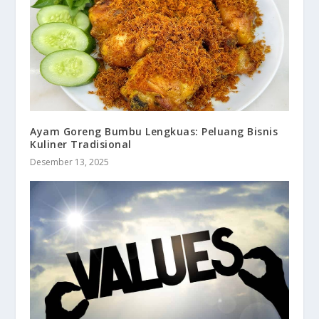
Ayam Goreng Bumbu Lengkuas: Peluang Bisnis
Kuliner Tradisional
Desember 13, 2025