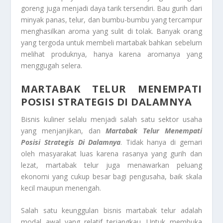
goreng juga menjadi daya tarik tersendiri. Bau gurih dari
minyak panas, telur, dan bumbu-bumbu yang tercampur
menghasilkan aroma yang sulit di tolak. Banyak orang
yang tergoda untuk membeli martabak bahkan sebelum
melihat produknya, hanya karena aromanya yang
menggugah selera.
MARTABAK TELUR MENEMPATI
POSISI STRATEGIS DI DALAMNYA
Bisnis kuliner selalu menjadi salah satu sektor usaha
yang menjanjikan, dan
Martabak Telur Menempati
Posisi Strategis Di Dalamnya
. Tidak hanya di gemari
oleh masyarakat luas karena rasanya yang gurih dan
lezat, martabak telur juga menawarkan peluang
ekonomi yang cukup besar bagi pengusaha, baik skala
kecil maupun menengah.
Salah satu keunggulan bisnis martabak telur adalah
modal awal yang relatif terjangkau. Untuk membuka