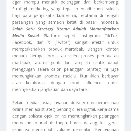
agar mampu menarik pelanggan dan berkembang.
Strategi marketing yang tepat menjadi kunci sukses
bagi para pengusaha kuliner ini, terutama di tengah
persaingan yang semakin ketat di pasar Indonesia.
Salah Satu Strategi Utama Adalah Memanfaatkan
Media Sosial
. Platform seperti Instagram, TikTok,
Facebook, dan X (Twitter) sangat efektif untuk
memperkenalkan produk martabak. Dengan konten
menarik berupa foto atau video proses pembuatan
martabak, aroma gurih dan tampilan cantik dapat
menggugah selera calon pelanggan. Strategi ini juga
memungkinkan promosi melalui fitur iklan berbayar
atau kolaborasi dengan food influencer untuk
meningkatkan jangkauan dan daya tarik.
Selain media sosial, layanan delivery dan pemesanan
online menjadi strategi penting di era digital. Kerja sama
dengan aplikasi ojek online memungkinkan pelanggan
memesan martabak tanpa harus datang ke gerai,
sehingga menambah volume penjualan. Penggunaan