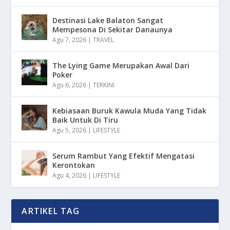
Destinasi Lake Balaton Sangat
Mempesona Di Sekitar Danaunya
Agu 7, 2026
|
TRAVEL
The Lying Game Merupakan Awal Dari
Poker
Agu 6, 2026
|
TERKINI
Kebiasaan Buruk Kawula Muda Yang Tidak
Baik Untuk Di Tiru
Agu 5, 2026
|
LIFESTYLE
Serum Rambut Yang Efektif Mengatasi
Kerontokan
Agu 4, 2026
|
LIFESTYLE
ARTIKEL TAG