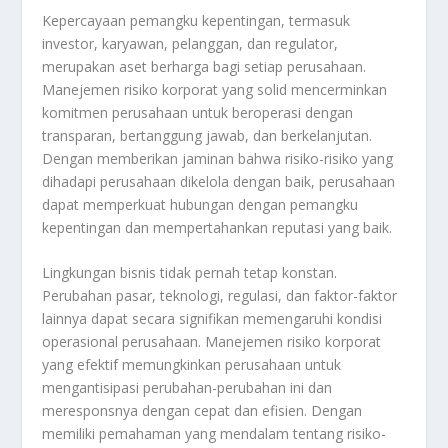
Kepercayaan pemangku kepentingan, termasuk
investor, karyawan, pelanggan, dan regulator,
merupakan aset berharga bagi setiap perusahaan.
Manejemen risiko korporat yang solid mencerminkan
komitmen perusahaan untuk beroperasi dengan
transparan, bertanggung jawab, dan berkelanjutan.
Dengan memberikan jaminan bahwa risiko-risiko yang
dihadapi perusahaan dikelola dengan baik, perusahaan
dapat memperkuat hubungan dengan pemangku
kepentingan dan mempertahankan reputasi yang baik.
Lingkungan bisnis tidak pernah tetap konstan.
Perubahan pasar, teknologi, regulasi, dan faktor-faktor
lainnya dapat secara signifikan memengaruhi kondisi
operasional perusahaan. Manejemen risiko korporat
yang efektif memungkinkan perusahaan untuk
mengantisipasi perubahan-perubahan ini dan
meresponsnya dengan cepat dan efisien. Dengan
memiliki pemahaman yang mendalam tentang risiko-