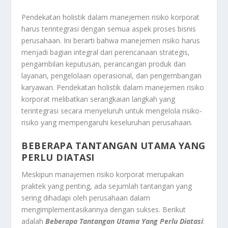
Pendekatan holistik dalam manejemen risiko korporat
harus terintegrasi dengan semua aspek proses bisnis
perusahaan. Ini berarti bahwa manejemen risiko harus
menjadi bagian integral dari perencanaan strategis,
pengambilan keputusan, perancangan produk dan
layanan, pengelolaan operasional, dan pengembangan
karyawan. Pendekatan holistik dalam manejemen risiko
korporat melibatkan serangkaian langkah yang
terintegrasi secara menyeluruh untuk mengelola risiko-
risiko yang mempengaruhi keseluruhan perusahaan.
BEBERAPA TANTANGAN UTAMA YANG
PERLU DIATASI
Meskipun manajemen risiko korporat merupakan
praktek yang penting, ada sejumlah tantangan yang
sering dihadapi oleh perusahaan dalam
mengimplementasikannya dengan sukses. Berikut
adalah
Beberapa Tantangan Utama Yang Perlu Diatasi
: