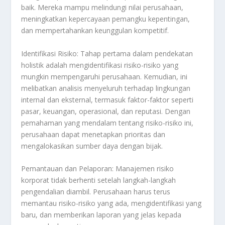
baik. Mereka mampu melindungi nilai perusahaan,
meningkatkan kepercayaan pemangku kepentingan,
dan mempertahankan keunggulan kompetitif.
Identifikasi Risiko: Tahap pertama dalam pendekatan
holistik adalah mengidentifikasi risiko-risiko yang
mungkin mempengaruhi perusahaan. Kemudian, ini
melibatkan analisis menyeluruh terhadap lingkungan
internal dan eksternal, termasuk faktor-faktor seperti
pasar, keuangan, operasional, dan reputasi. Dengan
pemahaman yang mendalam tentang risiko-risiko ini,
perusahaan dapat menetapkan prioritas dan
mengalokasikan sumber daya dengan bijak.
Pemantauan dan Pelaporan: Manajemen risiko
korporat tidak berhenti setelah langkah-langkah
pengendalian diambil. Perusahaan harus terus
memantau risiko-risiko yang ada, mengidentifikasi yang
baru, dan memberikan laporan yang jelas kepada