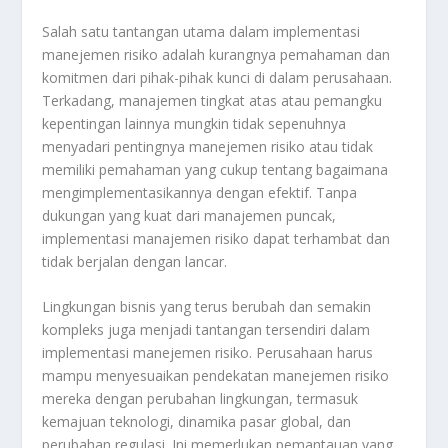
Salah satu tantangan utama dalam implementasi
manejemen risiko adalah kurangnya pemahaman dan
komitmen dari pihak-pihak kunci di dalam perusahaan.
Terkadang, manajemen tingkat atas atau pemangku
kepentingan lainnya mungkin tidak sepenuhnya
menyadari pentingnya manejemen risiko atau tidak
memiliki pemahaman yang cukup tentang bagaimana
mengimplementasikannya dengan efektif. Tanpa
dukungan yang kuat dari manajemen puncak,
implementasi manajemen risiko dapat terhambat dan
tidak berjalan dengan lancar.
Lingkungan bisnis yang terus berubah dan semakin
kompleks juga menjadi tantangan tersendiri dalam
implementasi manejemen risiko. Perusahaan harus
mampu menyesuaikan pendekatan manejemen risiko
mereka dengan perubahan lingkungan, termasuk
kemajuan teknologi, dinamika pasar global, dan
perubahan regulasi. Ini memerlukan pemantauan yang