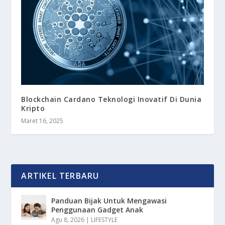
Blockchain Cardano Teknologi Inovatif Di Dunia
Kripto
Maret 16, 2025
ARTIKEL TERBARU
Panduan Bijak Untuk Mengawasi
Penggunaan Gadget Anak
Agu 8, 2026
|
LIFESTYLE