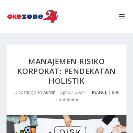
MANAJEMEN RISIKO
KORPORAT: PENDEKATAN
HOLISTIK
Diposting oleh
Admin
|
Apr 23, 2024
|
FINANCE
|
0
|