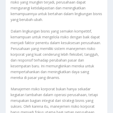
risiko yang mungkin terjadi, perusahaan dapat
mengurangi ketidakpastian dan meningkatkan
kemampuannya untuk bertahan dalam lingkungan bisnis
yang berubah-ubah.
Dalam lingkungan bisnis yang semakin kompetitif,
kemampuan untuk mengelola risiko dengan baik dapat
menjadi faktor penentu dalam kesuksesan perusahaan.
Perusahaan yang memiliki sistem manejemen risiko
korporat yang kuat cenderung lebih fleksibel, tangguh,
dan responsif terhadap perubahan pasar dan
kesempatan baru. Ini memungkinkan mereka untuk
mempertahankan dan meningkatkan daya saing
mereka di pasar yang dinamis.
Manajemen risiko korporat bukan hanya sekadar
kegiatan tambahan dalam operasi perusahaan, tetapi
merupakan bagian integral dari strategi bisnis yang
sukses. Oleh karena itu, manejemen risiko korporat
harus menjadi fokus utama bagi setiap perusahaan