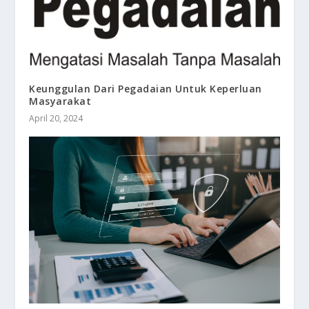
Keunggulan Dari Pegadaian Untuk Keperluan
Masyarakat
April 20, 2024