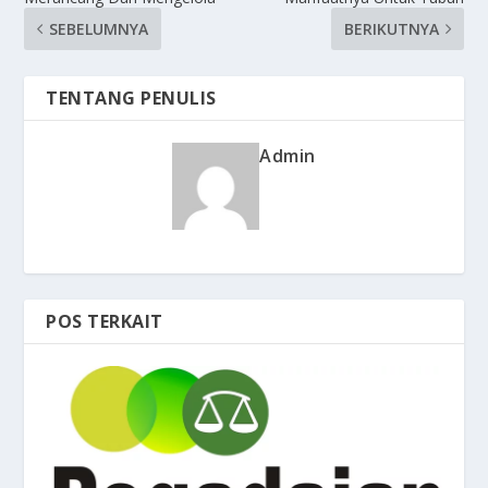
SEBELUMNYA
BERIKUTNYA
TENTANG PENULIS
Admin
POS TERKAIT