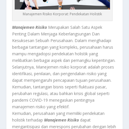
Manajemen Risiko Korporat: Pendekatan Holistik
Manajemen Risiko
Merupakan Salah Satu Aspek
Penting Dalam Menjaga Keberlangsungan Dan
Kesuksesan Sebuah Perusahaan. Dalam menghadapi
berbagai tantangan yang kompleks, perusahaan harus
mampu mengadopsi pendekatan holistik yang
melibatkan berbagai aspek dan pemangku kepentingan.
Selanjutnya, Manejemen risiko korporat adalah proses
identifikasi, penilaian, dan pengendalian risiko yang
dapat mempengaruhi pencapaian tujuan perusahaan.
Kemudian, tantangan bisnis seperti fluktuasi pasar,
perubahan regulasi, atau bahkan krisis global seperti
pandemi COVID-19 menegaskan pentingnya
manajemen risiko yang efektif.
Kemudian, perusahaan yang memiliki pendekatan
holistik terhadap
Manajemen Risiko
dapat
mengantisipasi dan merespons perubahan dengan lebih