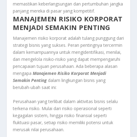
memastikan keberlangsungan dan pertumbuhan jangka
panjang mereka di pasar yang kompetitif.
MANAJEMEN RISIKO KORPORAT
MENJADI SEMAKIN PENTING
Manajemen risiko korporat adalah tulang punggung dari
strategi bisnis yang sukses. Peran pentingnya tercermin
dalam kemampuannya untuk mengidentifikasi, menilai,
dan mengelola risiko-risiko yang dapat mempengaruhi
pencapaian tujuan perusahaan. Ada beberapa alasan
mengapa
Manajemen Risiko Korporat Menjadi
Semakin Penting
dalam lingkungan bisnis yang
berubah-ubah saat ini:
Perusahaan yang terlibat dalam aktivitas bisnis selalu
terkena risiko. Mulai dari risiko operasional seperti
kegagalan sistem, hingga risiko finansial seperti
fluktuasi pasar, setiap risiko memiliki potensi untuk
merusak nilai perusahaan.