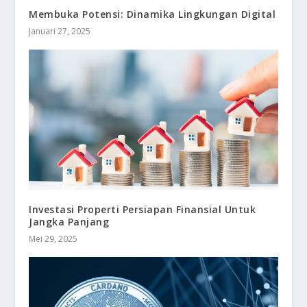
Membuka Potensi: Dinamika Lingkungan Digital
Januari 27, 2025
Investasi Properti Persiapan Finansial Untuk
Jangka Panjang
Mei 29, 2025