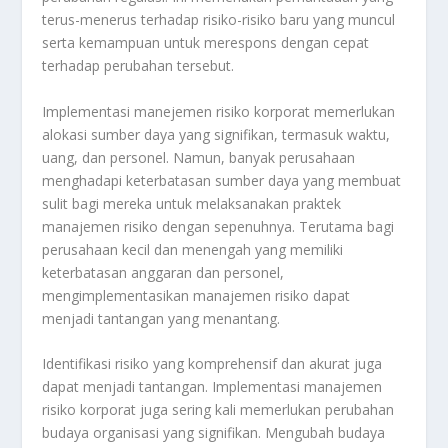
terus-menerus terhadap risiko-risiko baru yang muncul
serta kemampuan untuk merespons dengan cepat
terhadap perubahan tersebut.
Implementasi manejemen risiko korporat memerlukan
alokasi sumber daya yang signifikan, termasuk waktu,
uang, dan personel. Namun, banyak perusahaan
menghadapi keterbatasan sumber daya yang membuat
sulit bagi mereka untuk melaksanakan praktek
manajemen risiko dengan sepenuhnya. Terutama bagi
perusahaan kecil dan menengah yang memiliki
keterbatasan anggaran dan personel,
mengimplementasikan manajemen risiko dapat
menjadi tantangan yang menantang.
Identifikasi risiko yang komprehensif dan akurat juga
dapat menjadi tantangan. Implementasi manajemen
risiko korporat juga sering kali memerlukan perubahan
budaya organisasi yang signifikan. Mengubah budaya