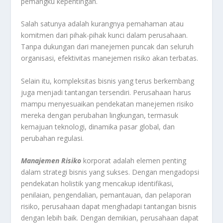
pemangku kepentingan.
Salah satunya adalah kurangnya pemahaman atau
komitmen dari pihak-pihak kunci dalam perusahaan.
Tanpa dukungan dari manejemen puncak dan seluruh
organisasi, efektivitas manejemen risiko akan terbatas.
Selain itu, kompleksitas bisnis yang terus berkembang
juga menjadi tantangan tersendiri. Perusahaan harus
mampu menyesuaikan pendekatan manejemen risiko
mereka dengan perubahan lingkungan, termasuk
kemajuan teknologi, dinamika pasar global, dan
perubahan regulasi.
Manajemen Risiko
korporat adalah elemen penting
dalam strategi bisnis yang sukses. Dengan mengadopsi
pendekatan holistik yang mencakup identifikasi,
penilaian, pengendalian, pemantauan, dan pelaporan
risiko, perusahaan dapat menghadapi tantangan bisnis
dengan lebih baik. Dengan demikian, perusahaan dapat