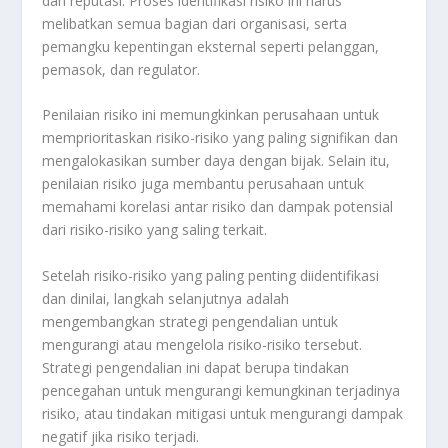
dan reputasi. Proses identifikasi risiko ini harus
melibatkan semua bagian dari organisasi, serta
pemangku kepentingan eksternal seperti pelanggan,
pemasok, dan regulator.
Penilaian risiko ini memungkinkan perusahaan untuk
memprioritaskan risiko-risiko yang paling signifikan dan
mengalokasikan sumber daya dengan bijak. Selain itu,
penilaian risiko juga membantu perusahaan untuk
memahami korelasi antar risiko dan dampak potensial
dari risiko-risiko yang saling terkait.
Setelah risiko-risiko yang paling penting diidentifikasi
dan dinilai, langkah selanjutnya adalah
mengembangkan strategi pengendalian untuk
mengurangi atau mengelola risiko-risiko tersebut.
Strategi pengendalian ini dapat berupa tindakan
pencegahan untuk mengurangi kemungkinan terjadinya
risiko, atau tindakan mitigasi untuk mengurangi dampak
negatif jika risiko terjadi.