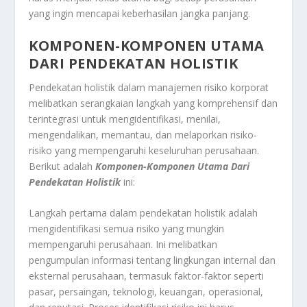
yang ingin mencapai keberhasilan jangka panjang.
KOMPONEN-KOMPONEN UTAMA
DARI PENDEKATAN HOLISTIK
Pendekatan holistik dalam manajemen risiko korporat
melibatkan serangkaian langkah yang komprehensif dan
terintegrasi untuk mengidentifikasi, menilai,
mengendalikan, memantau, dan melaporkan risiko-
risiko yang mempengaruhi keseluruhan perusahaan.
Berikut adalah
Komponen-Komponen Utama Dari
Pendekatan Holistik
ini:
Langkah pertama dalam pendekatan holistik adalah
mengidentifikasi semua risiko yang mungkin
mempengaruhi perusahaan. Ini melibatkan
pengumpulan informasi tentang lingkungan internal dan
eksternal perusahaan, termasuk faktor-faktor seperti
pasar, persaingan, teknologi, keuangan, operasional,