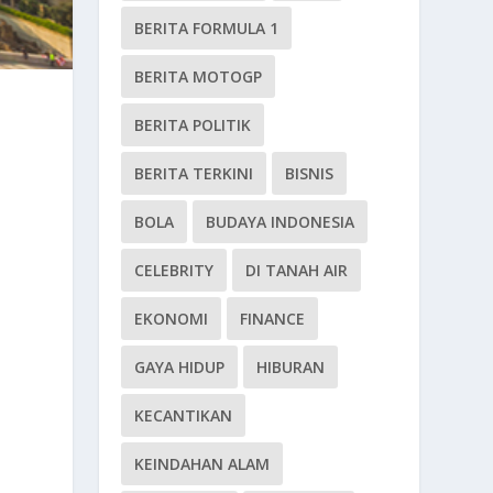
BERITA FORMULA 1
BERITA MOTOGP
BERITA POLITIK
BERITA TERKINI
BISNIS
BOLA
BUDAYA INDONESIA
CELEBRITY
DI TANAH AIR
EKONOMI
FINANCE
GAYA HIDUP
HIBURAN
KECANTIKAN
KEINDAHAN ALAM