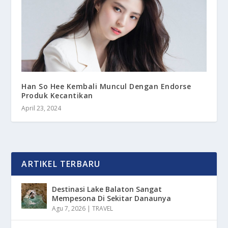
Han So Hee Kembali Muncul Dengan Endorse
Produk Kecantikan
April 23, 2024
ARTIKEL TERBARU
Destinasi Lake Balaton Sangat
Mempesona Di Sekitar Danaunya
Agu 7, 2026
|
TRAVEL