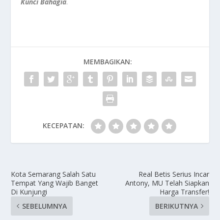
Kunci Bahagia
.
MEMBAGIKAN:
KECEPATAN:
Kota Semarang Salah Satu
Real Betis Serius Incar
Tempat Yang Wajib Banget
Antony, MU Telah Siapkan
Di Kunjungi
Harga Transfer!
SEBELUMNYA
BERIKUTNYA