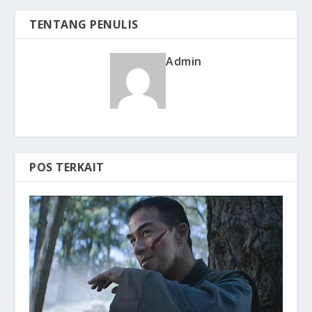
TENTANG PENULIS
Admin
POS TERKAIT