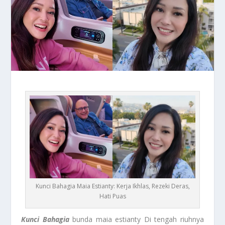
Kunci Bahagia Maia Estianty: Kerja Ikhlas, Rezeki Deras,
Hati Puas
Kunci
Bahagia
bunda maia estianty Di tengah riuhnya