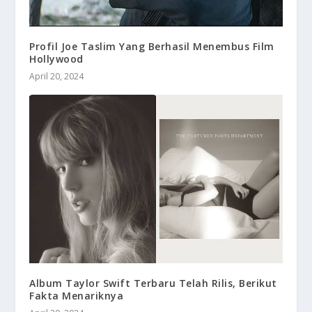
Profil Joe Taslim Yang Berhasil Menembus Film
Hollywood
April 20, 2024
Album Taylor Swift Terbaru Telah Rilis, Berikut
Fakta Menariknya