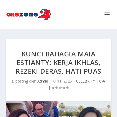
KUNCI BAHAGIA MAIA
ESTIANTY: KERJA IKHLAS,
REZEKI DERAS, HATI PUAS
Diposting oleh
Admin
|
Jul 11, 2025
|
CELEBRITY
|
0
|