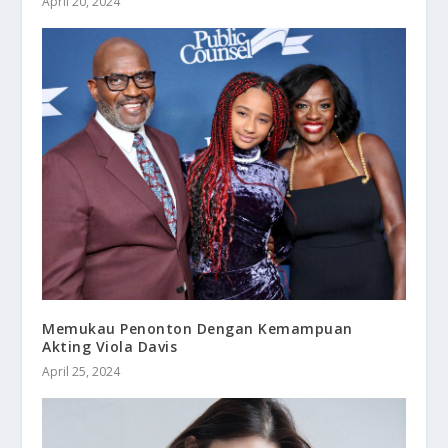
April 20, 2024
Memukau Penonton Dengan Kemampuan
Akting Viola Davis
April 25, 2024