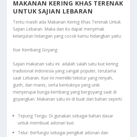
MAKANAN KERING KHAS TERENAK
UNTUK SAJIAN LEBARAN
Tentu masih ada
Makanan Kering Khas Terenak Untuk
Sajian Lebaran
. Maka dari itu dapat menyimak
kelanjutan hidangan yang cocok kamu hidangkan yaitu:
Kue Kembang Goyang
Sajian makanan satu ini adalah salah satu kue kering
tradisional Indonesia yang sangat populer, terutama
saat Lebaran. Kue ini memiliki tekstur yang renyah,
gurih, dan manis, serta bentuknya yang unik
menyerupai bunga kembang yang bergoyang saat di
goyangkan. Makanan satu ini di buat dari bahan seperti:
Tepung Terigu: Di gunakan sebagai bahan dasar
untuk membuat adonan kue.
Telur: Berfungsi sebagai pengikat adonan dan