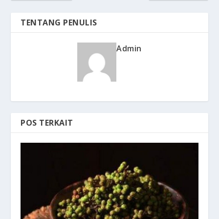
TENTANG PENULIS
Admin
POS TERKAIT