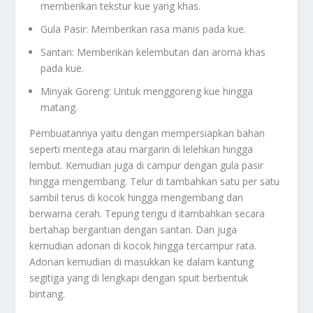
memberikan tekstur kue yang khas.
Gula Pasir: Memberikan rasa manis pada kue.
Santan: Memberikan kelembutan dan aroma khas
pada kue.
Minyak Goreng: Untuk menggoreng kue hingga
matang.
Pembuatannya yaitu dengan mempersiapkan bahan
seperti mentega atau margarin di lelehkan hingga
lembut. Kemudian juga di campur dengan gula pasir
hingga mengembang. Telur di tambahkan satu per satu
sambil terus di kocok hingga mengembang dan
berwarna cerah. Tepung terigu d itambahkan secara
bertahap bergantian dengan santan. Dan juga
kemudian adonan di kocok hingga tercampur rata.
Adonan kemudian di masukkan ke dalam kantung
segitiga yang di lengkapi dengan spuit berbentuk
bintang.