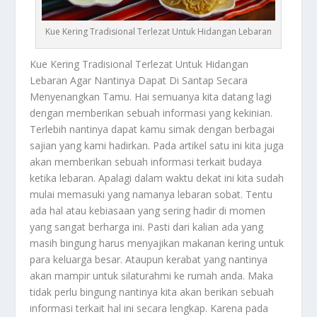
Kue Kering Tradisional Terlezat Untuk Hidangan Lebaran
Kue Kering Tradisional
Terlezat Untuk Hidangan
Lebaran Agar Nantinya Dapat Di Santap Secara
Menyenangkan Tamu. Hai semuanya kita datang lagi
dengan memberikan sebuah informasi yang kekinian.
Terlebih nantinya dapat kamu simak dengan berbagai
sajian yang kami hadirkan. Pada artikel satu ini kita juga
akan memberikan sebuah informasi terkait budaya
ketika lebaran. Apalagi dalam waktu dekat ini kita sudah
mulai memasuki yang namanya lebaran sobat. Tentu
ada hal atau kebiasaan yang sering hadir di momen
yang sangat berharga ini. Pasti dari kalian ada yang
masih bingung harus menyajikan makanan kering untuk
para keluarga besar. Ataupun kerabat yang nantinya
akan mampir untuk silaturahmi ke rumah anda. Maka
tidak perlu bingung nantinya kita akan berikan sebuah
informasi terkait hal ini secara lengkap. Karena pada