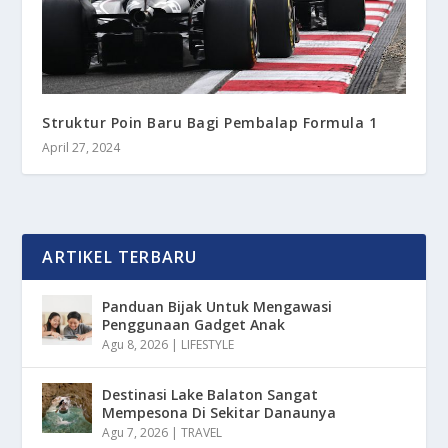
Struktur Poin Baru Bagi Pembalap Formula 1
April 27, 2024
ARTIKEL TERBARU
Panduan Bijak Untuk Mengawasi
Penggunaan Gadget Anak
Agu 8, 2026
|
LIFESTYLE
Destinasi Lake Balaton Sangat
Mempesona Di Sekitar Danaunya
Agu 7, 2026
|
TRAVEL