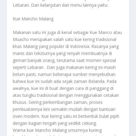
Lebaran
. Dan kelanjutan dari menu lainnya yaitu:
Kue Mancho Malang
Makanan satu ini juga di kenal sebagai Kue Manco atau
Muacho merupakan salah satu kue kering tradisional
khas Malang yang populer di Indonesia. Rasanya yang
manis dan teksturnya yang renyah membuatnya di
gemari banyak orang, terutama saat momen spesial
seperti Lebaran. Dan juga makanan kering ini masih
belum pasti, namun beberapa sumber menyebutkan
bahwa kue ini sudah ada sejak zaman Belanda. Pada
awalnya, kue ini di buat dengan cara di panggang di
atas tungku tradisional dengan menggunakan cetakan
khusus. Seiring perkembangan zaman, proses
pembuatannya kini semakin mudah dengan bantuan
oven modern. Kue kering satu ini berbentuk bulat pipih
dengan bagian tengah yang sedikit cekung.
Warna kue Mancho Malang umumnya kuning