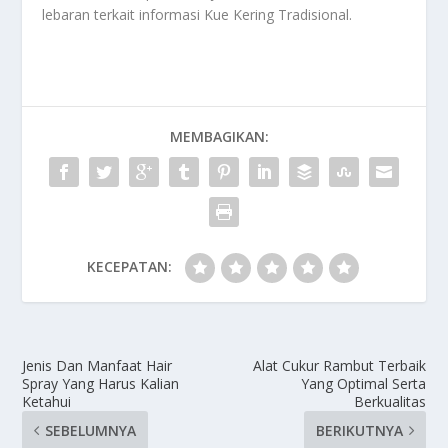
lebaran terkait informasi
Kue Kering Tradisional
.
MEMBAGIKAN:
KECEPATAN:
Jenis Dan Manfaat Hair
Alat Cukur Rambut Terbaik
Spray Yang Harus Kalian
Yang Optimal Serta
Ketahui
Berkualitas
SEBELUMNYA
BERIKUTNYA