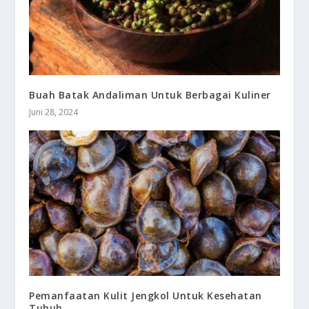
Buah Batak Andaliman Untuk Berbagai Kuliner
Juni 28, 2024
Pemanfaatan Kulit Jengkol Untuk Kesehatan
Tubuh