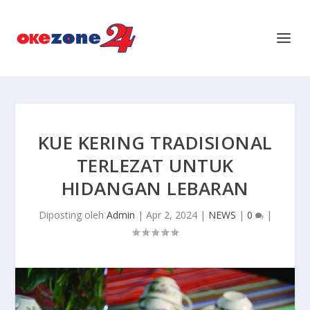
KUE KERING TRADISIONAL
TERLEZAT UNTUK
HIDANGAN LEBARAN
Diposting oleh
Admin
|
Apr 2, 2024
|
NEWS
|
0
|