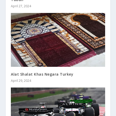
April 27, 2024
Alat Shalat Khas Negara Turkey
April 29, 2024