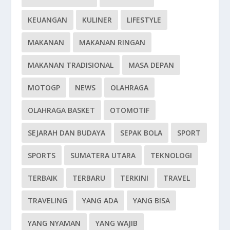
KEUANGAN
KULINER
LIFESTYLE
MAKANAN
MAKANAN RINGAN
MAKANAN TRADISIONAL
MASA DEPAN
MOTOGP
NEWS
OLAHRAGA
OLAHRAGA BASKET
OTOMOTIF
SEJARAH DAN BUDAYA
SEPAK BOLA
SPORT
SPORTS
SUMATERA UTARA
TEKNOLOGI
TERBAIK
TERBARU
TERKINI
TRAVEL
TRAVELING
YANG ADA
YANG BISA
YANG NYAMAN
YANG WAJIB