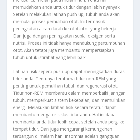
memudahkan anda untuk tidur dengan lebih nyenyak.
Setelah melakukan latihan push-up, tubuh anda akan
memulai proses pemulihan otot. Ini termasuk
peningkatan aliran darah ke otot-otot yang bekerja.
Dan juga dengan peningkatan suplai oksigen serta
nutrisi. Proses ini tidak hanya mendukung pertumbuhan
otot. Akan tetapi juga membantu mempersiapkan
tubuh untuk istirahat yang lebih baik.
Latihan fisik seperti push-up dapat meningkatkan durasi
tidur anda. Tentunya terutama tidur non-REM yang
penting untuk pemulihan tubuh dan regenerasi otot.
Tidur non-REM membantu dalam memperbaiki jaringan
tubuh, memperkuat sistem kekebalan, dan memulihkan
energi. Melakukan latihan fisik secara teratur dapat
membantu mengatur siklus tidur anda. Hal ini dapat
membantu anda tidur lebih cepat setelah anda pergi ke
tempat tidur. Dan juga mengurangi kemungkinan
terbangun di malam hari. Insomnia adalah gangguan