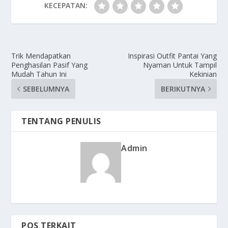
KECEPATAN:
Trik Mendapatkan
Inspirasi Outfit Pantai Yang
Penghasilan Pasif Yang
Nyaman Untuk Tampil
Mudah Tahun Ini
Kekinian
SEBELUMNYA
BERIKUTNYA
TENTANG PENULIS
Admin
POS TERKAIT