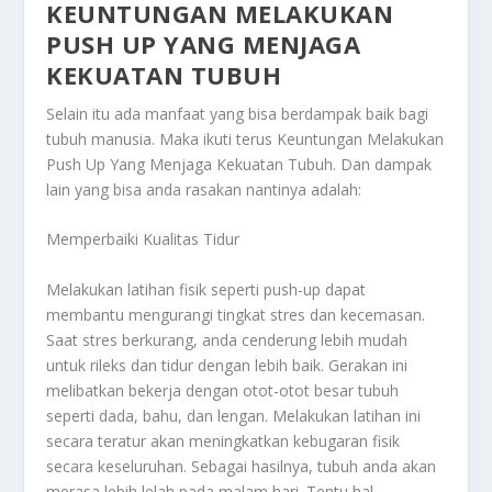
KEUNTUNGAN MELAKUKAN
PUSH UP YANG MENJAGA
KEKUATAN TUBUH
Selain itu ada manfaat yang bisa berdampak baik bagi
tubuh manusia. Maka ikuti terus
Keuntungan Melakukan
Push Up Yang Menjaga Kekuatan Tubuh
. Dan dampak
lain yang bisa anda rasakan nantinya adalah:
Memperbaiki Kualitas Tidur
Melakukan latihan fisik seperti push-up dapat
membantu mengurangi tingkat stres dan kecemasan.
Saat stres berkurang, anda cenderung lebih mudah
untuk rileks dan tidur dengan lebih baik. Gerakan ini
melibatkan bekerja dengan otot-otot besar tubuh
seperti dada, bahu, dan lengan. Melakukan latihan ini
secara teratur akan meningkatkan kebugaran fisik
secara keseluruhan. Sebagai hasilnya, tubuh anda akan
merasa lebih lelah pada malam hari. Tentu hal