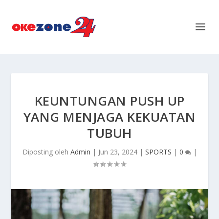
KEUNTUNGAN PUSH UP
YANG MENJAGA KEKUATAN
TUBUH
Diposting oleh
Admin
|
Jun 23, 2024
|
SPORTS
|
0
|