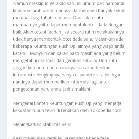
Namun meskipun gerakan satu ini umum dan hampir di
kuasai seluruh umat manusia. Ia memberi banyak sekali
manfaat bagi tubuh manusia. Dan salah satu
manfaatnya yaitu dapat membentuk otot dada dengan
baik. Akan tetapi faedah jika secara rutin melakukannya
tidak hanya membentuk otot dada saja. Melainkan ada
beberapa
Keuntungan Push Up
lainnya yang wajib anda
ketahui. Mungkin dari kalian pasti masih ada yang belum
mengetahui manfaat dari gerakan satu ini. Untuk itu
jangan kemana-mana nantinya kita akan berikan
informasi selengkapnya hanya di website kita ini. Agar
nantinya dapat memberikan informasi lagi untuk
pengetahuan baru anda. Jadi simaklah!
Mengenai konten
Keuntungan Push Up
yang menjaga
kekuatan tubuh telah di terbitkan oleh Tokopedia.com.
Meningkatkan Stabilitas Sendi
Saat melakukan gerakan ini terutama pada fase