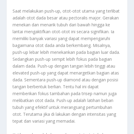
Saat melakukan push-up, otot-otot utama yang terlibat
adalah otot dada besar atau pectoralis major. Gerakan
menekan dan menarik tubuh dari bawah hingga ke
lantai mengaktifkan otot-otot ini secara signifikan. Ia
memiliki banyak variasi yang dapat mempengaruhi
bagaimana otot dada anda berkembang. Misalnya,
push-up lebar lebih menekankan pada bagian luar dada.
Sedangkan push-up sempit lebih fokus pada bagian
dalam dada. Push-up dengan tangan lebih tinggi atau
elevated push-up yang dapat menargetkan bagian atas
dada. Sementara push-up diamond atau dengan posisi
tangan berbentuk berlian. Tentu hal ini dapat
memberikan fokus tambahan pada trisep namun juga
melibatkan otot dada. Push-up adalah latihan beban
tubuh yang efektif untuk merangsang pertumbuhan
otot. Terutama jika di lakukan dengan intensitas yang
tepat dan variasi yang memadai.