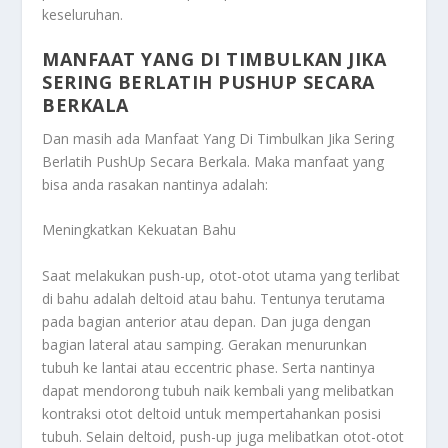
keseluruhan.
MANFAAT YANG DI TIMBULKAN JIKA
SERING BERLATIH PUSHUP SECARA
BERKALA
Dan masih ada
Manfaat Yang Di Timbulkan Jika Sering
Berlatih PushUp Secara Berkala
. Maka manfaat yang
bisa anda rasakan nantinya adalah:
Meningkatkan Kekuatan Bahu
Saat melakukan push-up, otot-otot utama yang terlibat
di bahu adalah deltoid atau bahu. Tentunya terutama
pada bagian anterior atau depan. Dan juga dengan
bagian lateral atau samping. Gerakan menurunkan
tubuh ke lantai atau eccentric phase. Serta nantinya
dapat mendorong tubuh naik kembali yang melibatkan
kontraksi otot deltoid untuk mempertahankan posisi
tubuh. Selain deltoid, push-up juga melibatkan otot-otot