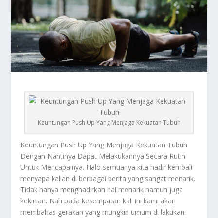
Keuntungan Push Up Yang Menjaga Kekuatan Tubuh
Keuntungan Push Up
Yang Menjaga Kekuatan Tubuh
Dengan Nantinya Dapat Melakukannya Secara Rutin
Untuk Mencapainya. Halo semuanya kita hadir kembali
menyapa kalian di berbagai berita yang sangat menarik.
Tidak hanya menghadirkan hal menarik namun juga
kekinian. Nah pada kesempatan kali ini kami akan
membahas gerakan yang mungkin umum di lakukan.