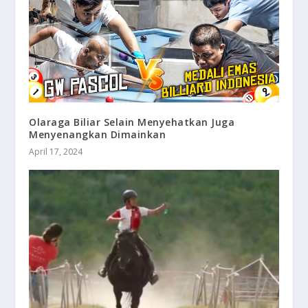
Olaraga Biliar Selain Menyehatkan Juga
Menyenangkan Dimainkan
April 17, 2024