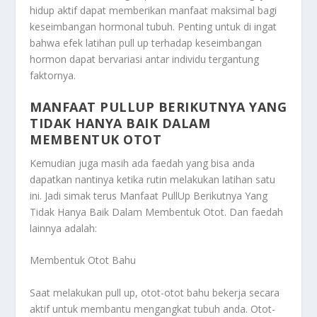
hidup aktif dapat memberikan manfaat maksimal bagi
keseimbangan hormonal tubuh. Penting untuk di ingat
bahwa efek latihan pull up terhadap keseimbangan
hormon dapat bervariasi antar individu tergantung
faktornya.
MANFAAT PULLUP BERIKUTNYA YANG
TIDAK HANYA BAIK DALAM
MEMBENTUK OTOT
Kemudian juga masih ada faedah yang bisa anda
dapatkan nantinya ketika rutin melakukan latihan satu
ini. Jadi simak terus
Manfaat PullUp Berikutnya Yang
Tidak Hanya Baik Dalam Membentuk Otot
. Dan faedah
lainnya adalah:
Membentuk Otot Bahu
Saat melakukan pull up, otot-otot bahu bekerja secara
aktif untuk membantu mengangkat tubuh anda. Otot-