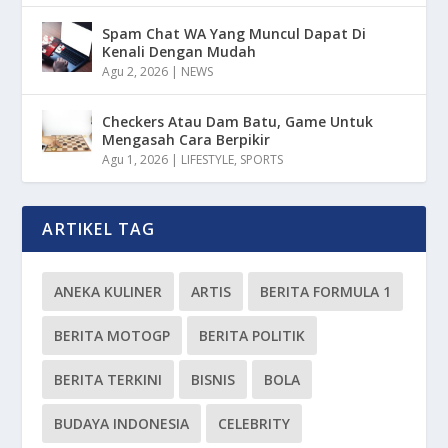
Spam Chat WA Yang Muncul Dapat Di
Kenali Dengan Mudah
Agu 2, 2026
|
NEWS
Checkers Atau Dam Batu, Game Untuk
Mengasah Cara Berpikir
Agu 1, 2026
|
LIFESTYLE
,
SPORTS
ARTIKEL TAG
ANEKA KULINER
ARTIS
BERITA FORMULA 1
BERITA MOTOGP
BERITA POLITIK
BERITA TERKINI
BISNIS
BOLA
BUDAYA INDONESIA
CELEBRITY