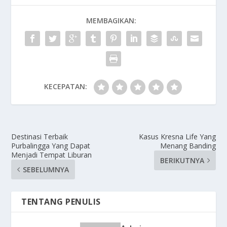
MEMBAGIKAN:
KECEPATAN:
Destinasi Terbaik
Kasus Kresna Life Yang
Purbalingga Yang Dapat
Menang Banding
Menjadi Tempat Liburan
BERIKUTNYA
SEBELUMNYA
TENTANG PENULIS