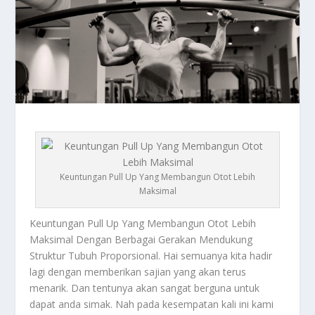
Keuntungan Pull Up Yang Membangun Otot Lebih
Maksimal
Keuntungan Pull Up
Yang Membangun Otot Lebih
Maksimal Dengan Berbagai Gerakan Mendukung
Struktur Tubuh Proporsional. Hai semuanya kita hadir
lagi dengan memberikan sajian yang akan terus
menarik. Dan tentunya akan sangat berguna untuk
dapat anda simak. Nah pada kesempatan kali ini kami