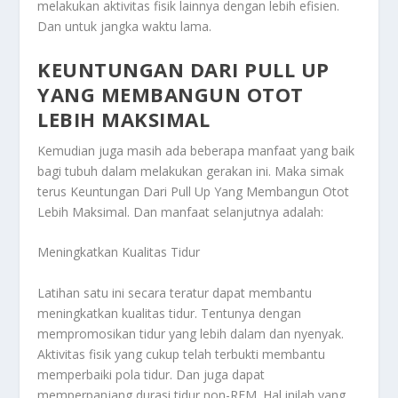
melakukan aktivitas fisik lainnya dengan lebih efisien.
Dan untuk jangka waktu lama.
KEUNTUNGAN DARI PULL UP
YANG MEMBANGUN OTOT
LEBIH MAKSIMAL
Kemudian juga masih ada beberapa manfaat yang baik
bagi tubuh dalam melakukan gerakan ini. Maka simak
terus
Keuntungan Dari Pull Up Yang Membangun Otot
Lebih Maksimal
. Dan manfaat selanjutnya adalah:
Meningkatkan Kualitas Tidur
Latihan satu ini secara teratur dapat membantu
meningkatkan kualitas tidur. Tentunya dengan
mempromosikan tidur yang lebih dalam dan nyenyak.
Aktivitas fisik yang cukup telah terbukti membantu
memperbaiki pola tidur. Dan juga dapat
memperpanjang durasi tidur non-REM. Hal inilah yang