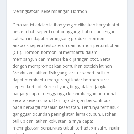
Meningkatkan Keseimbangan Hormon
Gerakan ini adalah latihan yang melibatkan banyak otot
besar tubuh seperti otot punggung, bahu, dan lengan.
Latihan ini dapat merangsang produksi hormon
anabolik seperti testosteron dan hormon pertumbuhan
(GH). Hormon-hormon ini membantu dalam
membangun dan memperbaiki jaringan otot. Serta
dengan mempromosikan pemulihan setelah latihan.
Melakukan latihan fisik yang teratur seperti pull up
dapat membantu mengurangi kadar hormon stres
seperti kortisol. Kortisol yang tinggi dalam jangka
panjang dapat mengganggu keseimbangan hormonal
secara keseluruhan. Dan juga dengan berkontribusi
pada berbagai masalah kesehatan. Tentunya termasuk
gangguan tidur dan peningkatan lemak tubuh. Latihan
pull up dan latihan kekuatan lainnya dapat
meningkatkan sensitivitas tubuh terhadap insulin. Insulin