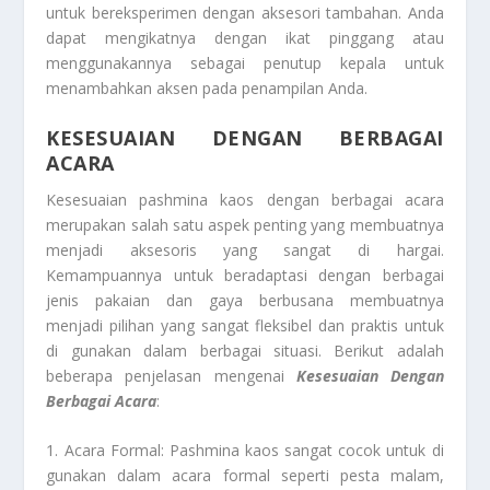
untuk bereksperimen dengan aksesori tambahan. Anda
dapat mengikatnya dengan ikat pinggang atau
menggunakannya sebagai penutup kepala untuk
menambahkan aksen pada penampilan Anda.
KESESUAIAN DENGAN BERBAGAI
ACARA
Kesesuaian pashmina kaos dengan berbagai acara
merupakan salah satu aspek penting yang membuatnya
menjadi aksesoris yang sangat di hargai.
Kemampuannya untuk beradaptasi dengan berbagai
jenis pakaian dan gaya berbusana membuatnya
menjadi pilihan yang sangat fleksibel dan praktis untuk
di gunakan dalam berbagai situasi. Berikut adalah
beberapa penjelasan mengenai
Kesesuaian Dengan
Berbagai Acara
:
1. Acara Formal: Pashmina kaos sangat cocok untuk di
gunakan dalam acara formal seperti pesta malam,