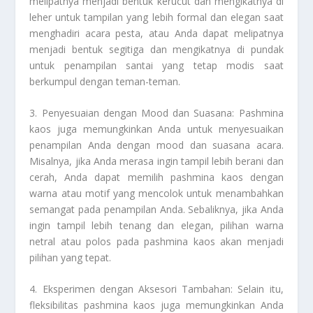
melipatnya menjadi bentuk kerucut dan mengikatnya di
leher untuk tampilan yang lebih formal dan elegan saat
menghadiri acara pesta, atau Anda dapat melipatnya
menjadi bentuk segitiga dan mengikatnya di pundak
untuk penampilan santai yang tetap modis saat
berkumpul dengan teman-teman.
3. Penyesuaian dengan Mood dan Suasana: Pashmina
kaos juga memungkinkan Anda untuk menyesuaikan
penampilan Anda dengan mood dan suasana acara.
Misalnya, jika Anda merasa ingin tampil lebih berani dan
cerah, Anda dapat memilih pashmina kaos dengan
warna atau motif yang mencolok untuk menambahkan
semangat pada penampilan Anda. Sebaliknya, jika Anda
ingin tampil lebih tenang dan elegan, pilihan warna
netral atau polos pada pashmina kaos akan menjadi
pilihan yang tepat.
4. Eksperimen dengan Aksesori Tambahan: Selain itu,
fleksibilitas pashmina kaos juga memungkinkan Anda