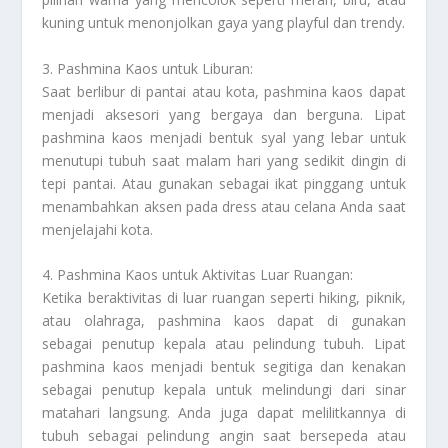
kuning untuk menonjolkan gaya yang playful dan trendy.
3. Pashmina Kaos untuk Liburan:
Saat berlibur di pantai atau kota, pashmina kaos dapat
menjadi aksesori yang bergaya dan berguna. Lipat
pashmina kaos menjadi bentuk syal yang lebar untuk
menutupi tubuh saat malam hari yang sedikit dingin di
tepi pantai. Atau gunakan sebagai ikat pinggang untuk
menambahkan aksen pada dress atau celana Anda saat
menjelajahi kota.
4. Pashmina Kaos untuk Aktivitas Luar Ruangan:
Ketika beraktivitas di luar ruangan seperti hiking, piknik,
atau olahraga, pashmina kaos dapat di gunakan
sebagai penutup kepala atau pelindung tubuh. Lipat
pashmina kaos menjadi bentuk segitiga dan kenakan
sebagai penutup kepala untuk melindungi dari sinar
matahari langsung. Anda juga dapat melilitkannya di
tubuh sebagai pelindung angin saat bersepeda atau