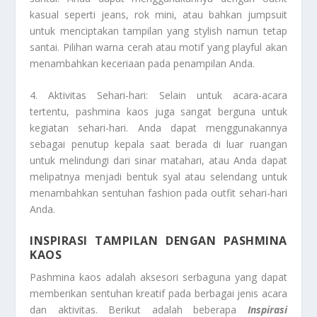
kasual seperti jeans, rok mini, atau bahkan jumpsuit
untuk menciptakan tampilan yang stylish namun tetap
santai. Pilihan warna cerah atau motif yang playful akan
menambahkan keceriaan pada penampilan Anda.
4. Aktivitas Sehari-hari: Selain untuk acara-acara
tertentu, pashmina kaos juga sangat berguna untuk
kegiatan sehari-hari. Anda dapat menggunakannya
sebagai penutup kepala saat berada di luar ruangan
untuk melindungi dari sinar matahari, atau Anda dapat
melipatnya menjadi bentuk syal atau selendang untuk
menambahkan sentuhan fashion pada outfit sehari-hari
Anda.
INSPIRASI TAMPILAN DENGAN PASHMINA
KAOS
Pashmina kaos adalah aksesori serbaguna yang dapat
memberikan sentuhan kreatif pada berbagai jenis acara
dan aktivitas. Berikut adalah beberapa
Inspirasi