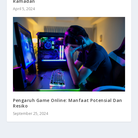
Ramadan
April 5, 2024
Pengaruh Game Online: Manfaat Potensial Dan
Resiko
September 25, 2024