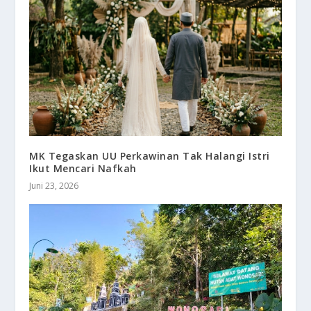
MK Tegaskan UU Perkawinan Tak Halangi Istri
Ikut Mencari Nafkah
Juni 23, 2026