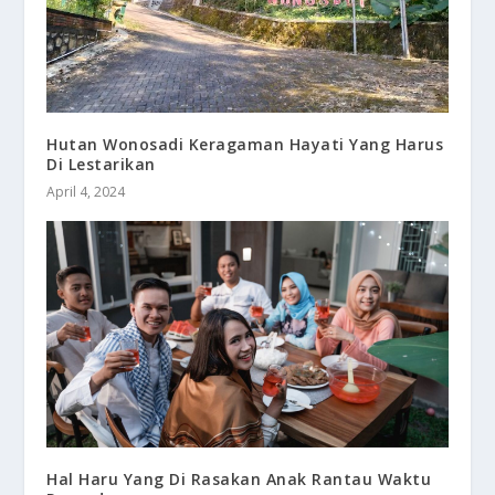
Hutan Wonosadi Keragaman Hayati Yang Harus
Di Lestarikan
April 4, 2024
Hal Haru Yang Di Rasakan Anak Rantau Waktu