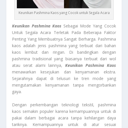
Keunikan Pashmina Kaos yang Cocok untuk Segala Acara
Keunikan Pashmina Kaos
Sebagai Mode Yang Cocok
Untuk Segala Acara Terletak Pada Beberapa Faktor
Penting Yang Membuatnya Sangat Berharga. Pashmina
kaos adalah jenis pashmina yang terbuat dari bahan
kaos lembut dan ringan. Di bandingkan dengan
pashmina tradisional yang biasanya terbuat dari wol
atau serat alami lainnya,
Keunikan Pashmina Kaos
menawarkan kesejukan dan kenyamanan ekstra.
Sejarahnya dapat di telusuri ke tren mode yang
mengutamakan kenyamanan tanpa mengorbankan
gaya.
Dengan perkembangan teknologi tekstil, pashmina
kaos semakin populer karena kemampuannya untuk di
pakai dalam berbagai acara tanpa kehilangan daya
tariknya. Kemampuannya untuk di atur sesuai