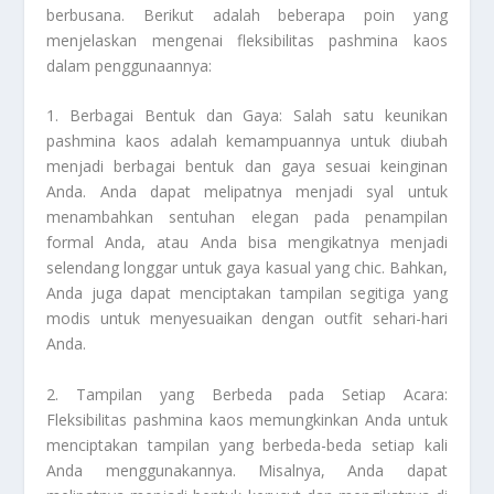
berbusana. Berikut adalah beberapa poin yang
menjelaskan mengenai fleksibilitas pashmina kaos
dalam penggunaannya:
1. Berbagai Bentuk dan Gaya: Salah satu keunikan
pashmina kaos adalah kemampuannya untuk diubah
menjadi berbagai bentuk dan gaya sesuai keinginan
Anda. Anda dapat melipatnya menjadi syal untuk
menambahkan sentuhan elegan pada penampilan
formal Anda, atau Anda bisa mengikatnya menjadi
selendang longgar untuk gaya kasual yang chic. Bahkan,
Anda juga dapat menciptakan tampilan segitiga yang
modis untuk menyesuaikan dengan outfit sehari-hari
Anda.
2. Tampilan yang Berbeda pada Setiap Acara:
Fleksibilitas pashmina kaos memungkinkan Anda untuk
menciptakan tampilan yang berbeda-beda setiap kali
Anda menggunakannya. Misalnya, Anda dapat