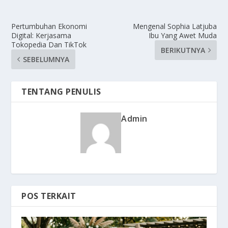
Pertumbuhan Ekonomi
Mengenal Sophia Latjuba
Digital: Kerjasama
Ibu Yang Awet Muda
Tokopedia Dan TikTok
BERIKUTNYA
SEBELUMNYA
TENTANG PENULIS
Admin
POS TERKAIT