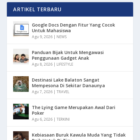
ARTIKEL TERBARU
Google Docs Dengan Fitur Yang Cocok
Untuk Mahasiswa
Agu 9, 2026
|
NEWS
Panduan Bijak Untuk Mengawasi
Penggunaan Gadget Anak
Agu 8, 2026
|
LIFESTYLE
Destinasi Lake Balaton Sangat
Mempesona Di Sekitar Danaunya
Agu 7, 2026
|
TRAVEL
The Lying Game Merupakan Awal Dari
Poker
Agu 6, 2026
|
TERKINI
Kebiasaan Buruk Kawula Muda Yang Tidak