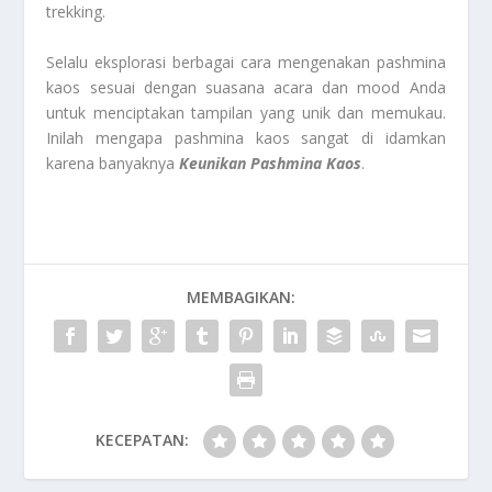
trekking.
Selalu eksplorasi berbagai cara mengenakan pashmina
kaos sesuai dengan suasana acara dan mood Anda
untuk menciptakan tampilan yang unik dan memukau.
Inilah mengapa pashmina kaos sangat di idamkan
karena banyaknya
Keunikan Pashmina Kaos
.
MEMBAGIKAN:
KECEPATAN: