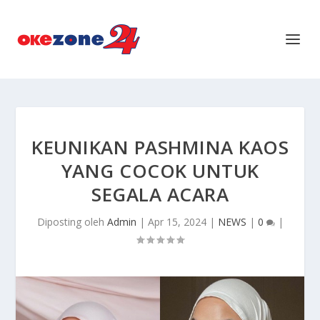
KEUNIKAN PASHMINA KAOS
YANG COCOK UNTUK
SEGALA ACARA
Diposting oleh
Admin
|
Apr 15, 2024
|
NEWS
|
0
|