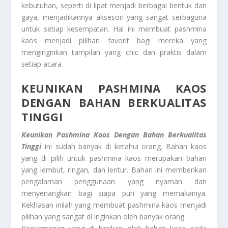
kebutuhan, seperti di lipat menjadi berbagai bentuk dan
gaya, menjadikannya aksesori yang sangat serbaguna
untuk setiap kesempatan. Hal ini membuat pashmina
kaos menjadi pilihan favorit bagi mereka yang
menginginkan tampilan yang chic dan praktis dalam
setiap acara.
KEUNIKAN PASHMINA KAOS
DENGAN BAHAN BERKUALITAS
TINGGI
Keunikan Pashmina Kaos Dengan Bahan Berkualitas
Tinggi
ini sudah banyak di ketahui orang. Bahan kaos
yang di pilih untuk pashmina kaos merupakan bahan
yang lembut, ringan, dan lentur. Bahan ini memberikan
pengalaman penggunaan yang nyaman dan
menyenangkan bagi siapa pun yang memakainya.
Kekhasan inilah yang membuat pashmina kaos menjadi
pilihan yang sangat di inginkan oleh banyak orang.