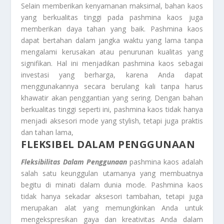
Selain memberikan kenyamanan maksimal, bahan kaos
yang berkualitas tinggi pada pashmina kaos juga
memberikan daya tahan yang baik. Pashmina kaos
dapat bertahan dalam jangka waktu yang lama tanpa
mengalami kerusakan atau penurunan kualitas yang
signifikan. Hal ini menjadikan pashmina kaos sebagai
investasi yang berharga, karena Anda dapat
menggunakannya secara berulang kali tanpa harus
khawatir akan penggantian yang sering. Dengan bahan
berkualitas tinggi seperti ini, pashmina kaos tidak hanya
menjadi aksesori mode yang stylish, tetapi juga praktis
dan tahan lama,
FLEKSIBEL DALAM PENGGUNAAN
Fleksibilitas Dalam Penggunaan
pashmina kaos adalah
salah satu keunggulan utamanya yang membuatnya
begitu di minati dalam dunia mode. Pashmina kaos
tidak hanya sekadar aksesori tambahan, tetapi juga
merupakan alat yang memungkinkan Anda untuk
mengekspresikan gaya dan kreativitas Anda dalam