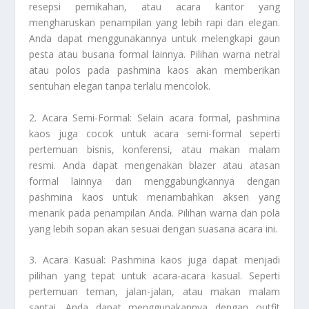
resepsi pernikahan, atau acara kantor yang
mengharuskan penampilan yang lebih rapi dan elegan.
Anda dapat menggunakannya untuk melengkapi gaun
pesta atau busana formal lainnya. Pilihan warna netral
atau polos pada pashmina kaos akan memberikan
sentuhan elegan tanpa terlalu mencolok.
2. Acara Semi-Formal: Selain acara formal, pashmina
kaos juga cocok untuk acara semi-formal seperti
pertemuan bisnis, konferensi, atau makan malam
resmi. Anda dapat mengenakan blazer atau atasan
formal lainnya dan menggabungkannya dengan
pashmina kaos untuk menambahkan aksen yang
menarik pada penampilan Anda. Pilihan warna dan pola
yang lebih sopan akan sesuai dengan suasana acara ini.
3. Acara Kasual: Pashmina kaos juga dapat menjadi
pilihan yang tepat untuk acara-acara kasual. Seperti
pertemuan teman, jalan-jalan, atau makan malam
santai. Anda dapat menggunakannya dengan outfit