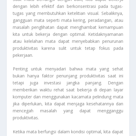
dengan lebih efektif dan berkonsentrasi pada tugas-
tugas yang membutuhkan ketelitian visual. Sebaliknya,
gangguan mata seperti mata kering, peradangan, atau
masalah penglihatan dapat menghambat kemampuan
kita untuk bekerja dengan optimal. Ketidaknyamanan
atau kelelahan mata dapat menyebabkan penurunan
produktivitas karena sulit untuk tetap fokus pada
pekerjaan.
Penting untuk menyadari bahwa mata yang sehat
bukan hanya faktor penunjang produktivitas saat ini
tetapi juga investasi jangka panjang. Dengan
memberikan waktu rehat saat bekerja di depan layar
komputer dan menggunakan kacamata pelindung mata
jika diperlukan, kita dapat menjaga kesehatannya dan
mencegah masalah yang dapat mengganggu
produktivitas.
Ketika mata berfungsi dalam kondisi optimal, kita dapat