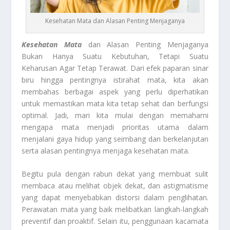
Kesehatan Mata dan Alasan Penting Menjaganya
Kesehatan Mata
dan Alasan Penting Menjaganya
Bukan Hanya Suatu Kebutuhan, Tetapi Suatu
Keharusan Agar Tetap Terawat. Dari efek paparan sinar
biru hingga pentingnya istirahat mata, kita akan
membahas berbagai aspek yang perlu diperhatikan
untuk memastikan mata kita tetap sehat dan berfungsi
optimal. Jadi, mari kita mulai dengan memahami
mengapa mata menjadi prioritas utama dalam
menjalani gaya hidup yang seimbang dan berkelanjutan
serta alasan pentingnya menjaga kesehatan mata.
Begitu pula dengan rabun dekat yang membuat sulit
membaca atau melihat objek dekat, dan astigmatisme
yang dapat menyebabkan distorsi dalam penglihatan.
Perawatan mata yang baik melibatkan langkah-langkah
preventif dan proaktif. Selain itu, penggunaan kacamata