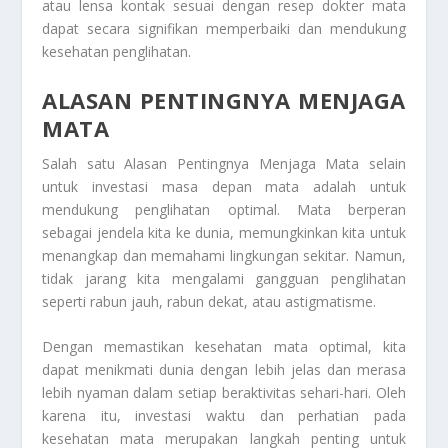
atau lensa kontak sesuai dengan resep dokter mata
dapat secara signifikan memperbaiki dan mendukung
kesehatan penglihatan.
ALASAN PENTINGNYA MENJAGA
MATA
Salah satu Alasan Pentingnya Menjaga Mata selain
untuk investasi masa depan mata adalah untuk
mendukung penglihatan optimal. Mata berperan
sebagai jendela kita ke dunia, memungkinkan kita untuk
menangkap dan memahami lingkungan sekitar. Namun,
tidak jarang kita mengalami gangguan penglihatan
seperti rabun jauh, rabun dekat, atau astigmatisme.
Dengan memastikan kesehatan mata optimal, kita
dapat menikmati dunia dengan lebih jelas dan merasa
lebih nyaman dalam setiap beraktivitas sehari-hari. Oleh
karena itu, investasi waktu dan perhatian pada
kesehatan mata merupakan langkah penting untuk