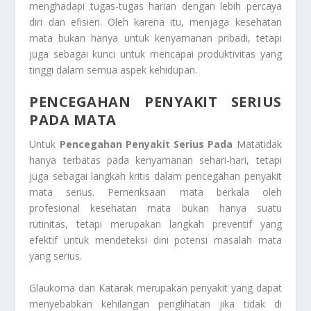
menghadapi tugas-tugas harian dengan lebih percaya
diri dan efisien. Oleh karena itu, menjaga kesehatan
mata bukan hanya untuk kenyamanan pribadi, tetapi
juga sebagai kunci untuk mencapai produktivitas yang
tinggi dalam semua aspek kehidupan.
PENCEGAHAN PENYAKIT SERIUS
PADA MATA
Untuk
Pencegahan Penyakit Serius Pada
Matatidak
hanya terbatas pada kenyamanan sehari-hari, tetapi
juga sebagai langkah kritis dalam pencegahan penyakit
mata serius. Pemeriksaan mata berkala oleh
profesional kesehatan mata bukan hanya suatu
rutinitas, tetapi merupakan langkah preventif yang
efektif untuk mendeteksi dini potensi masalah mata
yang serius.
Glaukoma dan Katarak merupakan penyakit yang dapat
menyebabkan kehilangan penglihatan jika tidak di