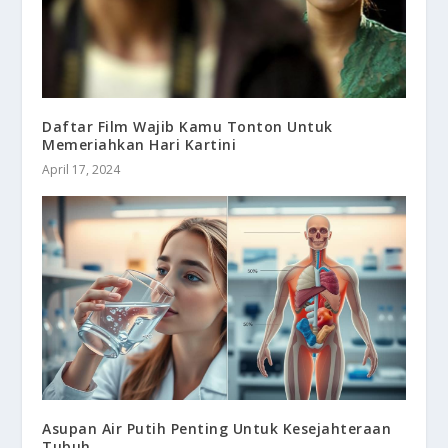
Daftar Film Wajib Kamu Tonton Untuk
Memeriahkan Hari Kartini
April 17, 2024
Asupan Air Putih Penting Untuk Kesejahteraan
Tubuh