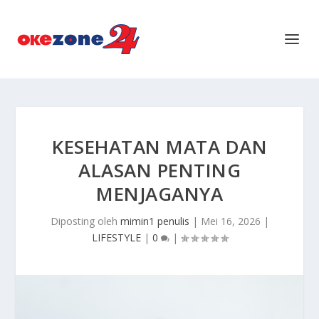
KESEHATAN MATA DAN
ALASAN PENTING
MENJAGANYA
Diposting oleh
mimin1 penulis
|
Mei 16, 2026
|
LIFESTYLE
|
0
|