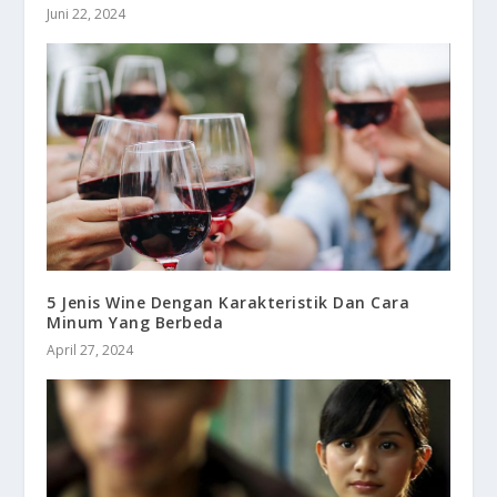
Juni 22, 2024
5 Jenis Wine Dengan Karakteristik Dan Cara
Minum Yang Berbeda
April 27, 2024