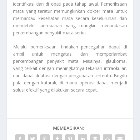
identifikasi dan di obati pada tahap awal. Pemeriksaan
mata yang teratur memungkinkan dokter mata untuk
memantau kesehatan mata secara keseluruhan dan
mendeteksi perubahan yang mungkin menandakan
perkembangan penyakit mata serius.
Melalui pemeriksaan, tindakan pencegahan dapat di
ambil untuk mengatasi dan memperlambat
perkembangan penyakit mata. Misalnya, glaukoma,
yang terkait dengan meningkatnya tekanan intraokular,
dan dapat di atasi dengan pengobatan tertentu. Begitu
pula dengan katarak, di mana operasi dapat menjadi
solusi efektif yang dilakukan secara cepat.
MEMBAGIKAN: