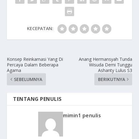
KECEPATAN:
Konsep Reinkarnasi Yang Di
Anang Hermansyah Tunda
Percaya Dalam Beberapa
Wisuda Demi Tunggu
Agama
Ashanty Lulus S3
SEBELUMNYA
BERIKUTNYA
TENTANG PENULIS
mimin1 penulis