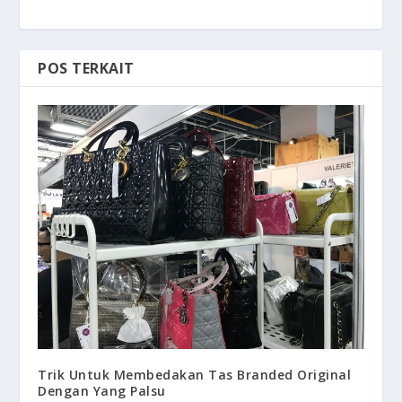
POS TERKAIT
Trik Untuk Membedakan Tas Branded Original
Dengan Yang Palsu