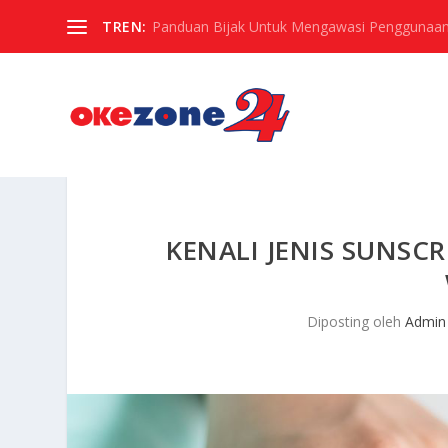
TREN:
Panduan Bijak Untuk Mengawasi Penggunaan
KENALI JENIS SUNSC
Diposting oleh
Admin