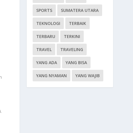
SPORTS
SUMATERA UTARA
TEKNOLOGI
TERBAIK
TERBARU
TERKINI
TRAVEL
TRAVELING
YANG ADA
YANG BISA
YANG NYAMAN
YANG WAJIB
n
.
t