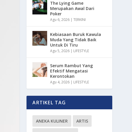
The Lying Game
Merupakan Awal Dari
Poker
Agu 6, 2026
|
TERKINI
Kebiasaan Buruk Kawula
Muda Yang Tidak Baik
Untuk Di Tiru
Agu 5, 2026
|
LIFESTYLE
Serum Rambut Yang
Efektif Mengatasi
Kerontokan
Agu 4, 2026
|
LIFESTYLE
ARTIKEL TAG
ANEKA KULINER
ARTIS