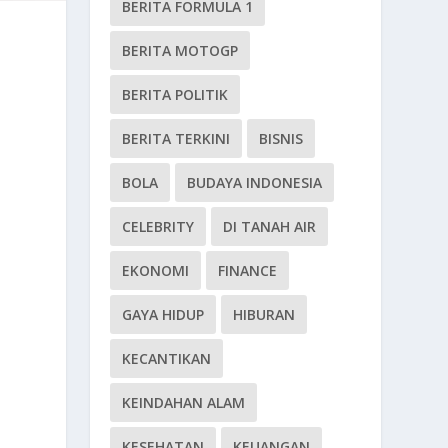
BERITA FORMULA 1
BERITA MOTOGP
BERITA POLITIK
BERITA TERKINI
BISNIS
BOLA
BUDAYA INDONESIA
CELEBRITY
DI TANAH AIR
EKONOMI
FINANCE
GAYA HIDUP
HIBURAN
KECANTIKAN
KEINDAHAN ALAM
KESEHATAN
KEUANGAN