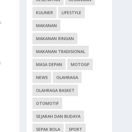
KULINER
LIFESTYLE
i
MAKANAN
MAKANAN RINGAN
MAKANAN TRADISIONAL
k
MASA DEPAN
MOTOGP
NEWS
OLAHRAGA
OLAHRAGA BASKET
OTOMOTIF
SEJARAH DAN BUDAYA
SEPAK BOLA
SPORT