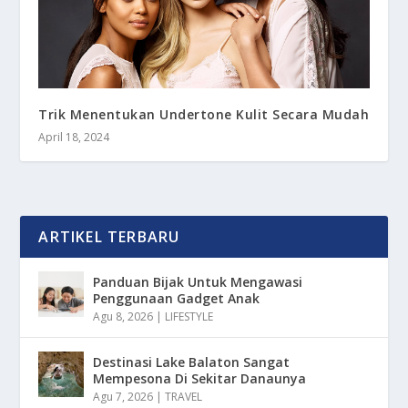
Trik Menentukan Undertone Kulit Secara Mudah
April 18, 2024
ARTIKEL TERBARU
Panduan Bijak Untuk Mengawasi
Penggunaan Gadget Anak
Agu 8, 2026
|
LIFESTYLE
Destinasi Lake Balaton Sangat
Mempesona Di Sekitar Danaunya
Agu 7, 2026
|
TRAVEL