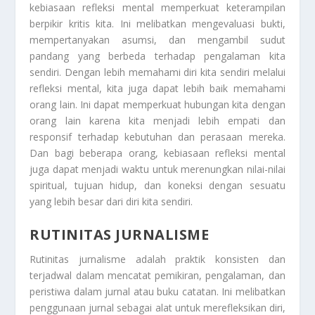
kebiasaan refleksi mental memperkuat keterampilan
berpikir kritis kita. Ini melibatkan mengevaluasi bukti,
mempertanyakan asumsi, dan mengambil sudut
pandang yang berbeda terhadap pengalaman kita
sendiri. Dengan lebih memahami diri kita sendiri melalui
refleksi mental, kita juga dapat lebih baik memahami
orang lain. Ini dapat memperkuat hubungan kita dengan
orang lain karena kita menjadi lebih empati dan
responsif terhadap kebutuhan dan perasaan mereka.
Dan bagi beberapa orang, kebiasaan refleksi mental
juga dapat menjadi waktu untuk merenungkan nilai-nilai
spiritual, tujuan hidup, dan koneksi dengan sesuatu
yang lebih besar dari diri kita sendiri.
RUTINITAS JURNALISME
Rutinitas jurnalisme adalah praktik konsisten dan
terjadwal dalam mencatat pemikiran, pengalaman, dan
peristiwa dalam jurnal atau buku catatan. Ini melibatkan
penggunaan jurnal sebagai alat untuk merefleksikan diri,