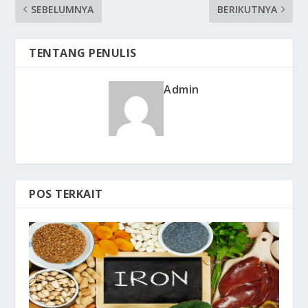
SEBELUMNYA
BERIKUTNYA
TENTANG PENULIS
Admin
POS TERKAIT