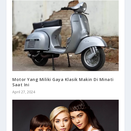
Motor Yang Miliki Gaya Klasik Makin Di Minati
Saat Ini
April 27, 2024