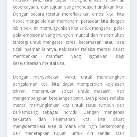
kepercayaan, dan tujuan yang mendasari tindakan kita.
Dengan secara teratur merefleksikan emosi kita, kita
dapat mengelola dan memahami perasaan kita dengan
lebih baik. Ini memungkinkan kita untuk mengenali pola-
pola emosional yang mungkin muncul dan menemukan
strategi untuk mengatasi stres, kecemasan, atau rasa
tidak nyaman lainnya. Kebiasaan refleksi mental dapat
memberikan manfaat yang signifikan bagi
kesejahteraan mental kita.
Dengan menyediakan waktu untuk merenungkan
pengalaman kita, kita dapat memperoleh kejelasan
pikiran, menemukan solusi untuk masalah, dan
mengembangkan ketenangan batin. Dan proses refleksi
mental memungkinkan kita untuk terus tumbuh dan
berkembang sebagai individu. Dengan mengenali
kekuatan dan kelemahan kita, kita dapat
mengidentifikasi area di mana kita ingin berkembang
dan menetapkan tujuan untuk diri sendiri. Dan