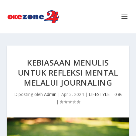
KEBIASAAN MENULIS
UNTUK REFLEKSI MENTAL
MELALUI JOURNALING
Diposting oleh
Admin
|
Apr 3, 2024
|
LIFESTYLE
|
0
|