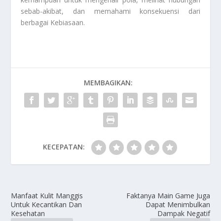
sebab-akibat, dan memahami konsekuensi dari
berbagai
Kebiasaan
.
MEMBAGIKAN:
KECEPATAN:
Manfaat Kulit Manggis
Faktanya Main Game Juga
Untuk Kecantikan Dan
Dapat Menimbulkan
Kesehatan
Dampak Negatif