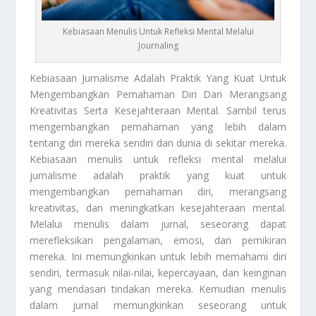
Kebiasaan Menulis Untuk Refleksi Mental Melalui
Journaling
Kebiasaan
Jurnalisme Adalah Praktik Yang Kuat Untuk
Mengembangkan Pemahaman Diri Dan Merangsang
Kreativitas Serta Kesejahteraan Mental. Sambil terus
mengembangkan pemahaman yang lebih dalam
tentang diri mereka sendiri dan dunia di sekitar mereka.
Kebiasaan
menulis untuk refleksi mental melalui
jurnalisme adalah praktik yang kuat untuk
mengembangkan pemahaman diri, merangsang
kreativitas, dan meningkatkan kesejahteraan mental.
Melalui menulis dalam jurnal, seseorang dapat
merefleksikan pengalaman, emosi, dan pemikiran
mereka. Ini memungkinkan untuk lebih memahami diri
sendiri, termasuk nilai-nilai, kepercayaan, dan keinginan
yang mendasari tindakan mereka. Kemudian menulis
dalam jurnal memungkinkan seseorang untuk