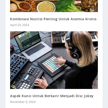
Kombinasi Nutrisi Penting Untuk Anemia Kronis
April 20, 2024
Aspek Kunci Untuk Berkarir Menjadi Disc Jokey
November 6, 2024