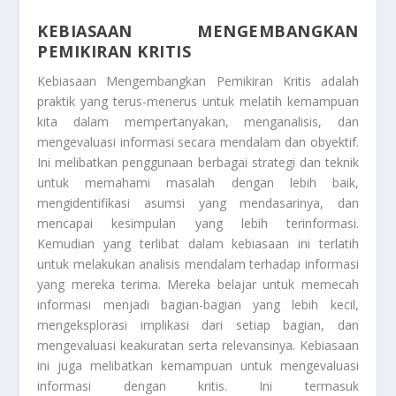
KEBIASAAN MENGEMBANGKAN
PEMIKIRAN KRITIS
Kebiasaan Mengembangkan Pemikiran Kritis
adalah
praktik yang terus-menerus untuk melatih kemampuan
kita dalam mempertanyakan, menganalisis, dan
mengevaluasi informasi secara mendalam dan obyektif.
Ini melibatkan penggunaan berbagai strategi dan teknik
untuk memahami masalah dengan lebih baik,
mengidentifikasi asumsi yang mendasarinya, dan
mencapai kesimpulan yang lebih terinformasi.
Kemudian yang terlibat dalam kebiasaan ini terlatih
untuk melakukan analisis mendalam terhadap informasi
yang mereka terima. Mereka belajar untuk memecah
informasi menjadi bagian-bagian yang lebih kecil,
mengeksplorasi implikasi dari setiap bagian, dan
mengevaluasi keakuratan serta relevansinya. Kebiasaan
ini juga melibatkan kemampuan untuk mengevaluasi
informasi dengan kritis. Ini termasuk