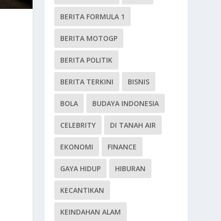
BERITA FORMULA 1
BERITA MOTOGP
BERITA POLITIK
BERITA TERKINI
BISNIS
BOLA
BUDAYA INDONESIA
CELEBRITY
DI TANAH AIR
EKONOMI
FINANCE
GAYA HIDUP
HIBURAN
KECANTIKAN
KEINDAHAN ALAM