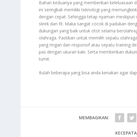
Bahan keduanya yang memberikan keleluasaan da
ini seringkali memiliki teknologi yang memungki
dengan cepat. Sehingga tetap nyaman meskipun d
sleek dan fit. Maka sangat cocok di padukan de
dukungan yang baik untuk otot selama berolahra
olahraga. Pastikan untuk memilih sepatu olahraga
yang ringan dan responsif atau sepatu training d
pas dengan ukuran kaki. Serta memberikan dukun
tumit.
Itulah beberapa yang bisa anda kenakan agar dap
MEMBAGIKAN:
KECEPATA