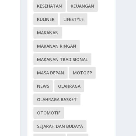
KESEHATAN
KEUANGAN
KULINER
LIFESTYLE
MAKANAN
a
MAKANAN RINGAN
MAKANAN TRADISIONAL
MASA DEPAN
MOTOGP
NEWS
OLAHRAGA
OLAHRAGA BASKET
OTOMOTIF
SEJARAH DAN BUDAYA