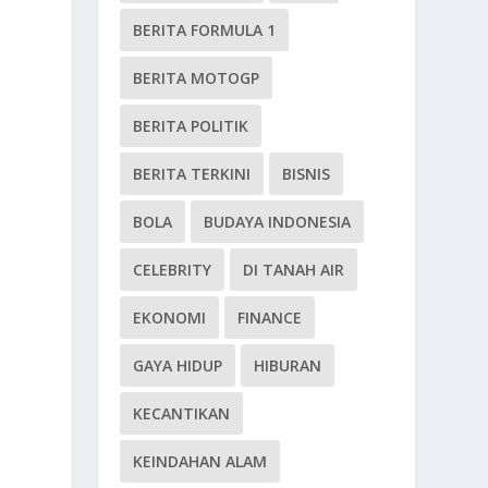
BERITA FORMULA 1
BERITA MOTOGP
BERITA POLITIK
BERITA TERKINI
BISNIS
BOLA
BUDAYA INDONESIA
CELEBRITY
DI TANAH AIR
EKONOMI
FINANCE
GAYA HIDUP
HIBURAN
KECANTIKAN
KEINDAHAN ALAM