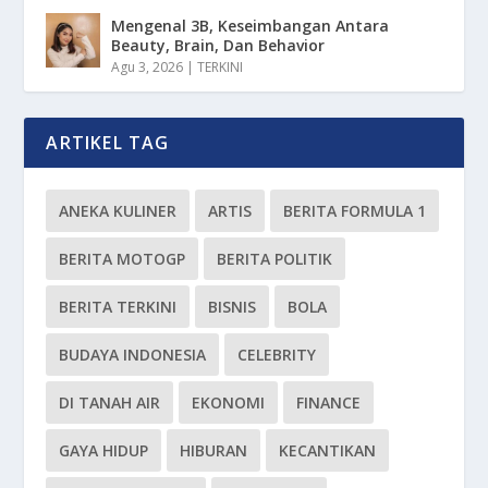
Mengenal 3B, Keseimbangan Antara
Beauty, Brain, Dan Behavior
Agu 3, 2026
|
TERKINI
ARTIKEL TAG
ANEKA KULINER
ARTIS
BERITA FORMULA 1
BERITA MOTOGP
BERITA POLITIK
BERITA TERKINI
BISNIS
BOLA
BUDAYA INDONESIA
CELEBRITY
DI TANAH AIR
EKONOMI
FINANCE
GAYA HIDUP
HIBURAN
KECANTIKAN