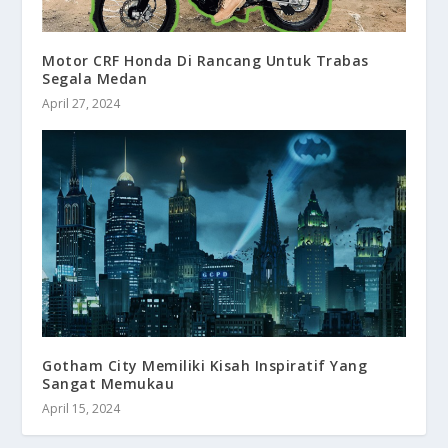
Motor CRF Honda Di Rancang Untuk Trabas
Segala Medan
April 27, 2024
Gotham City Memiliki Kisah Inspiratif Yang
Sangat Memukau
April 15, 2024