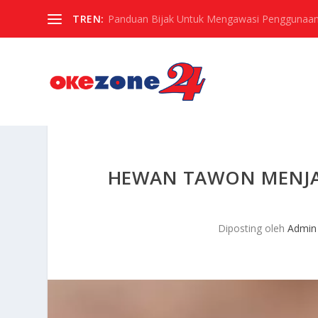
TREN:
Panduan Bijak Untuk Mengawasi Penggunaan
HEWAN TAWON MENJA
Diposting oleh
Admin