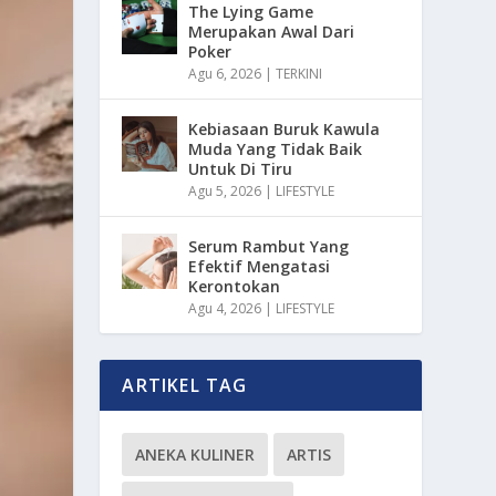
The Lying Game
Merupakan Awal Dari
Poker
Agu 6, 2026
|
TERKINI
Kebiasaan Buruk Kawula
Muda Yang Tidak Baik
Untuk Di Tiru
Agu 5, 2026
|
LIFESTYLE
Serum Rambut Yang
Efektif Mengatasi
Kerontokan
Agu 4, 2026
|
LIFESTYLE
ARTIKEL TAG
ANEKA KULINER
ARTIS