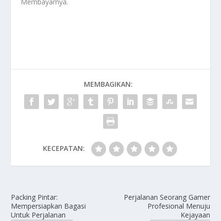
Membayarnya
.
MEMBAGIKAN:
KECEPATAN:
Packing Pintar:
Perjalanan Seorang Gamer
Mempersiapkan Bagasi
Profesional Menuju
Untuk Perjalanan
Kejayaan