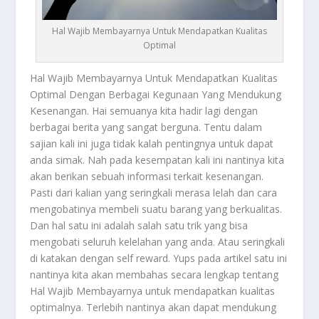
Hal Wajib Membayarnya Untuk Mendapatkan Kualitas
Optimal
Hal Wajib Membayarnya
Untuk Mendapatkan Kualitas
Optimal Dengan Berbagai Kegunaan Yang Mendukung
Kesenangan. Hai semuanya kita hadir lagi dengan
berbagai berita yang sangat berguna. Tentu dalam
sajian kali ini juga tidak kalah pentingnya untuk dapat
anda simak. Nah pada kesempatan kali ini nantinya kita
akan berikan sebuah informasi terkait kesenangan.
Pasti dari kalian yang seringkali merasa lelah dan cara
mengobatinya membeli suatu barang yang berkualitas.
Dan hal satu ini adalah salah satu trik yang bisa
mengobati seluruh kelelahan yang anda. Atau seringkali
di katakan dengan self reward. Yups pada artikel satu ini
nantinya kita akan membahas secara lengkap tentang
Hal Wajib Membayarnya
untuk mendapatkan kualitas
optimalnya. Terlebih nantinya akan dapat mendukung