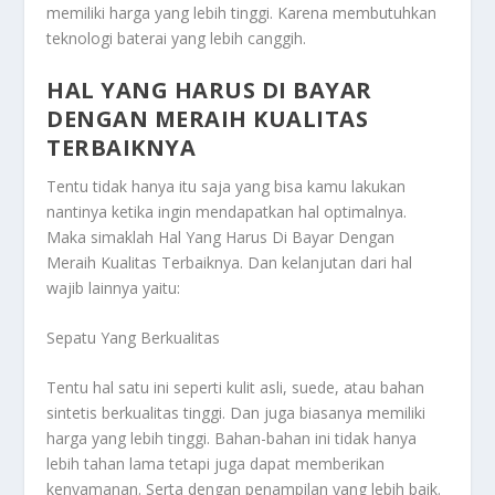
memiliki harga yang lebih tinggi. Karena membutuhkan
teknologi baterai yang lebih canggih.
HAL YANG HARUS DI BAYAR
DENGAN MERAIH KUALITAS
TERBAIKNYA
Tentu tidak hanya itu saja yang bisa kamu lakukan
nantinya ketika ingin mendapatkan hal optimalnya.
Maka simaklah
Hal Yang Harus Di Bayar Dengan
Meraih Kualitas Terbaiknya
. Dan kelanjutan dari hal
wajib lainnya yaitu:
Sepatu Yang Berkualitas
Tentu hal satu ini seperti kulit asli, suede, atau bahan
sintetis berkualitas tinggi. Dan juga biasanya memiliki
harga yang lebih tinggi. Bahan-bahan ini tidak hanya
lebih tahan lama tetapi juga dapat memberikan
kenyamanan. Serta dengan penampilan yang lebih baik.