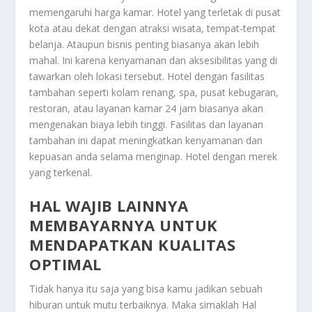
memengaruhi harga kamar. Hotel yang terletak di pusat
kota atau dekat dengan atraksi wisata, tempat-tempat
belanja. Ataupun bisnis penting biasanya akan lebih
mahal. Ini karena kenyamanan dan aksesibilitas yang di
tawarkan oleh lokasi tersebut. Hotel dengan fasilitas
tambahan seperti kolam renang, spa, pusat kebugaran,
restoran, atau layanan kamar 24 jam biasanya akan
mengenakan biaya lebih tinggi. Fasilitas dan layanan
tambahan ini dapat meningkatkan kenyamanan dan
kepuasan anda selama menginap. Hotel dengan merek
yang terkenal.
HAL WAJIB LAINNYA
MEMBAYARNYA UNTUK
MENDAPATKAN KUALITAS
OPTIMAL
Tidak hanya itu saja yang bisa kamu jadikan sebuah
hiburan untuk mutu terbaiknya. Maka simaklah
Hal