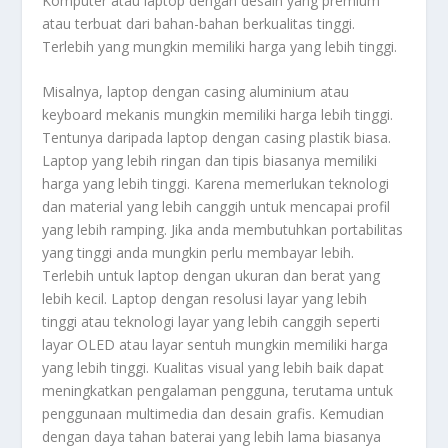
Komputer atau laptop dengan desain yang premium
atau terbuat dari bahan-bahan berkualitas tinggi.
Terlebih yang mungkin memiliki harga yang lebih tinggi.
Misalnya, laptop dengan casing aluminium atau
keyboard mekanis mungkin memiliki harga lebih tinggi.
Tentunya daripada laptop dengan casing plastik biasa.
Laptop yang lebih ringan dan tipis biasanya memiliki
harga yang lebih tinggi. Karena memerlukan teknologi
dan material yang lebih canggih untuk mencapai profil
yang lebih ramping. Jika anda membutuhkan portabilitas
yang tinggi anda mungkin perlu membayar lebih.
Terlebih untuk laptop dengan ukuran dan berat yang
lebih kecil. Laptop dengan resolusi layar yang lebih
tinggi atau teknologi layar yang lebih canggih seperti
layar OLED atau layar sentuh mungkin memiliki harga
yang lebih tinggi. Kualitas visual yang lebih baik dapat
meningkatkan pengalaman pengguna, terutama untuk
penggunaan multimedia dan desain grafis. Kemudian
dengan daya tahan baterai yang lebih lama biasanya