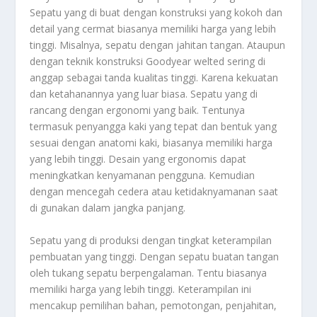
Sepatu yang di buat dengan konstruksi yang kokoh dan
detail yang cermat biasanya memiliki harga yang lebih
tinggi. Misalnya, sepatu dengan jahitan tangan. Ataupun
dengan teknik konstruksi Goodyear welted sering di
anggap sebagai tanda kualitas tinggi. Karena kekuatan
dan ketahanannya yang luar biasa. Sepatu yang di
rancang dengan ergonomi yang baik. Tentunya
termasuk penyangga kaki yang tepat dan bentuk yang
sesuai dengan anatomi kaki, biasanya memiliki harga
yang lebih tinggi. Desain yang ergonomis dapat
meningkatkan kenyamanan pengguna. Kemudian
dengan mencegah cedera atau ketidaknyamanan saat
di gunakan dalam jangka panjang.
Sepatu yang di produksi dengan tingkat keterampilan
pembuatan yang tinggi. Dengan sepatu buatan tangan
oleh tukang sepatu berpengalaman. Tentu biasanya
memiliki harga yang lebih tinggi. Keterampilan ini
mencakup pemilihan bahan, pemotongan, penjahitan,