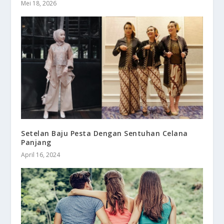
Mei 18, 2026
Setelan Baju Pesta Dengan Sentuhan Celana
Panjang
April 16, 2024