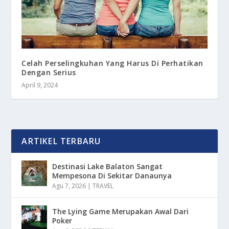
Celah Perselingkuhan Yang Harus Di Perhatikan
Dengan Serius
April 9, 2024
ARTIKEL TERBARU
Destinasi Lake Balaton Sangat
Mempesona Di Sekitar Danaunya
Agu 7, 2026
|
TRAVEL
The Lying Game Merupakan Awal Dari
Poker