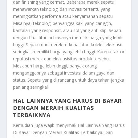
dan finishing yang cermat. Beberapa merek sepatu
menawarkan teknologi dan inovasi tertentu yang
meningkatkan performa atau kenyamanan sepatu.
Misalnya, teknologi penyangga kaki yang canggih,
bantalan yang responsif, atau sol yang anti-slip. Sepatu
dengan fitur-fitur ini biasanya memiliki harga yang lebih
tinggi. Sepatu dari merek terkenal atau koleksi eksklusif
seringkali memiliki harga yang lebih tinggi. Karena faktor
reputasi merek dan eksklusivitas produk tersebut.
Meskipun harga lebih tinggi, banyak orang
menganggapnya sebagai investasi dalam gaya dan
status. Sepatu yang di rancang untuk daya tahan jangka
panjang seringkali.
HAL LAINNYA YANG HARUS DI BAYAR
DENGAN MERAIH KUALITAS
TERBAIKNYA
Kemudian juga wajib menyimak
Hal Lainnya Yang Harus
Di Bayar Dengan Meraih Kualitas Terbaiknya
. Dan