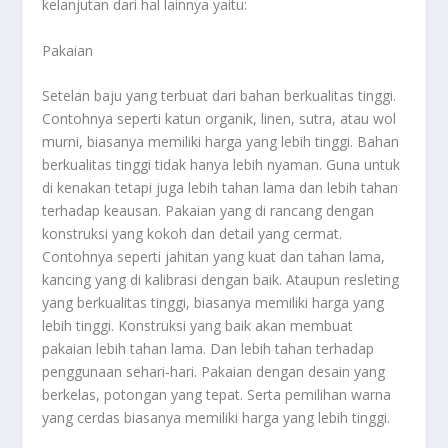
kelanjutan dari hal lainnya yaitu:
Pakaian
Setelan baju yang terbuat dari bahan berkualitas tinggi.
Contohnya seperti katun organik, linen, sutra, atau wol
murni, biasanya memiliki harga yang lebih tinggi. Bahan
berkualitas tinggi tidak hanya lebih nyaman. Guna untuk
di kenakan tetapi juga lebih tahan lama dan lebih tahan
terhadap keausan. Pakaian yang di rancang dengan
konstruksi yang kokoh dan detail yang cermat.
Contohnya seperti jahitan yang kuat dan tahan lama,
kancing yang di kalibrasi dengan baik. Ataupun resleting
yang berkualitas tinggi, biasanya memiliki harga yang
lebih tinggi. Konstruksi yang baik akan membuat
pakaian lebih tahan lama. Dan lebih tahan terhadap
penggunaan sehari-hari. Pakaian dengan desain yang
berkelas, potongan yang tepat. Serta pemilihan warna
yang cerdas biasanya memiliki harga yang lebih tinggi.