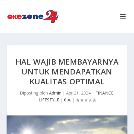
HAL WAJIB MEMBAYARNYA
UNTUK MENDAPATKAN
KUALITAS OPTIMAL
Diposting oleh
Admin
|
Apr 21, 2024
|
FINANCE
,
LIFESTYLE
|
0
|