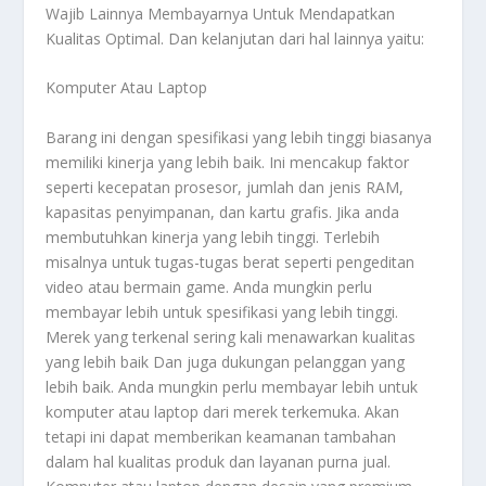
Wajib Lainnya Membayarnya Untuk Mendapatkan
Kualitas Optimal
. Dan kelanjutan dari hal lainnya yaitu:
Komputer Atau Laptop
Barang ini dengan spesifikasi yang lebih tinggi biasanya
memiliki kinerja yang lebih baik. Ini mencakup faktor
seperti kecepatan prosesor, jumlah dan jenis RAM,
kapasitas penyimpanan, dan kartu grafis. Jika anda
membutuhkan kinerja yang lebih tinggi. Terlebih
misalnya untuk tugas-tugas berat seperti pengeditan
video atau bermain game. Anda mungkin perlu
membayar lebih untuk spesifikasi yang lebih tinggi.
Merek yang terkenal sering kali menawarkan kualitas
yang lebih baik Dan juga dukungan pelanggan yang
lebih baik. Anda mungkin perlu membayar lebih untuk
komputer atau laptop dari merek terkemuka. Akan
tetapi ini dapat memberikan keamanan tambahan
dalam hal kualitas produk dan layanan purna jual.