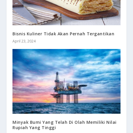
Bisnis Kuliner Tidak Akan Pernah Tergantikan
April 23, 2024
Minyak Bumi Yang Telah Di Olah Memiliki Nilai
Rupiah Yang Tinggi