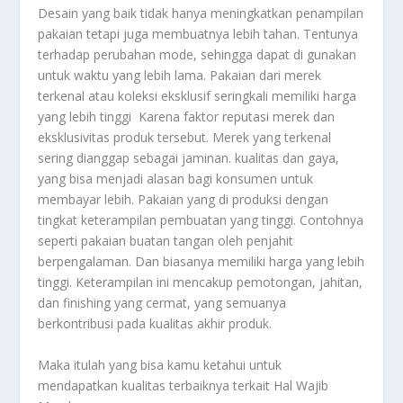
Desain yang baik tidak hanya meningkatkan penampilan
pakaian tetapi juga membuatnya lebih tahan. Tentunya
terhadap perubahan mode, sehingga dapat di gunakan
untuk waktu yang lebih lama. Pakaian dari merek
terkenal atau koleksi eksklusif seringkali memiliki harga
yang lebih tinggi Karena faktor reputasi merek dan
eksklusivitas produk tersebut. Merek yang terkenal
sering dianggap sebagai jaminan. kualitas dan gaya,
yang bisa menjadi alasan bagi konsumen untuk
membayar lebih. Pakaian yang di produksi dengan
tingkat keterampilan pembuatan yang tinggi. Contohnya
seperti pakaian buatan tangan oleh penjahit
berpengalaman. Dan biasanya memiliki harga yang lebih
tinggi. Keterampilan ini mencakup pemotongan, jahitan,
dan finishing yang cermat, yang semuanya
berkontribusi pada kualitas akhir produk.
Maka itulah yang bisa kamu ketahui untuk
mendapatkan kualitas terbaiknya terkait
Hal Wajib