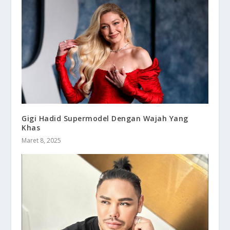
Gigi Hadid Supermodel Dengan Wajah Yang
Khas
Maret 8, 2025