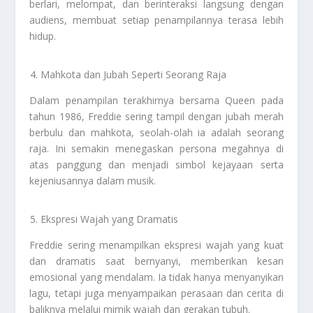
berlari, melompat, dan berinteraksi langsung dengan
audiens, membuat setiap penampilannya terasa lebih
hidup.
Mahkota dan Jubah Seperti Seorang Raja
Dalam penampilan terakhirnya bersama Queen pada
tahun 1986, Freddie sering tampil dengan jubah merah
berbulu dan mahkota, seolah-olah ia adalah seorang
raja. Ini semakin menegaskan persona megahnya di
atas panggung dan menjadi simbol kejayaan serta
kejeniusannya dalam musik.
Ekspresi Wajah yang Dramatis
Freddie sering menampilkan ekspresi wajah yang kuat
dan dramatis saat bernyanyi, memberikan kesan
emosional yang mendalam. Ia tidak hanya menyanyikan
lagu, tetapi juga menyampaikan perasaan dan cerita di
baliknya melalui mimik wajah dan gerakan tubuh.