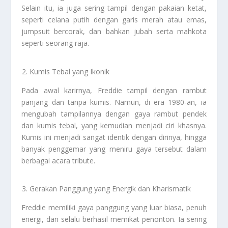
Selain itu, ia juga sering tampil dengan pakaian ketat,
seperti celana putih dengan garis merah atau emas,
jumpsuit bercorak, dan bahkan jubah serta mahkota
seperti seorang raja.
Kumis Tebal yang Ikonik
Pada awal karirnya, Freddie tampil dengan rambut
panjang dan tanpa kumis. Namun, di era 1980-an, ia
mengubah tampilannya dengan gaya rambut pendek
dan kumis tebal, yang kemudian menjadi ciri khasnya.
Kumis ini menjadi sangat identik dengan dirinya, hingga
banyak penggemar yang meniru gaya tersebut dalam
berbagai acara tribute.
Gerakan Panggung yang Energik dan Kharismatik
Freddie memiliki gaya panggung yang luar biasa, penuh
energi, dan selalu berhasil memikat penonton. Ia sering