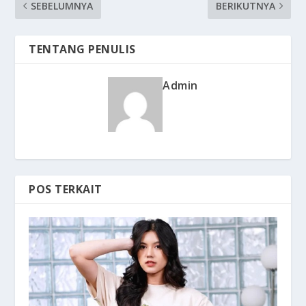
SEBELUMNYA
BERIKUTNYA
TENTANG PENULIS
Admin
POS TERKAIT