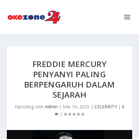
FREDDIE MERCURY
PENYANYI PALING
BERPENGARUH DALAM
SEJARAH
Diposting oleh
Admin
|
Mar 16, 2025
|
CELEBRITY
|
0
|