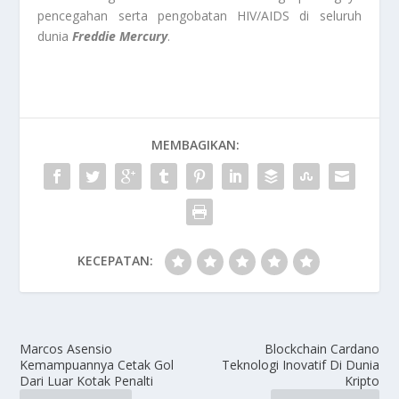
pencegahan serta pengobatan HIV/AIDS di seluruh
dunia
Freddie Mercury
.
MEMBAGIKAN:
KECEPATAN:
Marcos Asensio
Blockchain Cardano
Kemampuannya Cetak Gol
Teknologi Inovatif Di Dunia
Dari Luar Kotak Penalti
Kripto