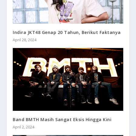
Indira JKT48 Genap 20 Tahun, Berikut Faktanya
April 28, 2024
Band BMTH Masih Sangat Eksis Hingga Kini
April 2, 2024