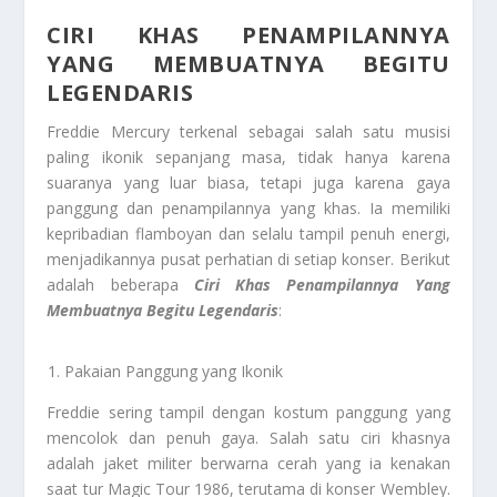
CIRI KHAS PENAMPILANNYA
YANG MEMBUATNYA BEGITU
LEGENDARIS
Freddie Mercury terkenal sebagai salah satu musisi
paling ikonik sepanjang masa, tidak hanya karena
suaranya yang luar biasa, tetapi juga karena gaya
panggung dan penampilannya yang khas. Ia memiliki
kepribadian flamboyan dan selalu tampil penuh energi,
menjadikannya pusat perhatian di setiap konser. Berikut
adalah beberapa
Ciri Khas Penampilannya Yang
Membuatnya Begitu Legendaris
:
Pakaian Panggung yang Ikonik
Freddie sering tampil dengan kostum panggung yang
mencolok dan penuh gaya. Salah satu ciri khasnya
adalah jaket militer berwarna cerah yang ia kenakan
saat tur Magic Tour 1986, terutama di konser Wembley.