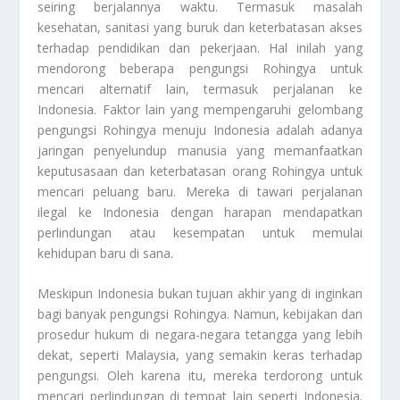
seiring berjalannya waktu. Termasuk masalah
kesehatan, sanitasi yang buruk dan keterbatasan akses
terhadap pendidikan dan pekerjaan. Hal inilah yang
mendorong beberapa pengungsi Rohingya untuk
mencari alternatif lain, termasuk perjalanan ke
Indonesia. Faktor lain yang mempengaruhi gelombang
pengungsi Rohingya menuju Indonesia adalah adanya
jaringan penyelundup manusia yang memanfaatkan
keputusasaan dan keterbatasan orang Rohingya untuk
mencari peluang baru. Mereka di tawari perjalanan
ilegal ke Indonesia dengan harapan mendapatkan
perlindungan atau kesempatan untuk memulai
kehidupan baru di sana.
Meskipun Indonesia bukan tujuan akhir yang di inginkan
bagi banyak pengungsi Rohingya. Namun, kebijakan dan
prosedur hukum di negara-negara tetangga yang lebih
dekat, seperti Malaysia, yang semakin keras terhadap
pengungsi. Oleh karena itu, mereka terdorong untuk
mencari perlindungan di tempat lain seperti Indonesia.