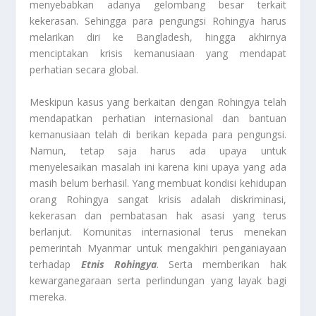
menyebabkan adanya gelombang besar terkait
kekerasan. Sehingga para pengungsi Rohingya harus
melarikan diri ke Bangladesh, hingga akhirnya
menciptakan krisis kemanusiaan yang mendapat
perhatian secara global.
Meskipun kasus yang berkaitan dengan Rohingya telah
mendapatkan perhatian internasional dan bantuan
kemanusiaan telah di berikan kepada para pengungsi.
Namun, tetap saja harus ada upaya untuk
menyelesaikan masalah ini karena kini upaya yang ada
masih belum berhasil. Yang membuat kondisi kehidupan
orang Rohingya sangat krisis adalah diskriminasi,
kekerasan dan pembatasan hak asasi yang terus
berlanjut. Komunitas internasional terus menekan
pemerintah Myanmar untuk mengakhiri penganiayaan
terhadap
Etnis Rohingya
. Serta memberikan hak
kewarganegaraan serta perlindungan yang layak bagi
mereka.