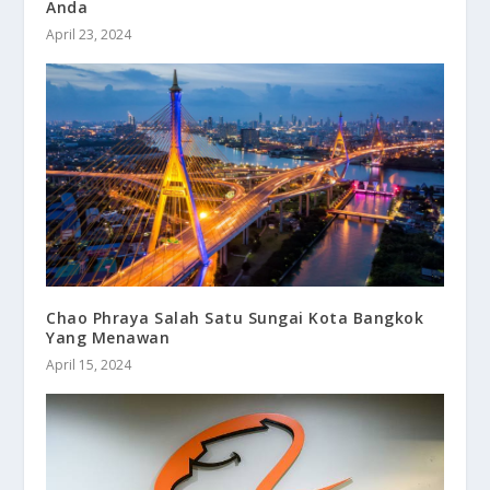
Anda
April 23, 2024
Chao Phraya Salah Satu Sungai Kota Bangkok
Yang Menawan
April 15, 2024