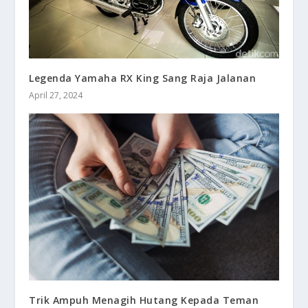
Legenda Yamaha RX King Sang Raja Jalanan
April 27, 2024
Trik Ampuh Menagih Hutang Kepada Teman