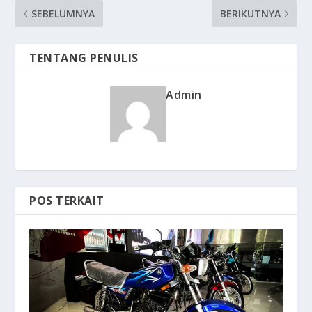
SEBELUMNYA
BERIKUTNYA
TENTANG PENULIS
Admin
POS TERKAIT