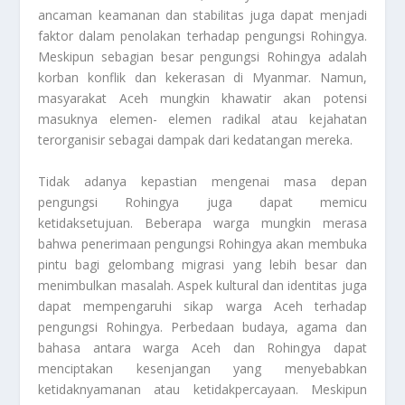
ancaman keamanan dan stabilitas juga dapat menjadi
faktor dalam penolakan terhadap pengungsi Rohingya.
Meskipun sebagian besar pengungsi Rohingya adalah
korban konflik dan kekerasan di Myanmar. Namun,
masyarakat Aceh mungkin khawatir akan potensi
masuknya elemen- elemen radikal atau kejahatan
terorganisir sebagai dampak dari kedatangan mereka.
Tidak adanya kepastian mengenai masa depan
pengungsi Rohingya juga dapat memicu
ketidaksetujuan. Beberapa warga mungkin merasa
bahwa penerimaan pengungsi Rohingya akan membuka
pintu bagi gelombang migrasi yang lebih besar dan
menimbulkan masalah. Aspek kultural dan identitas juga
dapat mempengaruhi sikap warga Aceh terhadap
pengungsi Rohingya. Perbedaan budaya, agama dan
bahasa antara warga Aceh dan Rohingya dapat
menciptakan kesenjangan yang menyebabkan
ketidaknyamanan atau ketidakpercayaan. Meskipun