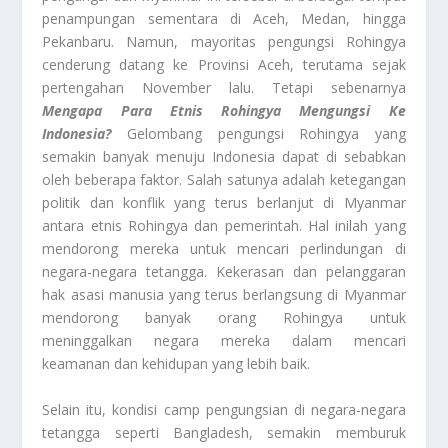
penampungan sementara di Aceh, Medan, hingga
Pekanbaru. Namun, mayoritas pengungsi Rohingya
cenderung datang ke Provinsi Aceh, terutama sejak
pertengahan November lalu. Tetapi sebenarnya
Mengapa Para Etnis Rohingya Mengungsi Ke
Indonesia?
Gelombang pengungsi Rohingya yang
semakin banyak menuju Indonesia dapat di sebabkan
oleh beberapa faktor. Salah satunya adalah ketegangan
politik dan konflik yang terus berlanjut di Myanmar
antara etnis Rohingya dan pemerintah. Hal inilah yang
mendorong mereka untuk mencari perlindungan di
negara-negara tetangga. Kekerasan dan pelanggaran
hak asasi manusia yang terus berlangsung di Myanmar
mendorong banyak orang Rohingya untuk
meninggalkan negara mereka dalam mencari
keamanan dan kehidupan yang lebih baik.
Selain itu, kondisi camp pengungsian di negara-negara
tetangga seperti Bangladesh, semakin memburuk