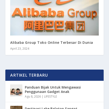
Alibaba Group Toko Online Terbesar Di Dunia
April 23, 2024
ARTIKEL TERBARU
Panduan Bijak Untuk Mengawasi
Penggunaan Gadget Anak
Agu 8, 2026
|
LIFESTYLE
Destinasi Lake Balaton Sangat