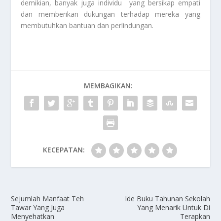
demikian, banyak juga individu yang bersikap empati
dan memberikan dukungan terhadap mereka yang
membutuhkan bantuan dan perlindungan.
MEMBAGIKAN:
KECEPATAN:
Sejumlah Manfaat Teh
Ide Buku Tahunan Sekolah
Tawar Yang Juga
Yang Menarik Untuk Di
Menyehatkan
Terapkan