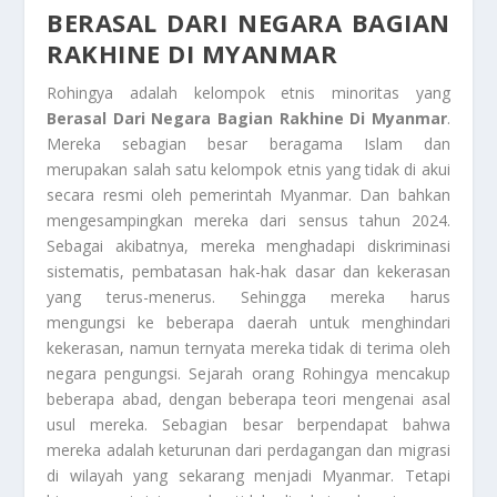
BERASAL DARI NEGARA BAGIAN
RAKHINE DI MYANMAR
Rohingya adalah kelompok etnis minoritas yang
Berasal Dari Negara Bagian Rakhine Di Myanmar
.
Mereka sebagian besar beragama Islam dan
merupakan salah satu kelompok etnis yang tidak di akui
secara resmi oleh pemerintah Myanmar. Dan bahkan
mengesampingkan mereka dari sensus tahun 2024.
Sebagai akibatnya, mereka menghadapi diskriminasi
sistematis, pembatasan hak-hak dasar dan kekerasan
yang terus-menerus. Sehingga mereka harus
mengungsi ke beberapa daerah untuk menghindari
kekerasan, namun ternyata mereka tidak di terima oleh
negara pengungsi. Sejarah orang Rohingya mencakup
beberapa abad, dengan beberapa teori mengenai asal
usul mereka. Sebagian besar berpendapat bahwa
mereka adalah keturunan dari perdagangan dan migrasi
di wilayah yang sekarang menjadi Myanmar. Tetapi