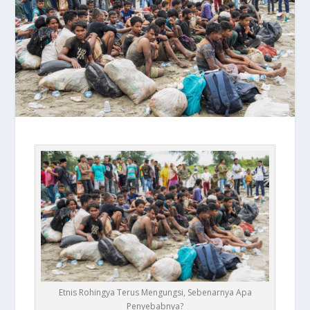
Etnis Rohingya Terus Mengungsi, Sebenarnya Apa
Penyebabnya?