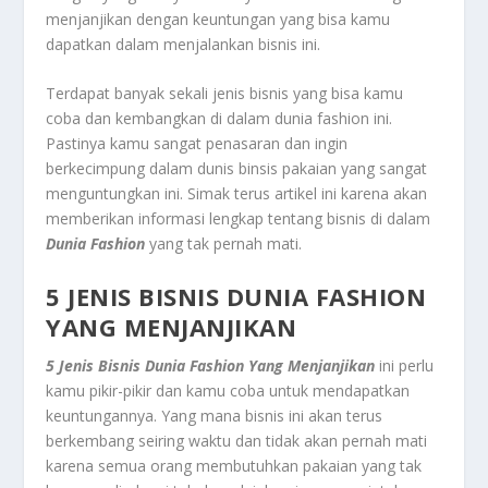
menjanjikan dengan keuntungan yang bisa kamu
dapatkan dalam menjalankan bisnis ini.
Terdapat banyak sekali jenis bisnis yang bisa kamu
coba dan kembangkan di dalam dunia fashion ini.
Pastinya kamu sangat penasaran dan ingin
berkecimpung dalam dunis binsis pakaian yang sangat
menguntungkan ini. Simak terus artikel ini karena akan
memberikan informasi lengkap tentang bisnis di dalam
Dunia Fashion
yang tak pernah mati.
5 JENIS BISNIS DUNIA FASHION
YANG MENJANJIKAN
5 Jenis Bisnis Dunia Fashion Yang Menjanjikan
ini perlu
kamu pikir-pikir dan kamu coba untuk mendapatkan
keuntungannya. Yang mana bisnis ini akan terus
berkembang seiring waktu dan tidak akan pernah mati
karena semua orang membutuhkan pakaian yang tak