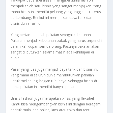
Terdapat beberapa alasan mengapa dunia fashion
menjadi salah satu bisnis yang sangat menjajikan. Yang
mana bisnis ini memiliki peluang yang tinggi untuk terus
berkembang. Berikut ini merupakan daya tarik dari
bisnis dunia fashion.
Yang pertama adalah pakaian sebagai kebutuhan.
Pakaian menjadi kebutuhan pokok yang harus terpenuhi
dalam kehidupan semua orang. Pastinya pakaian akan
sangat di butuhkan selama masih ada kehidupan di
dunia.
Pasar yang luas juga menjadi daya tarik dari bisnis ini.
Yang mana di seluruh dunia membutuhkan pakaian
untuk melindungi bagian tubuhnya. Sehingga bisnis di
dunia pakaian ini memiliki banyak pasar.
Binsis fashion juga merupakan binsis yang fleksibel.
Kamu bisa mengembangkan bisnis ini dengan beragam
bentuk mulai dari online, kios atau toko dan tentu