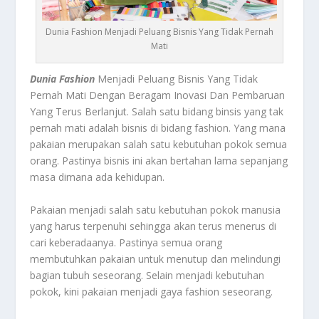
Dunia Fashion Menjadi Peluang Bisnis Yang Tidak Pernah
Mati
Dunia Fashion
Menjadi Peluang Bisnis Yang Tidak
Pernah Mati Dengan Beragam Inovasi Dan Pembaruan
Yang Terus Berlanjut. Salah satu bidang binsis yang tak
pernah mati adalah bisnis di bidang fashion. Yang mana
pakaian merupakan salah satu kebutuhan pokok semua
orang. Pastinya bisnis ini akan bertahan lama sepanjang
masa dimana ada kehidupan.
Pakaian menjadi salah satu kebutuhan pokok manusia
yang harus terpenuhi sehingga akan terus menerus di
cari keberadaanya. Pastinya semua orang
membutuhkan pakaian untuk menutup dan melindungi
bagian tubuh seseorang. Selain menjadi kebutuhan
pokok, kini pakaian menjadi gaya fashion seseorang.