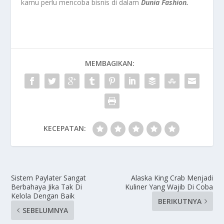
kamu perlu mencoba bisnis di dalam
Dunia Fashion.
MEMBAGIKAN:
KECEPATAN:
Sistem Paylater Sangat
Alaska King Crab Menjadi
Berbahaya Jika Tak Di
Kuliner Yang Wajib Di Coba
Kelola Dengan Baik
BERIKUTNYA
SEBELUMNYA