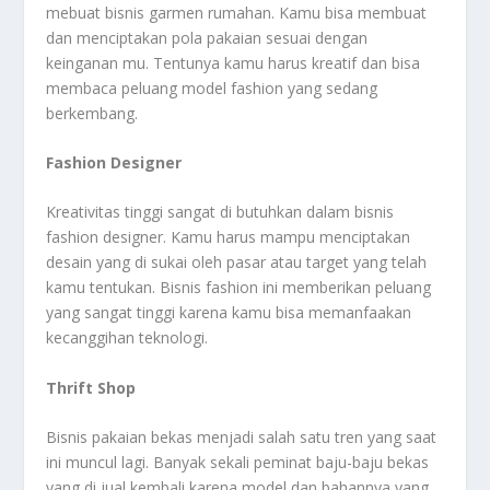
mebuat bisnis garmen rumahan. Kamu bisa membuat
dan menciptakan pola pakaian sesuai dengan
keinganan mu. Tentunya kamu harus kreatif dan bisa
membaca peluang model fashion yang sedang
berkembang.
Fashion Designer
Kreativitas tinggi sangat di butuhkan dalam bisnis
fashion designer. Kamu harus mampu menciptakan
desain yang di sukai oleh pasar atau target yang telah
kamu tentukan. Bisnis fashion ini memberikan peluang
yang sangat tinggi karena kamu bisa memanfaakan
kecanggihan teknologi.
Thrift Shop
Bisnis pakaian bekas menjadi salah satu tren yang saat
ini muncul lagi. Banyak sekali peminat baju-baju bekas
yang di jual kembali karena model dan bahannya yang