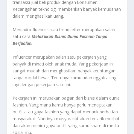
transaksi jual beli produk dengan konsumen.
Kecanggihan teknologi memberikan banyak kemudahan
dalam menghasilkan uang.
Menjadi influencer atau trendsetter merupakan salah
satu cara
Melakukan Bisnis Dunia Fashion Tanpa
Berjualan.
Influencer merupakan salah satu pekerjaan yang
banyak di minati oleh anak muda. Yang pekerjaan ini
sangat mudah dan menghasilkan banyak keuntungan
tanpa modal besar. Tentunya kamu udah nggak asing
lagi dengan pekerjaan satu ini.
Pekerjaan ini merupakan bagian dari bisnis dalam dunia
fashion. Yang mana kamu hanya perlu menciptakan
outfit atau gaya fashion yang dapat menarik perhatian
masyarakat. Nantinya masyarakat akan tertarik melihat
dan akan meniru gaya outfit yang kamu share di media
sosial mu.