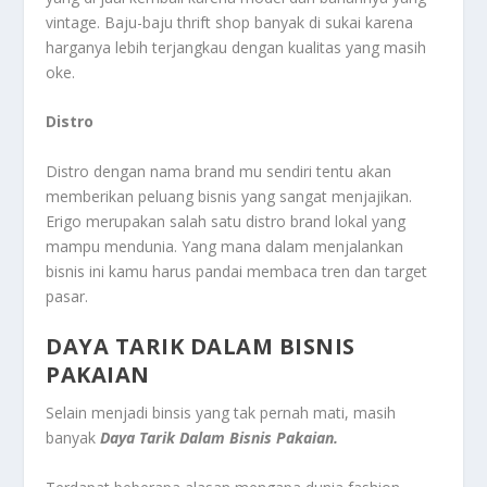
vintage. Baju-baju thrift shop banyak di sukai karena
harganya lebih terjangkau dengan kualitas yang masih
oke.
Distro
Distro dengan nama brand mu sendiri tentu akan
memberikan peluang bisnis yang sangat menjajikan.
Erigo merupakan salah satu distro brand lokal yang
mampu mendunia. Yang mana dalam menjalankan
bisnis ini kamu harus pandai membaca tren dan target
pasar.
DAYA TARIK DALAM BISNIS
PAKAIAN
Selain menjadi binsis yang tak pernah mati, masih
banyak
Daya Tarik Dalam Bisnis Pakaian.