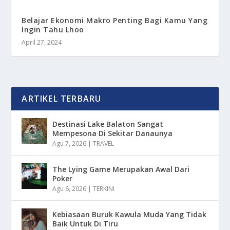
Belajar Ekonomi Makro Penting Bagi Kamu Yang
Ingin Tahu Lhoo
April 27, 2024
ARTIKEL TERBARU
Destinasi Lake Balaton Sangat
Mempesona Di Sekitar Danaunya
Agu 7, 2026
|
TRAVEL
The Lying Game Merupakan Awal Dari
Poker
Agu 6, 2026
|
TERKINI
Kebiasaan Buruk Kawula Muda Yang Tidak
Baik Untuk Di Tiru