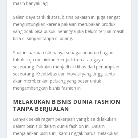
masih banyak lagi.
Selain daya tarik di atas, bisnis pakaian ini juga sangat
menguntungkan karena pakaian merupakan produk
yang tidak bisa busuk. Sehingga jika belum terjual masih
bisa di simpan tanpa di buang.
Saat ini pakaian tak hanya sebagai penutup bagian
tubuh saja melainkan menjadi tren atau gaya
seseorang. Pakaian menjadi ciri khas dari penampilan
seseorang. Kreativitas dan inovasi yang tinggi tentu
akan memberikan peluang yang besar untuk
mengembangkan bisnis fashion ini.
MELAKUKAN BISNIS DUNIA FASHION
TANPA BERJUALAN
Banyak sekali ragam pekerjaan yang bisa di lakukan
dalam bisnis di dalam dunia fashion ini. Dalam
menjalankan bisnis ini, kamu nggak harus melakukan