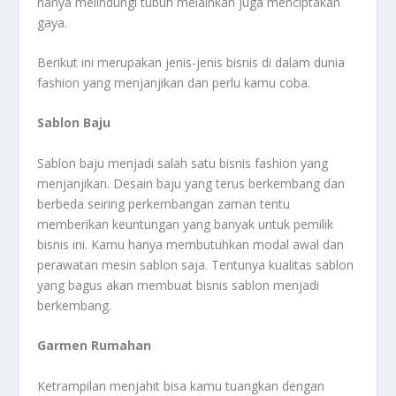
hanya melindungi tubuh melainkan juga menciptakan
gaya.
Berikut ini merupakan jenis-jenis bisnis di dalam dunia
fashion yang menjanjikan dan perlu kamu coba.
Sablon Baju
Sablon baju menjadi salah satu bisnis fashion yang
menjanjikan. Desain baju yang terus berkembang dan
berbeda seiring perkembangan zaman tentu
memberikan keuntungan yang banyak untuk pemilik
bisnis ini. Kamu hanya membutuhkan modal awal dan
perawatan mesin sablon saja. Tentunya kualitas sablon
yang bagus akan membuat bisnis sablon menjadi
berkembang.
Garmen Rumahan
Ketrampilan menjahit bisa kamu tuangkan dengan