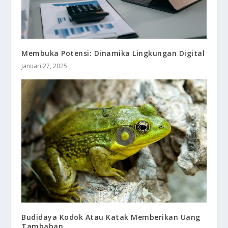
Membuka Potensi: Dinamika Lingkungan Digital
Januari 27, 2025
Budidaya Kodok Atau Katak Memberikan Uang
Tambahan