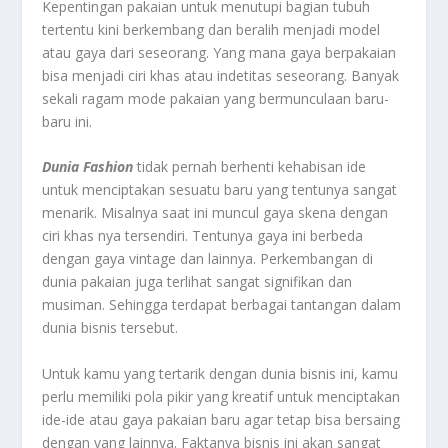
Kepentingan pakaian untuk menutupi bagian tubuh
tertentu kini berkembang dan beralih menjadi model
atau gaya dari seseorang. Yang mana gaya berpakaian
bisa menjadi ciri khas atau indetitas seseorang. Banyak
sekali ragam mode pakaian yang bermunculaan baru-
baru ini.
Dunia Fashion
tidak pernah berhenti kehabisan ide
untuk menciptakan sesuatu baru yang tentunya sangat
menarik. Misalnya saat ini muncul gaya skena dengan
ciri khas nya tersendiri. Tentunya gaya ini berbeda
dengan gaya vintage dan lainnya. Perkembangan di
dunia pakaian juga terlihat sangat signifikan dan
musiman. Sehingga terdapat berbagai tantangan dalam
dunia bisnis tersebut.
Untuk kamu yang tertarik dengan dunia bisnis ini, kamu
perlu memiliki pola pikir yang kreatif untuk menciptakan
ide-ide atau gaya pakaian baru agar tetap bisa bersaing
dengan yang lainnya. Faktanya bisnis ini akan sangat