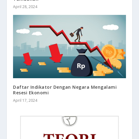
April 28, 2024
Daftar Indikator Dengan Negara Mengalami
Resesi Ekonomi
April 17, 2024