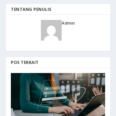
TENTANG PENULIS
Admin
POS TERKAIT