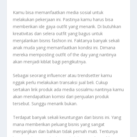
Kamu bisa memanfaatkan media sosial untuk
melakukan pekerjaan ini. Pastinya kamu harus bisa
memberikan ide gaya outfit yang menarik. Di butuhkan
kreativitas dan selera outfit yang bagus untuk
menjalankan bisnis fashion ini. Faktanya banyak sekali
anak muda yang memanfaatkan kondisi ini. Dimana
mereka memposting outfit of the day yang nantinya
akan menjadi kiblat bagi pengikutnya.
Sebagai seorang influencer atau trendsetter kamu
nggak perlu melakukan transaksi jual beli. Cukup
sertakan link produk ada media sosialmu nantinya kamu
akan mendapatkan komisi dari penjualan produk
tersebut. Sunggu menarik bukan.
Terdapat banyak sekali keuntungan dari bisnis ini. Yang
mana memberikan peluang bisnis yang sangat
menjanjikan dan bahkan tidak pernah mati. Tentunya