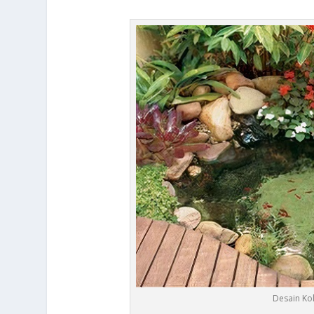
Desain Ko