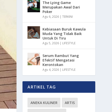
The Lying Game
Merupakan Awal Dari
Poker
Agu 6, 2026
|
TERKINI
Kebiasaan Buruk Kawula
Muda Yang Tidak Baik
Untuk Di Tiru
Agu 5, 2026
|
LIFESTYLE
Serum Rambut Yang
Efektif Mengatasi
Kerontokan
Agu 4, 2026
|
LIFESTYLE
ARTIKEL TAG
ANEKA KULINER
ARTIS