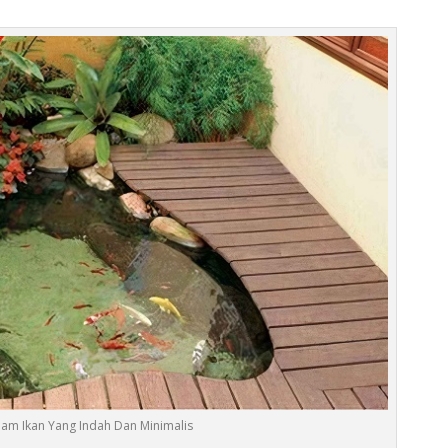
lam Ikan Yang Indah Dan Minimalis