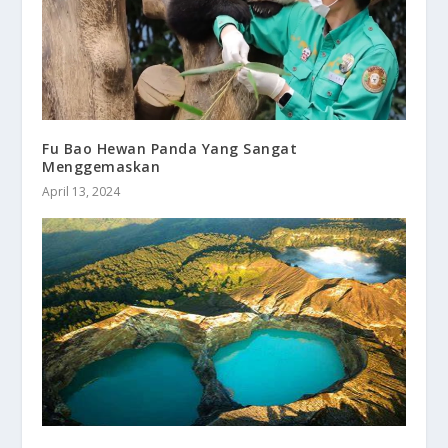
Fu Bao Hewan Panda Yang Sangat
Menggemaskan
April 13, 2024