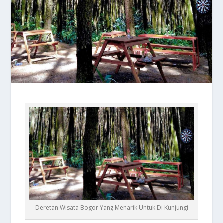
Deretan Wisata Bogor Yang Menarik Untuk Di Kunjungi