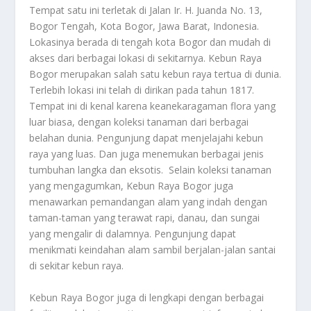
Tempat satu ini terletak di Jalan Ir. H. Juanda No. 13,
Bogor Tengah, Kota Bogor, Jawa Barat, Indonesia.
Lokasinya berada di tengah kota Bogor dan mudah di
akses dari berbagai lokasi di sekitarnya. Kebun Raya
Bogor merupakan salah satu kebun raya tertua di dunia.
Terlebih lokasi ini telah di dirikan pada tahun 1817.
Tempat ini di kenal karena keanekaragaman flora yang
luar biasa, dengan koleksi tanaman dari berbagai
belahan dunia. Pengunjung dapat menjelajahi kebun
raya yang luas. Dan juga menemukan berbagai jenis
tumbuhan langka dan eksotis. Selain koleksi tanaman
yang mengagumkan, Kebun Raya Bogor juga
menawarkan pemandangan alam yang indah dengan
taman-taman yang terawat rapi, danau, dan sungai
yang mengalir di dalamnya. Pengunjung dapat
menikmati keindahan alam sambil berjalan-jalan santai
di sekitar kebun raya.
Kebun Raya Bogor juga di lengkapi dengan berbagai