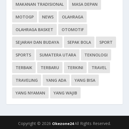
MAKANAN TRADISIONAL
MASA DEPAN
MOTOGP
NEWS
OLAHRAGA
OLAHRAGA BASKET
OTOMOTIF
SEJARAH DAN BUDAYA
SEPAK BOLA
SPORT
SPORTS
SUMATERA UTARA
TEKNOLOGI
TERBAIK
TERBARU
TERKINI
TRAVEL
TRAVELING
YANG ADA
YANG BISA
YANG NYAMAN
YANG WAJIB
Copyright © 2026
All Rights Reserved.
Okezone24