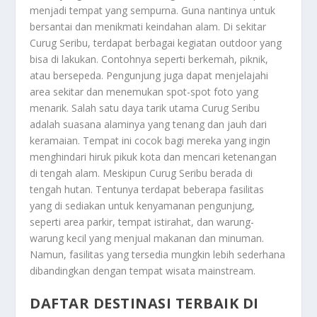
menjadi tempat yang sempurna. Guna nantinya untuk
bersantai dan menikmati keindahan alam. Di sekitar
Curug Seribu, terdapat berbagai kegiatan outdoor yang
bisa di lakukan. Contohnya seperti berkemah, piknik,
atau bersepeda. Pengunjung juga dapat menjelajahi
area sekitar dan menemukan spot-spot foto yang
menarik. Salah satu daya tarik utama Curug Seribu
adalah suasana alaminya yang tenang dan jauh dari
keramaian. Tempat ini cocok bagi mereka yang ingin
menghindari hiruk pikuk kota dan mencari ketenangan
di tengah alam. Meskipun Curug Seribu berada di
tengah hutan. Tentunya terdapat beberapa fasilitas
yang di sediakan untuk kenyamanan pengunjung,
seperti area parkir, tempat istirahat, dan warung-
warung kecil yang menjual makanan dan minuman.
Namun, fasilitas yang tersedia mungkin lebih sederhana
dibandingkan dengan tempat wisata mainstream.
DAFTAR DESTINASI TERBAIK DI