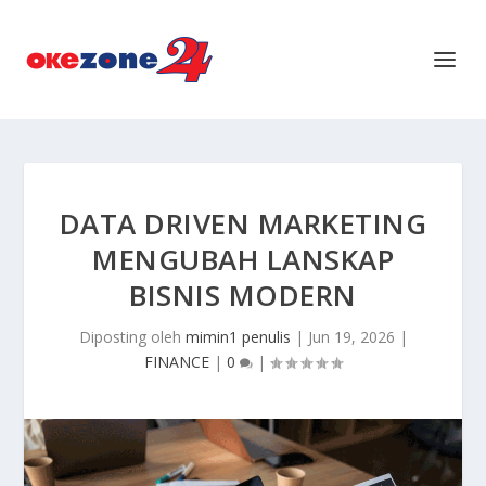
DATA DRIVEN MARKETING
MENGUBAH LANSKAP
BISNIS MODERN
Diposting oleh
mimin1 penulis
|
Jun 19, 2026
|
FINANCE
|
0
|