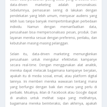
data-driven marketing adalah personalisasi.
Sebelumnya, pemasaran sering di lakukan dengan
pendekatan yang lebih umum, menyasar audiens yang
lebih luas tanpa banyak mempertimbangkan perbedaan
individu. Namun dengan memanfaatkan data,
perusahaan bisa mempersonalisasi pesan, produk. Dan
layanan mereka sesuai dengan preferensi, perilaku, dan
kebutuhan masing-masing pelanggan.
Selain itu, data-driven marketing memungkinkan
perusahaan untuk mengukur efektivitas kampanye
secara real-time. Dengan menggunakan alat analitik,
mereka dapat melacak bagaimana kampanye berjalan,
apakah itu di media sosial, email, atau platform digital
lainnya. Ini memberi mereka wawasan tentang mana
yang berfungsi dengan baik dan mana yang perlu di
perbaiki. Misalnya, iklan di Facebook atau Google dapat
di analisis untuk melihat siapa yang melihatnya,
bagaimana mereka berinteraksi, dan akhirnya, apakah