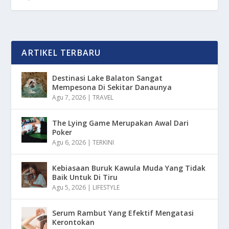
ARTIKEL TERBARU
Destinasi Lake Balaton Sangat
Mempesona Di Sekitar Danaunya
Agu 7, 2026
|
TRAVEL
The Lying Game Merupakan Awal Dari
Poker
Agu 6, 2026
|
TERKINI
Kebiasaan Buruk Kawula Muda Yang Tidak
Baik Untuk Di Tiru
Agu 5, 2026
|
LIFESTYLE
Serum Rambut Yang Efektif Mengatasi
Kerontokan