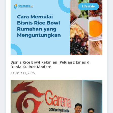
Bisnis Rice Bowl Kekinian: Peluang Emas di
Dunia Kuliner Modern
Agustus 11, 2025