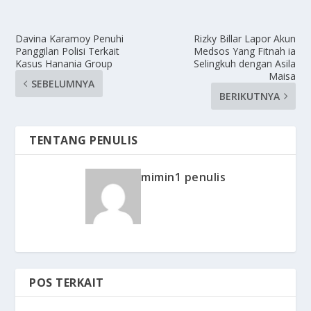
Davina Karamoy Penuhi
Rizky Billar Lapor Akun
Panggilan Polisi Terkait
Medsos Yang Fitnah ia
Kasus Hanania Group
Selingkuh dengan Asila
Maisa
SEBELUMNYA
BERIKUTNYA
TENTANG PENULIS
mimin1 penulis
POS TERKAIT