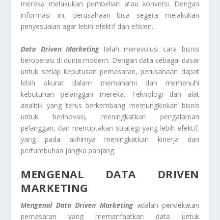
mereka melakukan pembelian atau konversi. Dengan
informasi ini, perusahaan bisa segera melakukan
penyesuaian agar lebih efektif dan efisien.
Data Driven Marketing
telah merevolusi cara bisnis
beroperasi di dunia modern. Dengan data sebagai dasar
untuk setiap keputusan pemasaran, perusahaan dapat
lebih akurat dalam memahami dan memenuhi
kebutuhan pelanggan mereka. Teknologi dan alat
analitik yang terus berkembang memungkinkan bisnis
untuk berinovasi, meningkatkan pengalaman
pelanggan, dan menciptakan strategi yang lebih efektif,
yang pada akhirnya meningkatkan kinerja dan
pertumbuhan jangka panjang.
MENGENAL DATA DRIVEN
MARKETING
Mengenal Data Driven Marketing
adalah pendekatan
pemasaran yang memanfaatkan data untuk