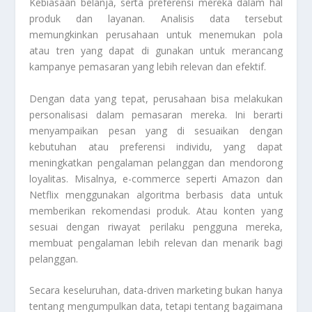
Kebiasaan belanja, serta preferensi mereka dalam hal
produk dan layanan. Analisis data tersebut
memungkinkan perusahaan untuk menemukan pola
atau tren yang dapat di gunakan untuk merancang
kampanye pemasaran yang lebih relevan dan efektif.
Dengan data yang tepat, perusahaan bisa melakukan
personalisasi dalam pemasaran mereka. Ini berarti
menyampaikan pesan yang di sesuaikan dengan
kebutuhan atau preferensi individu, yang dapat
meningkatkan pengalaman pelanggan dan mendorong
loyalitas. Misalnya, e-commerce seperti Amazon dan
Netflix menggunakan algoritma berbasis data untuk
memberikan rekomendasi produk. Atau konten yang
sesuai dengan riwayat perilaku pengguna mereka,
membuat pengalaman lebih relevan dan menarik bagi
pelanggan.
Secara keseluruhan, data-driven marketing bukan hanya
tentang mengumpulkan data, tetapi tentang bagaimana