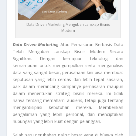
Data Driven Marketing Mengubah Lanskap Bisnis
Modern
Data Driven Marketing
Atau Pemasaran Berbasis Data
Telah Mengubah Lanskap Bisnis Modern Secara
Signifikan. Dengan kemajuan teknologi dan
kemampuan untuk mengumpulkan serta menganalisis
data yang sangat besar, perusahaan kini bisa membuat
keputusan yang lebih cerdas dan lebih tepat sasaran,
baik dalam merancang kampanye pemasaran maupun
dalam menentukan strategi bisnis mereka. Ini tidak
hanya tentang memahami audiens, tetapi juga tentang
mengantisipasi kebutuhan mereka. Memberikan
pengalaman yang lebih personal, dan menciptakan
hubungan yang lebih kuat dengan pelanggan.
Salah satu perubahan paling besar yang di b0awa oleh