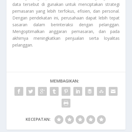
data tersebut di gunakan untuk menciptakan strategi
pemasaran yang lebih terfokus, efisien, dan personal.
Dengan pendekatan ini, perusahaan dapat lebih tepat
sasaran dalam berinteraksi dengan pelanggan.
Mengoptimalkan anggaran pemasaran, dan pada
akhirnya meningkatkan penjualan serta loyalitas
pelanggan.
MEMBAGIKAN:
KECEPATAN: