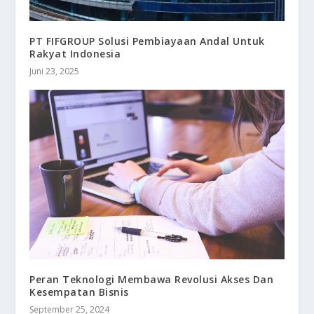
PT FIFGROUP Solusi Pembiayaan Andal Untuk
Rakyat Indonesia
Juni 23, 2025
Peran Teknologi Membawa Revolusi Akses Dan
Kesempatan Bisnis
September 25, 2024