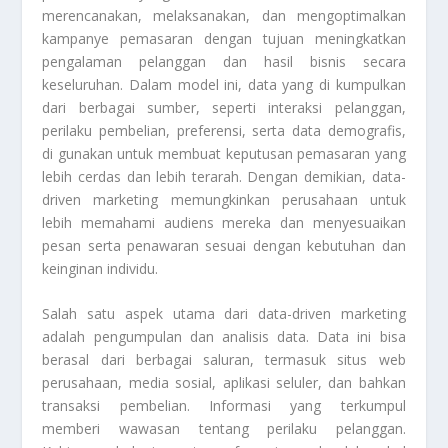
merencanakan, melaksanakan, dan mengoptimalkan
kampanye pemasaran dengan tujuan meningkatkan
pengalaman pelanggan dan hasil bisnis secara
keseluruhan. Dalam model ini, data yang di kumpulkan
dari berbagai sumber, seperti interaksi pelanggan,
perilaku pembelian, preferensi, serta data demografis,
di gunakan untuk membuat keputusan pemasaran yang
lebih cerdas dan lebih terarah. Dengan demikian, data-
driven marketing memungkinkan perusahaan untuk
lebih memahami audiens mereka dan menyesuaikan
pesan serta penawaran sesuai dengan kebutuhan dan
keinginan individu.
Salah satu aspek utama dari data-driven marketing
adalah pengumpulan dan analisis data. Data ini bisa
berasal dari berbagai saluran, termasuk situs web
perusahaan, media sosial, aplikasi seluler, dan bahkan
transaksi pembelian. Informasi yang terkumpul
memberi wawasan tentang perilaku pelanggan.