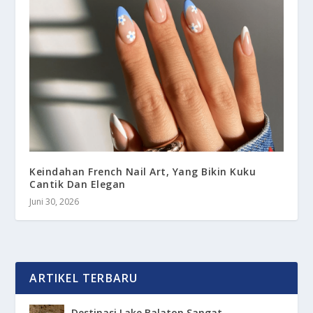
Keindahan French Nail Art, Yang Bikin Kuku
Cantik Dan Elegan
Juni 30, 2026
ARTIKEL TERBARU
Destinasi Lake Balaton Sangat