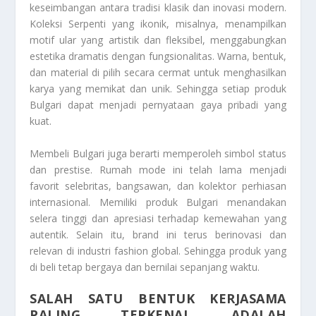
keseimbangan antara tradisi klasik dan inovasi modern.
Koleksi Serpenti yang ikonik, misalnya, menampilkan
motif ular yang artistik dan fleksibel, menggabungkan
estetika dramatis dengan fungsionalitas. Warna, bentuk,
dan material di pilih secara cermat untuk menghasilkan
karya yang memikat dan unik. Sehingga setiap produk
Bulgari dapat menjadi pernyataan gaya pribadi yang
kuat.
Membeli Bulgari juga berarti memperoleh simbol status
dan prestise. Rumah mode ini telah lama menjadi
favorit selebritas, bangsawan, dan kolektor perhiasan
internasional. Memiliki produk Bulgari menandakan
selera tinggi dan apresiasi terhadap kemewahan yang
autentik. Selain itu, brand ini terus berinovasi dan
relevan di industri fashion global. Sehingga produk yang
di beli tetap bergaya dan bernilai sepanjang waktu.
SALAH SATU BENTUK KERJASAMA
PALING TERKENAL ADALAH