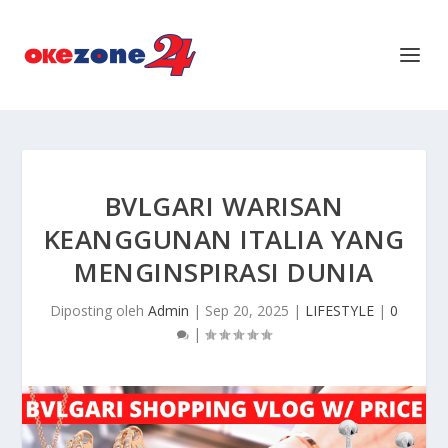
BVLGARI WARISAN
KEANGGUNAN ITALIA YANG
MENGINSPIRASI DUNIA
Diposting oleh
Admin
|
Sep 20, 2025
|
LIFESTYLE
|
0
|