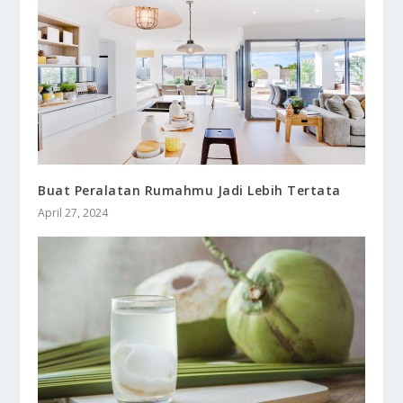
Buat Peralatan Rumahmu Jadi Lebih Tertata
April 27, 2024