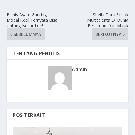
Bisnis Ayam Gunting,
Sheila Dara Sosok
Modal Kecil Ternyata Bisa
Multitalenta Di Dunia
Untung Besar Loh!
Perfilman Dan Musik
SEBELUMNYA
BERIKUTNYA
TENTANG PENULIS
Admin
POS TERKAIT