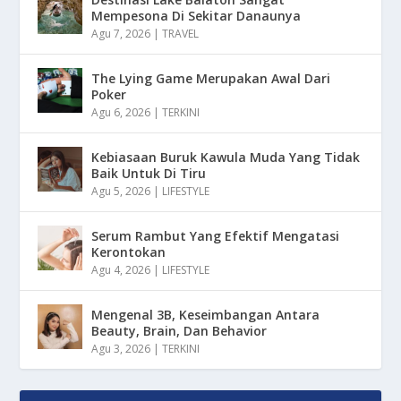
Mempesona Di Sekitar Danaunya
Agu 7, 2026
|
TRAVEL
The Lying Game Merupakan Awal Dari
Poker
Agu 6, 2026
|
TERKINI
Kebiasaan Buruk Kawula Muda Yang Tidak
Baik Untuk Di Tiru
Agu 5, 2026
|
LIFESTYLE
Serum Rambut Yang Efektif Mengatasi
Kerontokan
Agu 4, 2026
|
LIFESTYLE
Mengenal 3B, Keseimbangan Antara
Beauty, Brain, Dan Behavior
Agu 3, 2026
|
TERKINI