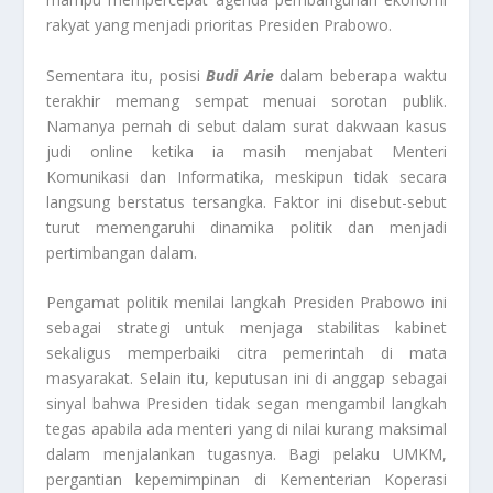
rakyat yang menjadi prioritas Presiden Prabowo.
Sementara itu, posisi
Budi Arie
dalam beberapa waktu
terakhir memang sempat menuai sorotan publik.
Namanya pernah di sebut dalam surat dakwaan kasus
judi online ketika ia masih menjabat Menteri
Komunikasi dan Informatika, meskipun tidak secara
langsung berstatus tersangka. Faktor ini disebut-sebut
turut memengaruhi dinamika politik dan menjadi
pertimbangan dalam.
Pengamat politik menilai langkah Presiden Prabowo ini
sebagai strategi untuk menjaga stabilitas kabinet
sekaligus memperbaiki citra pemerintah di mata
masyarakat. Selain itu, keputusan ini di anggap sebagai
sinyal bahwa Presiden tidak segan mengambil langkah
tegas apabila ada menteri yang di nilai kurang maksimal
dalam menjalankan tugasnya. Bagi pelaku UMKM,
pergantian kepemimpinan di Kementerian Koperasi