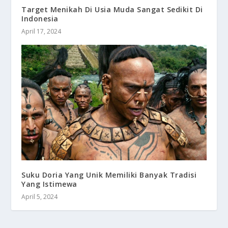
Target Menikah Di Usia Muda Sangat Sedikit Di
Indonesia
April 17, 2024
Suku Doria Yang Unik Memiliki Banyak Tradisi
Yang Istimewa
April 5, 2024