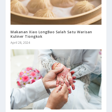
Makanan Xiao LongBao Salah Satu Warisan
Kuliner Tiongkok
April 28, 2024