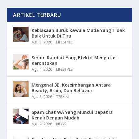
ARTIKEL TERBARU
Kebiasaan Buruk Kawula Muda Yang Tidak
Baik Untuk Di Tiru
Agu 5, 2026
|
LIFESTYLE
Serum Rambut Yang Efektif Mengatasi
Kerontokan
Agu 4, 2026
|
LIFESTYLE
Mengenal 3B, Keseimbangan Antara
Beauty, Brain, Dan Behavior
Agu 3, 2026
|
TERKINI
Spam Chat WA Yang Muncul Dapat Di
Kenali Dengan Mudah
Agu 2, 2026
|
NEWS