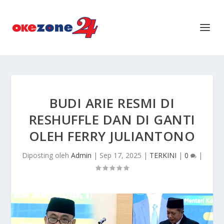
BUDI ARIE RESMI DI
RESHUFFLE DAN DI GANTI
OLEH FERRY JULIANTONO
Diposting oleh
Admin
|
Sep 17, 2025
|
TERKINI
|
0
|