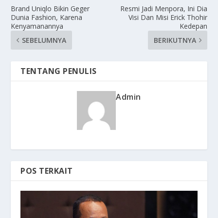
Brand Uniqlo Bikin Geger
Resmi Jadi Menpora, Ini Dia
Dunia Fashion, Karena
Visi Dan Misi Erick Thohir
Kenyamanannya
Kedepan
SEBELUMNYA
BERIKUTNYA
TENTANG PENULIS
Admin
POS TERKAIT