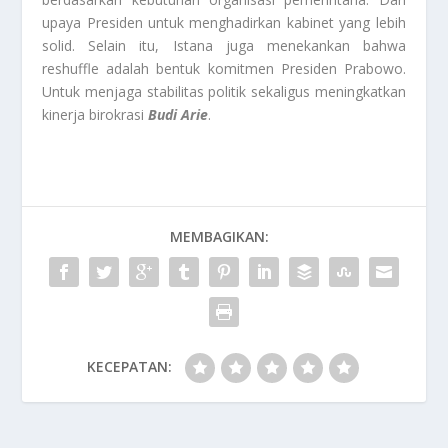
upaya Presiden untuk menghadirkan kabinet yang lebih
solid. Selain itu, Istana juga menekankan bahwa
reshuffle adalah bentuk komitmen Presiden Prabowo.
Untuk menjaga stabilitas politik sekaligus meningkatkan
kinerja birokrasi
Budi Arie
.
MEMBAGIKAN:
KECEPATAN: