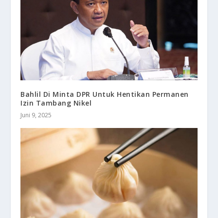
Bahlil Di Minta DPR Untuk Hentikan Permanen
Izin Tambang Nikel
Juni 9, 2025