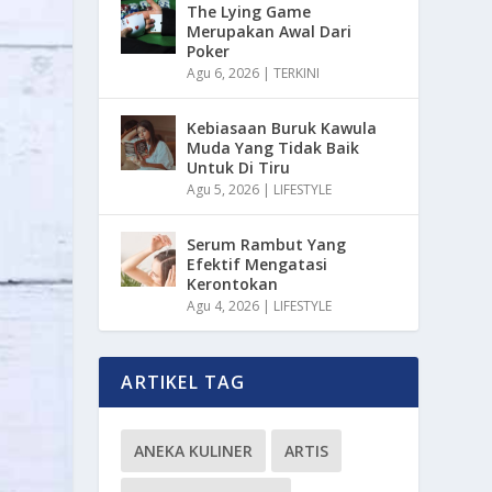
The Lying Game
Merupakan Awal Dari
Poker
Agu 6, 2026
|
TERKINI
Kebiasaan Buruk Kawula
Muda Yang Tidak Baik
Untuk Di Tiru
Agu 5, 2026
|
LIFESTYLE
Serum Rambut Yang
Efektif Mengatasi
Kerontokan
Agu 4, 2026
|
LIFESTYLE
ARTIKEL TAG
ANEKA KULINER
ARTIS