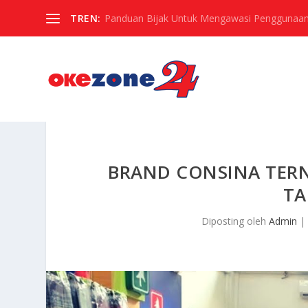
TREN:
Panduan Bijak Untuk Mengawasi Penggunaan
BRAND CONSINA TER
TA
Diposting oleh
Admin
|