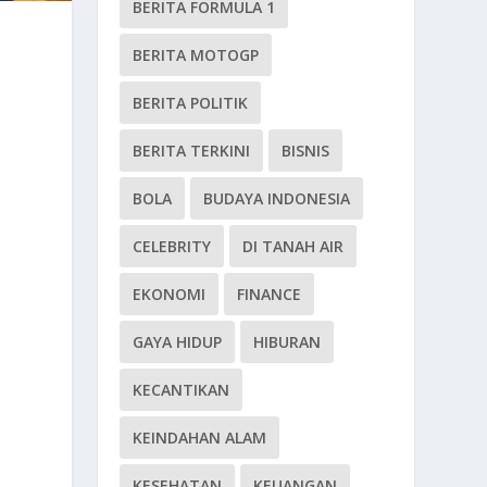
BERITA FORMULA 1
BERITA MOTOGP
BERITA POLITIK
BERITA TERKINI
BISNIS
BOLA
BUDAYA INDONESIA
CELEBRITY
DI TANAH AIR
EKONOMI
FINANCE
GAYA HIDUP
HIBURAN
KECANTIKAN
KEINDAHAN ALAM
KESEHATAN
KEUANGAN