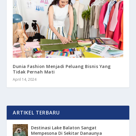
Dunia Fashion Menjadi Peluang Bisnis Yang
Tidak Pernah Mati
April 14, 2024
ARTIKEL TERBARU
Destinasi Lake Balaton Sangat
Mempesona Di Sekitar Danaunya