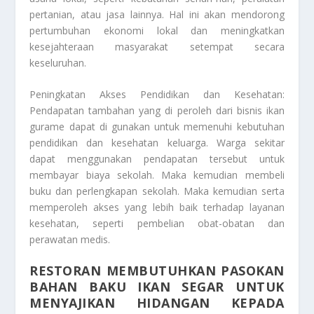
pertanian, atau jasa lainnya. Hal ini akan mendorong
pertumbuhan ekonomi lokal dan meningkatkan
kesejahteraan masyarakat setempat secara
keseluruhan.
Peningkatan Akses Pendidikan dan Kesehatan:
Pendapatan tambahan yang di peroleh dari bisnis ikan
gurame dapat di gunakan untuk memenuhi kebutuhan
pendidikan dan kesehatan keluarga. Warga sekitar
dapat menggunakan pendapatan tersebut untuk
membayar biaya sekolah. Maka kemudian membeli
buku dan perlengkapan sekolah. Maka kemudian serta
memperoleh akses yang lebih baik terhadap layanan
kesehatan, seperti pembelian obat-obatan dan
perawatan medis.
RESTORAN MEMBUTUHKAN PASOKAN
BAHAN BAKU IKAN SEGAR UNTUK
MENYAJIKAN HIDANGAN KEPADA