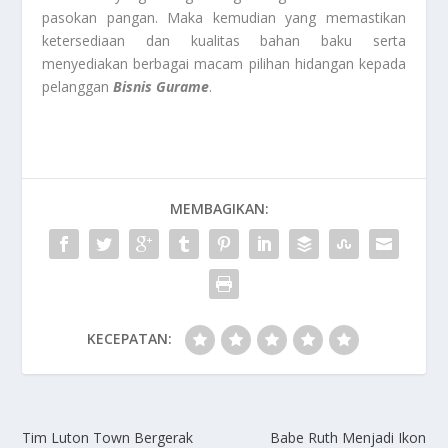
pasokan pangan. Maka kemudian yang memastikan
ketersediaan dan kualitas bahan baku serta
menyediakan berbagai macam pilihan hidangan kepada
pelanggan
Bisnis Gurame
.
MEMBAGIKAN:
KECEPATAN:
Tim Luton Town Bergerak
Babe Ruth Menjadi Ikon