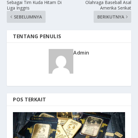
Sebagai Tim Kuda Hitam Di
Olahraga Baseball Asal
Liga Inggris
Amerika Serikat
SEBELUMNYA
BERIKUTNYA
TENTANG PENULIS
Admin
POS TERKAIT