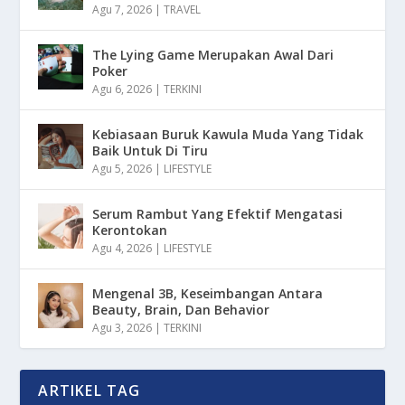
Agu 7, 2026
|
TRAVEL
The Lying Game Merupakan Awal Dari
Poker
Agu 6, 2026
|
TERKINI
Kebiasaan Buruk Kawula Muda Yang Tidak
Baik Untuk Di Tiru
Agu 5, 2026
|
LIFESTYLE
Serum Rambut Yang Efektif Mengatasi
Kerontokan
Agu 4, 2026
|
LIFESTYLE
Mengenal 3B, Keseimbangan Antara
Beauty, Brain, Dan Behavior
Agu 3, 2026
|
TERKINI
ARTIKEL TAG