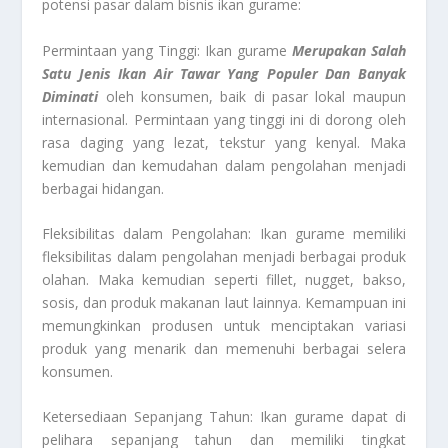
potensi pasar dalam bisnis ikan gurame:
Permintaan yang Tinggi: Ikan gurame
Merupakan Salah
Satu Jenis Ikan Air Tawar Yang Populer Dan Banyak
Diminati
oleh konsumen, baik di pasar lokal maupun
internasional. Permintaan yang tinggi ini di dorong oleh
rasa daging yang lezat, tekstur yang kenyal. Maka
kemudian dan kemudahan dalam pengolahan menjadi
berbagai hidangan.
Fleksibilitas dalam Pengolahan: Ikan gurame memiliki
fleksibilitas dalam pengolahan menjadi berbagai produk
olahan. Maka kemudian seperti fillet, nugget, bakso,
sosis, dan produk makanan laut lainnya. Kemampuan ini
memungkinkan produsen untuk menciptakan variasi
produk yang menarik dan memenuhi berbagai selera
konsumen.
Ketersediaan Sepanjang Tahun: Ikan gurame dapat di
pelihara sepanjang tahun dan memiliki tingkat