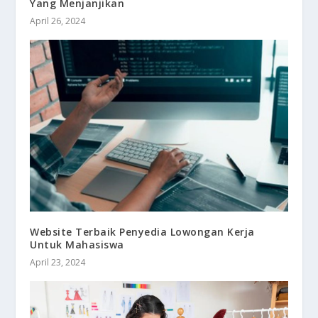
Yang Menjanjikan
April 26, 2024
Website Terbaik Penyedia Lowongan Kerja
Untuk Mahasiswa
April 23, 2024