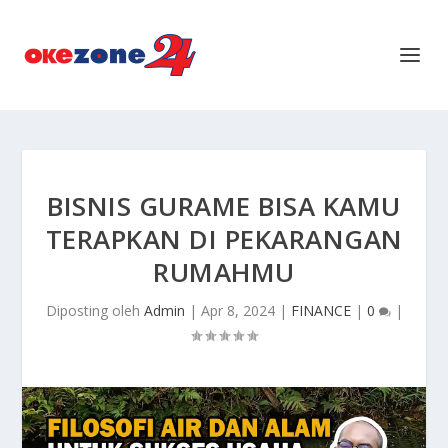
BISNIS GURAME BISA KAMU
TERAPKAN DI PEKARANGAN
RUMAHMU
Diposting oleh
Admin
|
Apr 8, 2024
|
FINANCE
|
0
|