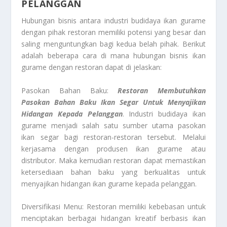
PELANGGAN
Hubungan bisnis antara industri budidaya ikan gurame
dengan pihak restoran memiliki potensi yang besar dan
saling menguntungkan bagi kedua belah pihak. Berikut
adalah beberapa cara di mana hubungan bisnis ikan
gurame dengan restoran dapat di jelaskan:
Pasokan Bahan Baku:
Restoran Membutuhkan
Pasokan Bahan Baku Ikan Segar Untuk Menyajikan
Hidangan Kepada Pelanggan
. Industri budidaya ikan
gurame menjadi salah satu sumber utama pasokan
ikan segar bagi restoran-restoran tersebut. Melalui
kerjasama dengan produsen ikan gurame atau
distributor. Maka kemudian restoran dapat memastikan
ketersediaan bahan baku yang berkualitas untuk
menyajikan hidangan ikan gurame kepada pelanggan.
Diversifikasi Menu: Restoran memiliki kebebasan untuk
menciptakan berbagai hidangan kreatif berbasis ikan