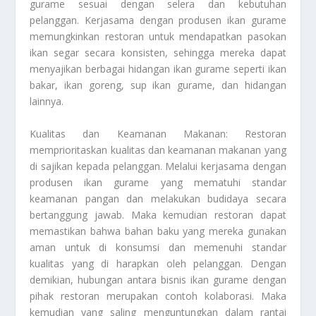
gurame sesuai dengan selera dan kebutuhan
pelanggan. Kerjasama dengan produsen ikan gurame
memungkinkan restoran untuk mendapatkan pasokan
ikan segar secara konsisten, sehingga mereka dapat
menyajikan berbagai hidangan ikan gurame seperti ikan
bakar, ikan goreng, sup ikan gurame, dan hidangan
lainnya.
Kualitas dan Keamanan Makanan: Restoran
memprioritaskan kualitas dan keamanan makanan yang
di sajikan kepada pelanggan. Melalui kerjasama dengan
produsen ikan gurame yang mematuhi standar
keamanan pangan dan melakukan budidaya secara
bertanggung jawab. Maka kemudian restoran dapat
memastikan bahwa bahan baku yang mereka gunakan
aman untuk di konsumsi dan memenuhi standar
kualitas yang di harapkan oleh pelanggan. Dengan
demikian, hubungan antara bisnis ikan gurame dengan
pihak restoran merupakan contoh kolaborasi. Maka
kemudian yang saling menguntungkan dalam rantai