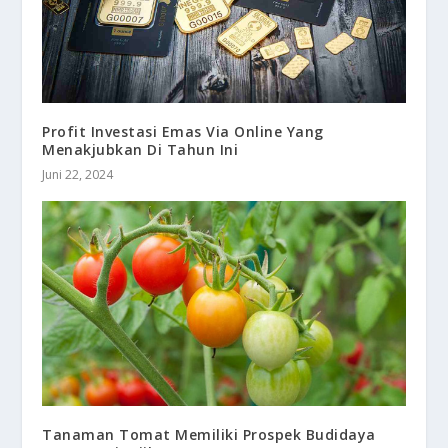
Profit Investasi Emas Via Online Yang
Menakjubkan Di Tahun Ini
Juni 22, 2024
Tanaman Tomat Memiliki Prospek Budidaya