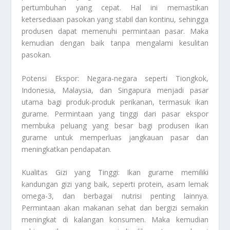
pertumbuhan yang cepat. Hal ini memastikan
ketersediaan pasokan yang stabil dan kontinu, sehingga
produsen dapat memenuhi permintaan pasar. Maka
kemudian dengan baik tanpa mengalami kesulitan
pasokan.
Potensi Ekspor: Negara-negara seperti Tiongkok,
Indonesia, Malaysia, dan Singapura menjadi pasar
utama bagi produk-produk perikanan, termasuk ikan
gurame. Permintaan yang tinggi dari pasar ekspor
membuka peluang yang besar bagi produsen ikan
gurame untuk memperluas jangkauan pasar dan
meningkatkan pendapatan.
Kualitas Gizi yang Tinggi: Ikan gurame memiliki
kandungan gizi yang baik, seperti protein, asam lemak
omega-3, dan berbagai nutrisi penting lainnya.
Permintaan akan makanan sehat dan bergizi semakin
meningkat di kalangan konsumen. Maka kemudian