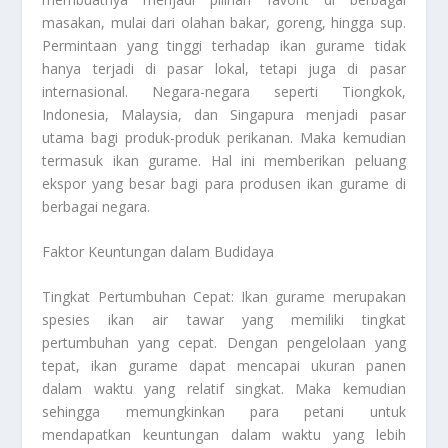
masakan, mulai dari olahan bakar, goreng, hingga sup.
Permintaan yang tinggi terhadap ikan gurame tidak
hanya terjadi di pasar lokal, tetapi juga di pasar
internasional. Negara-negara seperti Tiongkok,
Indonesia, Malaysia, dan Singapura menjadi pasar
utama bagi produk-produk perikanan. Maka kemudian
termasuk ikan gurame. Hal ini memberikan peluang
ekspor yang besar bagi para produsen ikan gurame di
berbagai negara.
Faktor Keuntungan dalam Budidaya
Tingkat Pertumbuhan Cepat: Ikan gurame merupakan
spesies ikan air tawar yang memiliki tingkat
pertumbuhan yang cepat. Dengan pengelolaan yang
tepat, ikan gurame dapat mencapai ukuran panen
dalam waktu yang relatif singkat. Maka kemudian
sehingga memungkinkan para petani untuk
mendapatkan keuntungan dalam waktu yang lebih