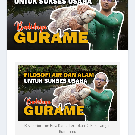
Bisnis Gurame Bisa Kamu Terapkan Di Pekarangan
Rumahmu