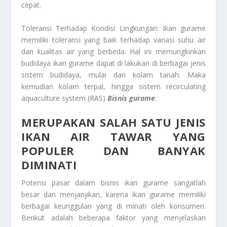
cepat.
Toleransi Terhadap Kondisi Lingkungan: Ikan gurame
memiliki toleransi yang baik terhadap variasi suhu air
dan kualitas air yang berbeda. Hal ini memungkinkan
budidaya ikan gurame dapat di lakukan di berbagai jenis
sistem budidaya, mulai dari kolam tanah. Maka
kemudian kolam terpal, hingga sistem recirculating
aquaculture system (RAS)
Bisnis gurame
.
MERUPAKAN SALAH SATU JENIS
IKAN AIR TAWAR YANG
POPULER DAN BANYAK
DIMINATI
Potensi pasar dalam bisnis ikan gurame sangatlah
besar dan menjanjikan, karena ikan gurame memiliki
berbagai keunggulan yang di minati oleh konsumen.
Berikut adalah beberapa faktor yang menjelaskan