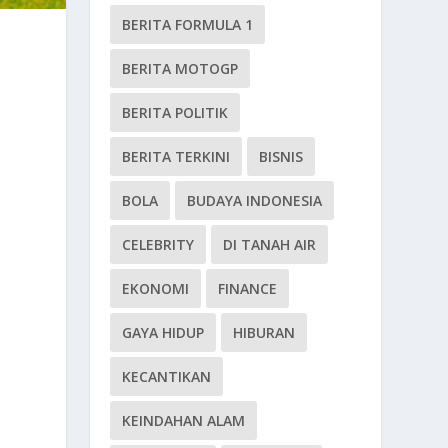
BERITA FORMULA 1
BERITA MOTOGP
BERITA POLITIK
BERITA TERKINI
BISNIS
BOLA
BUDAYA INDONESIA
CELEBRITY
DI TANAH AIR
EKONOMI
FINANCE
GAYA HIDUP
HIBURAN
KECANTIKAN
KEINDAHAN ALAM