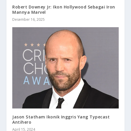
Robert Downey Jr: Ikon Hollywood Sebagai Iron
Mannya Marvel
Desember 16, 2025
Jason Statham Ikonik Inggris Yang Typecast
Antihero
April 15, 2024