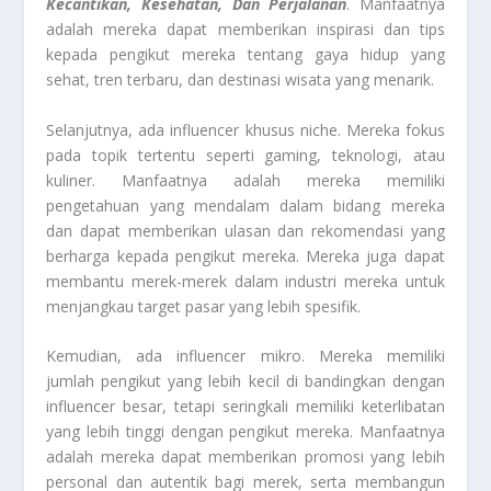
Kecantikan, Kesehatan, Dan Perjalanan
. Manfaatnya
adalah mereka dapat memberikan inspirasi dan tips
kepada pengikut mereka tentang gaya hidup yang
sehat, tren terbaru, dan destinasi wisata yang menarik.
Selanjutnya, ada influencer khusus niche. Mereka fokus
pada topik tertentu seperti gaming, teknologi, atau
kuliner. Manfaatnya adalah mereka memiliki
pengetahuan yang mendalam dalam bidang mereka
dan dapat memberikan ulasan dan rekomendasi yang
berharga kepada pengikut mereka. Mereka juga dapat
membantu merek-merek dalam industri mereka untuk
menjangkau target pasar yang lebih spesifik.
Kemudian, ada influencer mikro. Mereka memiliki
jumlah pengikut yang lebih kecil di bandingkan dengan
influencer besar, tetapi seringkali memiliki keterlibatan
yang lebih tinggi dengan pengikut mereka. Manfaatnya
adalah mereka dapat memberikan promosi yang lebih
personal dan autentik bagi merek, serta membangun