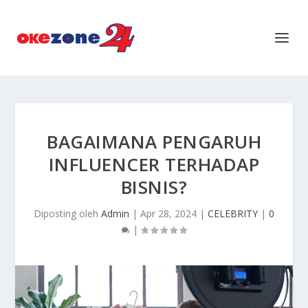
BAGAIMANA PENGARUH
INFLUENCER TERHADAP
BISNIS?
Diposting oleh
Admin
|
Apr 28, 2024
|
CELEBRITY
|
0
|