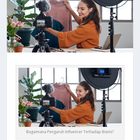
Bagaimana Pengaruh Influencer Terhadap Bisnis?