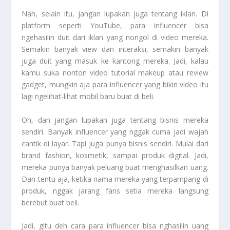
Nah, selain itu, jangan lupakan juga tentang iklan. Di
platform seperti YouTube, para influencer bisa
ngehasilin duit dari iklan yang nongol di video mereka.
Semakin banyak view dan interaksi, semakin banyak
juga duit yang masuk ke kantong mereka. Jadi, kalau
kamu suka nonton video tutorial makeup atau review
gadget, mungkin aja para influencer yang bikin video itu
lagi ngelihat-lihat mobil baru buat di beli.
Oh, dan jangan lupakan juga tentang bisnis mereka
sendiri. Banyak influencer yang nggak cuma jadi wajah
cantik di layar. Tapi juga punya bisnis sendiri. Mulai dari
brand fashion, kosmetik, sampai produk digital. Jadi,
mereka punya banyak peluang buat menghasilkan uang.
Dan tentu aja, ketika nama mereka yang terpampang di
produk, nggak jarang fans setia mereka langsung
berebut buat beli.
Jadi, gitu deh cara para influencer bisa nghasilin uang