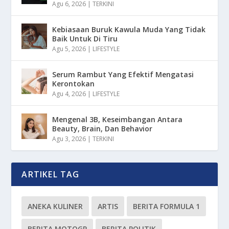
Agu 6, 2026
|
TERKINI
Kebiasaan Buruk Kawula Muda Yang Tidak
Baik Untuk Di Tiru
Agu 5, 2026
|
LIFESTYLE
Serum Rambut Yang Efektif Mengatasi
Kerontokan
Agu 4, 2026
|
LIFESTYLE
Mengenal 3B, Keseimbangan Antara
Beauty, Brain, Dan Behavior
Agu 3, 2026
|
TERKINI
ARTIKEL TAG
ANEKA KULINER
ARTIS
BERITA FORMULA 1
BERITA MOTOGP
BERITA POLITIK