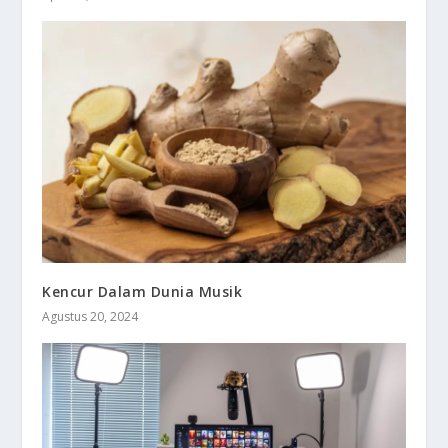
Kencur Dalam Dunia Musik
Agustus 20, 2024