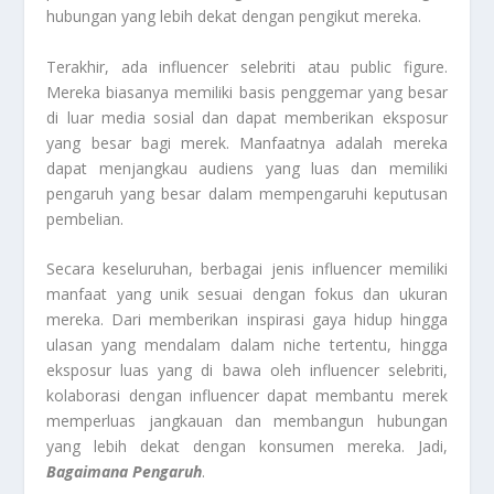
hubungan yang lebih dekat dengan pengikut mereka.
Terakhir, ada influencer selebriti atau public figure.
Mereka biasanya memiliki basis penggemar yang besar
di luar media sosial dan dapat memberikan eksposur
yang besar bagi merek. Manfaatnya adalah mereka
dapat menjangkau audiens yang luas dan memiliki
pengaruh yang besar dalam mempengaruhi keputusan
pembelian.
Secara keseluruhan, berbagai jenis influencer memiliki
manfaat yang unik sesuai dengan fokus dan ukuran
mereka. Dari memberikan inspirasi gaya hidup hingga
ulasan yang mendalam dalam niche tertentu, hingga
eksposur luas yang di bawa oleh influencer selebriti,
kolaborasi dengan influencer dapat membantu merek
memperluas jangkauan dan membangun hubungan
yang lebih dekat dengan konsumen mereka. Jadi,
Bagaimana Pengaruh
.