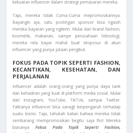
kekuatan influencer dalam strategi pemasaran mereka.
Tapi, mereka tidak Cuma-Cuma mepromosikannya.
Bayangin aja, satu postingan sponsor bisa ngasih
mereka bayaran yang ngilerin. Mulai dari brand fashion,
kosmetik, makanan, sampe perusahaan teknologi,
mereka rela bayar mahal buat eksposur di akun
influencer yang punya jutaan pengikut.
FOKUS PADA TOPIK SEPERTI FASHION,
KECANTIKAN, KESEHATAN, DAN
PERJALANAN
Influencer adalah orang-orang yang punya daya tarik
dan kehadiran yang kuat di platform media sosial. Mulai
dari Instagram, YouTube, TikTok, sampai Twitter.
Faktanya influencer bisa sanagt berpengaruh terhadap
suatu bisnis. Tapi, tahukah kalian bahwa mereka tidak
sembarang mempromosikan begitu saja lho! Mereka
biasanya
Fokus Pada Topik Seperti Fashion,