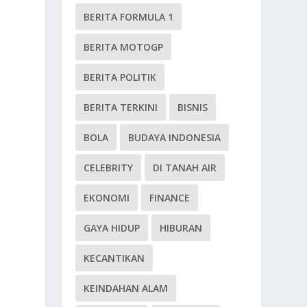
BERITA FORMULA 1
BERITA MOTOGP
BERITA POLITIK
BERITA TERKINI
BISNIS
BOLA
BUDAYA INDONESIA
CELEBRITY
DI TANAH AIR
EKONOMI
FINANCE
GAYA HIDUP
HIBURAN
KECANTIKAN
KEINDAHAN ALAM