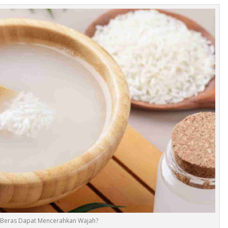
n Beras Dapat Mencerahkan Wajah?