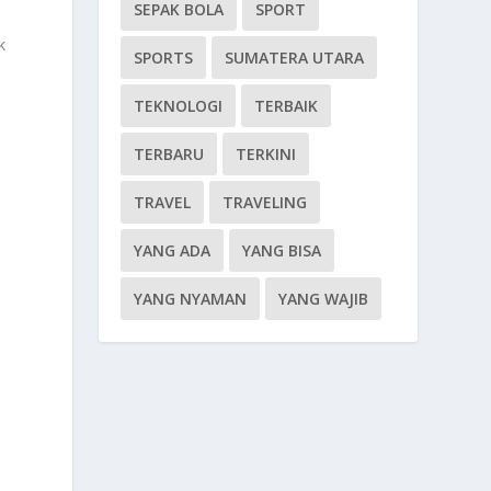
SEPAK BOLA
SPORT
n
k
SPORTS
SUMATERA UTARA
TEKNOLOGI
TERBAIK
TERBARU
TERKINI
TRAVEL
TRAVELING
YANG ADA
YANG BISA
YANG NYAMAN
YANG WAJIB