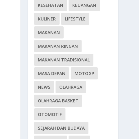
KESEHATAN
KEUANGAN
KULINER
LIFESTYLE
MAKANAN
a
MAKANAN RINGAN
MAKANAN TRADISIONAL
MASA DEPAN
MOTOGP
NEWS
OLAHRAGA
OLAHRAGA BASKET
OTOMOTIF
a
SEJARAH DAN BUDAYA