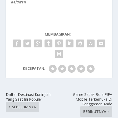
Kejawen
.
MEMBAGIKAN:
KECEPATAN:
Daftar Destinasi Kuningan
Game Sepak Bola FIFA
Yang Saat Ini Populer
Mobile Terkemuka Di
Genggaman Anda
SEBELUMNYA
BERIKUTNYA