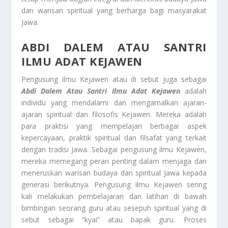
dan warisan spiritual yang berharga bagi masyarakat
Jawa.
ABDI DALEM ATAU SANTRI
ILMU ADAT KEJAWEN
Pengusung ilmu Kejawen atau di sebut juga sebagai
Abdi Dalem Atau Santri Ilmu Adat Kejawen
adalah
individu yang mendalami dan mengamalkan ajaran-
ajaran spiritual dan filosofis Kejawen. Mereka adalah
para praktisi yang mempelajari berbagai aspek
kepercayaan, praktik spiritual dan filsafat yang terkait
dengan tradisi Jawa. Sebagai pengusung ilmu Kejawen,
mereka memegang peran penting dalam menjaga dan
meneruskan warisan budaya dan spiritual Jawa kepada
generasi berikutnya. Pengusung ilmu Kejawen sering
kali melakukan pembelajaran dan latihan di bawah
bimbingan seorang guru atau sesepuh spiritual yang di
sebut sebagai “kyai” atau bapak guru. Proses