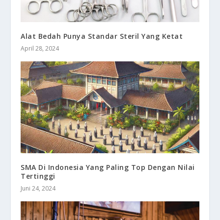
Alat Bedah Punya Standar Steril Yang Ketat
April 28, 2024
SMA Di Indonesia Yang Paling Top Dengan Nilai
Tertinggi
Juni 24, 2024