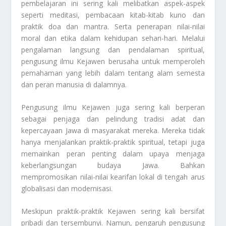
pembelajaran ini sering kali melibatkan aspek-aspek
seperti meditasi, pembacaan kitab-kitab kuno dan
praktik doa dan mantra. Serta penerapan nilai-nilai
moral dan etika dalam kehidupan sehari-hari. Melalui
pengalaman langsung dan pendalaman spiritual,
pengusung ilmu Kejawen berusaha untuk memperoleh
pemahaman yang lebih dalam tentang alam semesta
dan peran manusia di dalamnya.
Pengusung ilmu Kejawen juga sering kali berperan
sebagai penjaga dan pelindung tradisi adat dan
kepercayaan Jawa di masyarakat mereka. Mereka tidak
hanya menjalankan praktik-praktik spiritual, tetapi juga
memainkan peran penting dalam upaya menjaga
keberlangsungan budaya Jawa. Bahkan
mempromosikan nilai-nilai kearifan lokal di tengah arus
globalisasi dan modernisasi.
Meskipun praktik-praktik Kejawen sering kali bersifat
pribadi dan tersembunyi. Namun, pengaruh pengusung