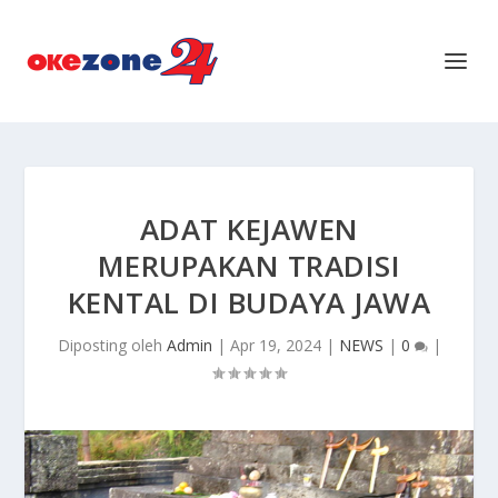
ADAT KEJAWEN
MERUPAKAN TRADISI
KENTAL DI BUDAYA JAWA
Diposting oleh
Admin
|
Apr 19, 2024
|
NEWS
|
0
|