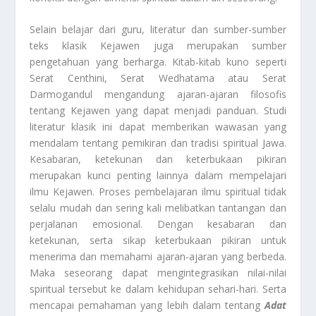
Selain belajar dari guru, literatur dan sumber-sumber
teks klasik Kejawen juga merupakan sumber
pengetahuan yang berharga. Kitab-kitab kuno seperti
Serat Centhini, Serat Wedhatama atau Serat
Darmogandul mengandung ajaran-ajaran filosofis
tentang Kejawen yang dapat menjadi panduan. Studi
literatur klasik ini dapat memberikan wawasan yang
mendalam tentang pemikiran dan tradisi spiritual Jawa.
Kesabaran, ketekunan dan keterbukaan pikiran
merupakan kunci penting lainnya dalam mempelajari
ilmu Kejawen. Proses pembelajaran ilmu spiritual tidak
selalu mudah dan sering kali melibatkan tantangan dan
perjalanan emosional. Dengan kesabaran dan
ketekunan, serta sikap keterbukaan pikiran untuk
menerima dan memahami ajaran-ajaran yang berbeda.
Maka seseorang dapat mengintegrasikan nilai-nilai
spiritual tersebut ke dalam kehidupan sehari-hari. Serta
mencapai pemahaman yang lebih dalam tentang
Adat