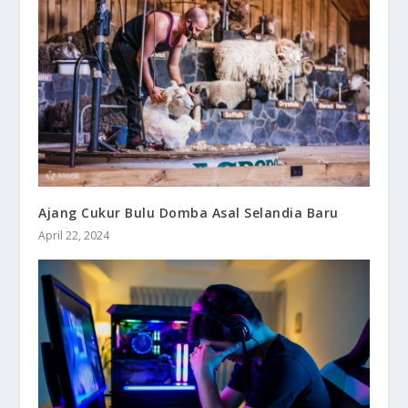
Ajang Cukur Bulu Domba Asal Selandia Baru
April 22, 2024