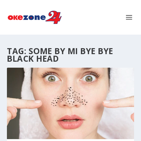
TAG:
SOME BY MI BYE BYE
BLACK HEAD