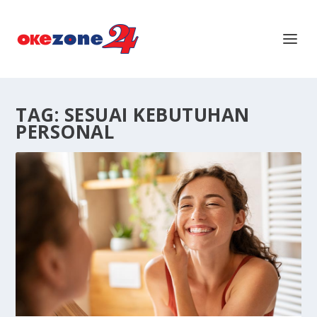
TAG:
SESUAI KEBUTUHAN
PERSONAL