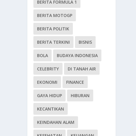
BERITA FORMULA 1
BERITA MOTOGP
BERITA POLITIK
BERITA TERKINI
BISNIS
BOLA
BUDAYA INDONESIA
CELEBRITY
DI TANAH AIR
EKONOMI
FINANCE
GAYA HIDUP
HIBURAN
KECANTIKAN
KEINDAHAN ALAM
KESEHATAN
KEUANGAN