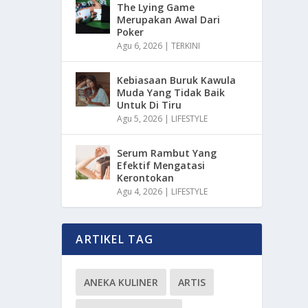
The Lying Game
Merupakan Awal Dari
Poker
Agu 6, 2026
|
TERKINI
Kebiasaan Buruk Kawula
Muda Yang Tidak Baik
Untuk Di Tiru
Agu 5, 2026
|
LIFESTYLE
Serum Rambut Yang
Efektif Mengatasi
Kerontokan
Agu 4, 2026
|
LIFESTYLE
ARTIKEL TAG
ANEKA KULINER
ARTIS