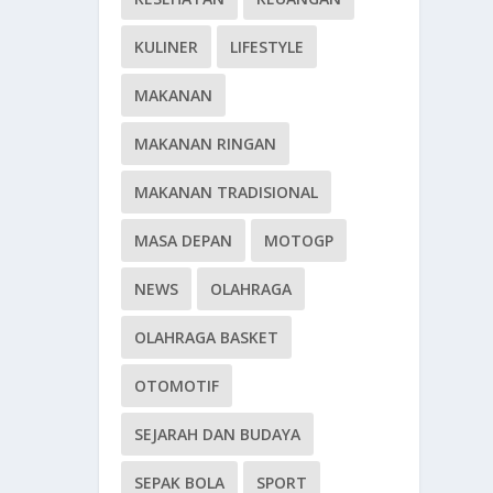
KULINER
LIFESTYLE
MAKANAN
MAKANAN RINGAN
MAKANAN TRADISIONAL
MASA DEPAN
MOTOGP
NEWS
OLAHRAGA
OLAHRAGA BASKET
OTOMOTIF
SEJARAH DAN BUDAYA
SEPAK BOLA
SPORT