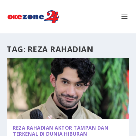
TAG:
REZA RAHADIAN
REZA RAHADIAN AKTOR TAMPAN DAN
TERKENAL DI DUNIA HIBURAN