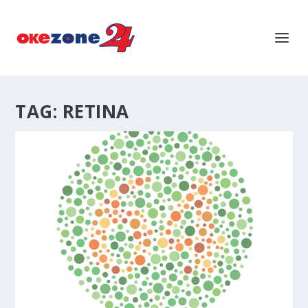
TAG:
RETINA