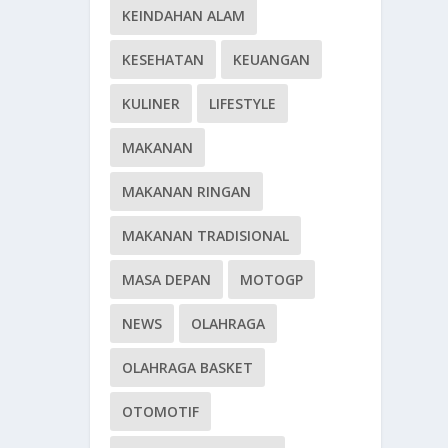
KEINDAHAN ALAM
KESEHATAN
KEUANGAN
KULINER
LIFESTYLE
MAKANAN
MAKANAN RINGAN
MAKANAN TRADISIONAL
MASA DEPAN
MOTOGP
NEWS
OLAHRAGA
OLAHRAGA BASKET
OTOMOTIF