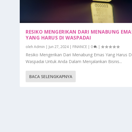
RESIKO MENGERIKAN DARI MENABUNG EMA
YANG HARUS DI WASPADAI
oleh
Admin
|
Jun 27, 2024
|
FINANCE
|
0
|
Resiko Mengerikan Dari Menabung Emas Yang Harus D
Waspadai Untuk Anda Dalam Menjalankan Bisnis...
BACA SELENGKAPNYA