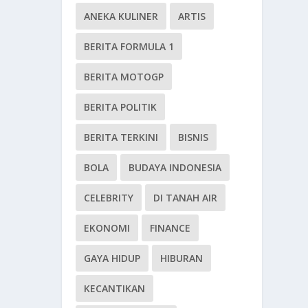
ANEKA KULINER
ARTIS
BERITA FORMULA 1
BERITA MOTOGP
BERITA POLITIK
BERITA TERKINI
BISNIS
BOLA
BUDAYA INDONESIA
CELEBRITY
DI TANAH AIR
EKONOMI
FINANCE
GAYA HIDUP
HIBURAN
KECANTIKAN