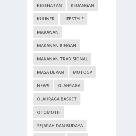
KESEHATAN
KEUANGAN
KULINER
LIFESTYLE
MAKANAN
MAKANAN RINGAN
MAKANAN TRADISIONAL
MASA DEPAN
MOTOGP
NEWS
OLAHRAGA
OLAHRAGA BASKET
OTOMOTIF
SEJARAH DAN BUDAYA