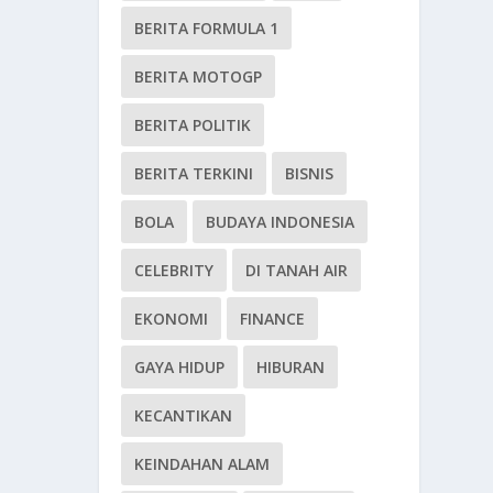
BERITA FORMULA 1
BERITA MOTOGP
BERITA POLITIK
BERITA TERKINI
BISNIS
BOLA
BUDAYA INDONESIA
CELEBRITY
DI TANAH AIR
EKONOMI
FINANCE
GAYA HIDUP
HIBURAN
KECANTIKAN
KEINDAHAN ALAM