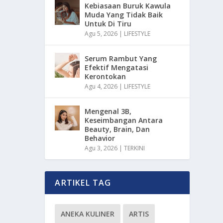
Kebiasaan Buruk Kawula
Muda Yang Tidak Baik
Untuk Di Tiru
Agu 5, 2026
|
LIFESTYLE
Serum Rambut Yang
Efektif Mengatasi
Kerontokan
Agu 4, 2026
|
LIFESTYLE
Mengenal 3B,
Keseimbangan Antara
Beauty, Brain, Dan
Behavior
Agu 3, 2026
|
TERKINI
ARTIKEL TAG
ANEKA KULINER
ARTIS