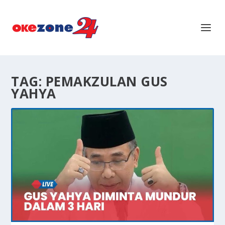
TAG:
PEMAKZULAN GUS
YAHYA