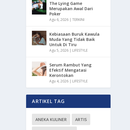
The Lying Game
Merupakan Awal Dari
Poker
Agu 6, 2026
|
TERKINI
Kebiasaan Buruk Kawula
Muda Yang Tidak Baik
Untuk Di Tiru
Agu 5, 2026
|
LIFESTYLE
Serum Rambut Yang
Efektif Mengatasi
Kerontokan
Agu 4, 2026
|
LIFESTYLE
ARTIKEL TAG
ANEKA KULINER
ARTIS