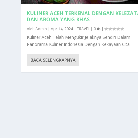
KULINER ACEH TERKENAL DENGAN KELEZA
DAN AROMA YANG KHAS
oleh
Admin
|
Apr 14, 2024
|
TRAVEL
|
0
|
Kuliner Aceh Telah Mengukir Jejaknya Sendiri Dalam
Panorama Kuliner Indonesia Dengan Kekayaan Cita...
BACA SELENGKAPNYA