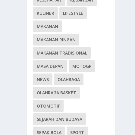
KULINER
LIFESTYLE
MAKANAN
MAKANAN RINGAN
MAKANAN TRADISIONAL
MASA DEPAN
MOTOGP
NEWS
OLAHRAGA
OLAHRAGA BASKET
OTOMOTIF
SEJARAH DAN BUDAYA
SEPAK BOLA
SPORT