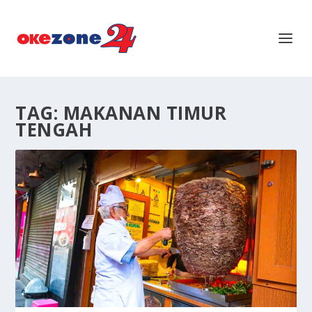
TAG:
MAKANAN TIMUR
TENGAH