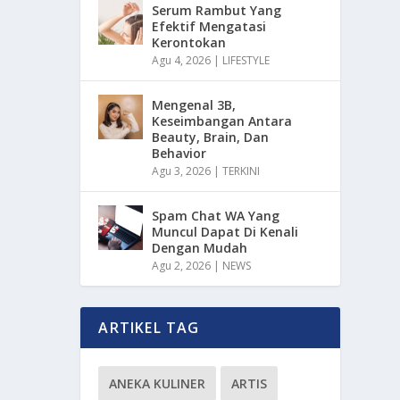
Serum Rambut Yang
Efektif Mengatasi
Kerontokan
Agu 4, 2026
|
LIFESTYLE
Mengenal 3B,
Keseimbangan Antara
Beauty, Brain, Dan
Behavior
Agu 3, 2026
|
TERKINI
Spam Chat WA Yang
Muncul Dapat Di Kenali
Dengan Mudah
Agu 2, 2026
|
NEWS
ARTIKEL TAG
ANEKA KULINER
ARTIS