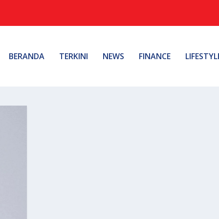
BERANDA
TERKINI
NEWS
FINANCE
LIFESTYL