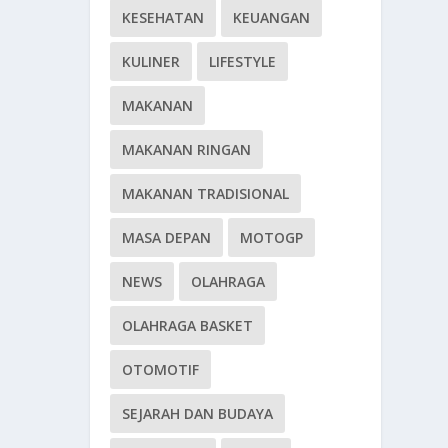
KESEHATAN
KEUANGAN
KULINER
LIFESTYLE
MAKANAN
MAKANAN RINGAN
MAKANAN TRADISIONAL
MASA DEPAN
MOTOGP
NEWS
OLAHRAGA
OLAHRAGA BASKET
OTOMOTIF
SEJARAH DAN BUDAYA