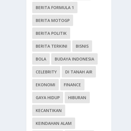
BERITA FORMULA 1
BERITA MOTOGP
BERITA POLITIK
BERITA TERKINI
BISNIS
BOLA
BUDAYA INDONESIA
CELEBRITY
DI TANAH AIR
EKONOMI
FINANCE
GAYA HIDUP
HIBURAN
KECANTIKAN
KEINDAHAN ALAM