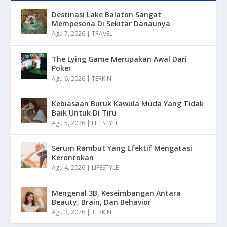
Destinasi Lake Balaton Sangat
Mempesona Di Sekitar Danaunya
Agu 7, 2026
|
TRAVEL
The Lying Game Merupakan Awal Dari
Poker
Agu 6, 2026
|
TERKINI
Kebiasaan Buruk Kawula Muda Yang Tidak
Baik Untuk Di Tiru
Agu 5, 2026
|
LIFESTYLE
Serum Rambut Yang Efektif Mengatasi
Kerontokan
Agu 4, 2026
|
LIFESTYLE
Mengenal 3B, Keseimbangan Antara
Beauty, Brain, Dan Behavior
Agu 3, 2026
|
TERKINI