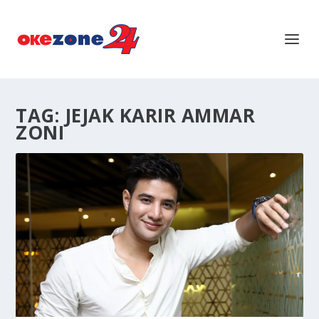
TAG:
JEJAK KARIR AMMAR
ZONI