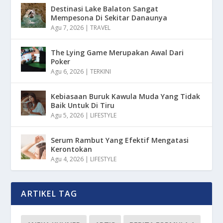
Destinasi Lake Balaton Sangat
Mempesona Di Sekitar Danaunya
Agu 7, 2026
|
TRAVEL
The Lying Game Merupakan Awal Dari
Poker
Agu 6, 2026
|
TERKINI
Kebiasaan Buruk Kawula Muda Yang Tidak
Baik Untuk Di Tiru
Agu 5, 2026
|
LIFESTYLE
Serum Rambut Yang Efektif Mengatasi
Kerontokan
Agu 4, 2026
|
LIFESTYLE
ARTIKEL TAG