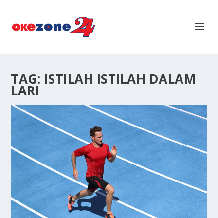
TAG:
ISTILAH ISTILAH DALAM
LARI